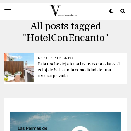
All posts tagged
"HotelConEncanto"
ENTRETENIMIENTO
Esta nochevieja toma las uvas con vistas al
reloj de Sol, con la comodidad de una
terraza privada