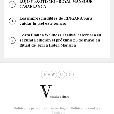
LUJO Y EXOTISMO – ROYAL MANSOUR
CASABLANCA
Los imprescindibles de RINGANA para
cuidar tu piel este verano
Costa Blanca Wellness Festival celebrará su
segunda edición el próximo 23 de mayo en
Ritual de Terra Hotel, Moraira
Política de privacidad
Aviso legal
Política de cookies
Contacto