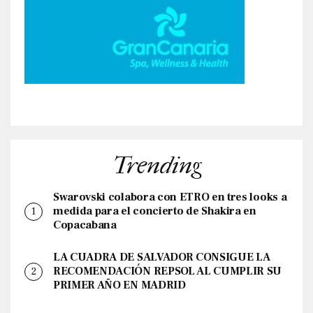
Trending
Swarovski colabora con ETRO en tres looks a
medida para el concierto de Shakira en
Copacabana
LA CUADRA DE SALVADOR CONSIGUE LA
RECOMENDACIÓN REPSOL AL CUMPLIR SU
PRIMER AÑO EN MADRID