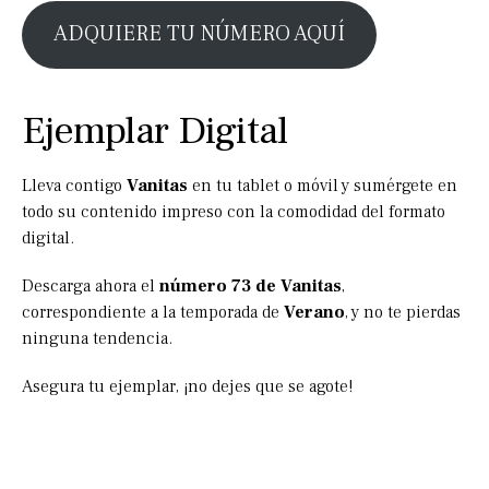
ADQUIERE TU NÚMERO AQUÍ
Ejemplar Digital
Lleva contigo
Vanitas
en tu tablet o móvil y sumérgete en
todo su contenido impreso con la comodidad del formato
digital.
Descarga ahora el
número 73 de Vanitas
,
correspondiente a la temporada de
Verano
, y no te pierdas
ninguna tendencia.
Asegura tu ejemplar, ¡no dejes que se agote!