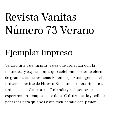
Revista Vanitas
Número 73 Verano
Ejemplar impreso
Verano, arte que inspira, viajes que conectan con la
naturaleza y exposiciones que celebran el talento eterno
de grandes maestros como Balenciaga. Sumérgete en el
universo creativo de Hiroshi Kitamura, explora rincones
únicos como Cantabria o Finlandia y redescubre la
esperanza en tiempos convulsos. Cultura, estilo y belleza,
pensados para quienes viven cada detalle con pasión.