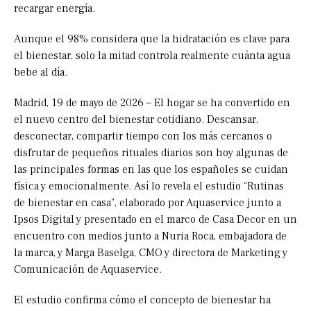
recargar energía.
Aunque el 98% considera que la hidratación es clave para
el bienestar, solo la mitad controla realmente cuánta agua
bebe al día.
Madrid, 19 de mayo de 2026 – El hogar se ha convertido en
el nuevo centro del bienestar cotidiano. Descansar,
desconectar, compartir tiempo con los más cercanos o
disfrutar de pequeños rituales diarios son hoy algunas de
las principales formas en las que los españoles se cuidan
física y emocionalmente. Así lo revela el estudio “Rutinas
de bienestar en casa”, elaborado por Aquaservice junto a
Ipsos Digital y presentado en el marco de Casa Decor en un
encuentro con medios junto a Nuria Roca, embajadora de
la marca, y Marga Baselga, CMO y directora de Marketing y
Comunicación de Aquaservice.
El estudio confirma cómo el concepto de bienestar ha