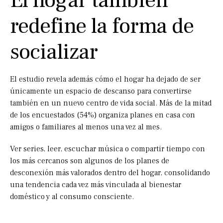
El hogar también
redefine la forma de
socializar
El estudio revela además cómo el hogar ha dejado de ser
únicamente un espacio de descanso para convertirse
también en un nuevo centro de vida social. Más de la mitad
de los encuestados (54%) organiza planes en casa con
amigos o familiares al menos una vez al mes.
Ver series, leer, escuchar música o compartir tiempo con
los más cercanos son algunos de los planes de
desconexión más valorados dentro del hogar, consolidando
una tendencia cada vez más vinculada al bienestar
doméstico y al consumo consciente.