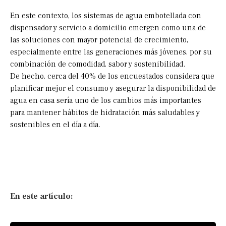
En este contexto, los sistemas de agua embotellada con
dispensador y servicio a domicilio emergen como una de
las soluciones con mayor potencial de crecimiento,
especialmente entre las generaciones más jóvenes, por su
combinación de comodidad, sabor y sostenibilidad.
De hecho, cerca del 40% de los encuestados considera que
planificar mejor el consumo y asegurar la disponibilidad de
agua en casa sería uno de los cambios más importantes
para mantener hábitos de hidratación más saludables y
sostenibles en el día a día.
En este artículo: