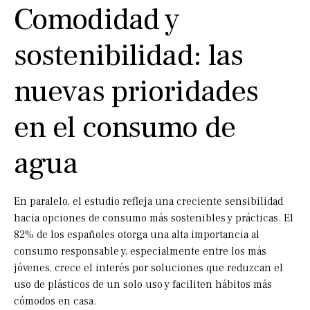
Comodidad y
sostenibilidad: las
nuevas prioridades
en el consumo de
agua
En paralelo, el estudio refleja una creciente sensibilidad
hacia opciones de consumo más sostenibles y prácticas. El
82% de los españoles otorga una alta importancia al
consumo responsable y, especialmente entre los más
jóvenes, crece el interés por soluciones que reduzcan el
uso de plásticos de un solo uso y faciliten hábitos más
cómodos en casa.