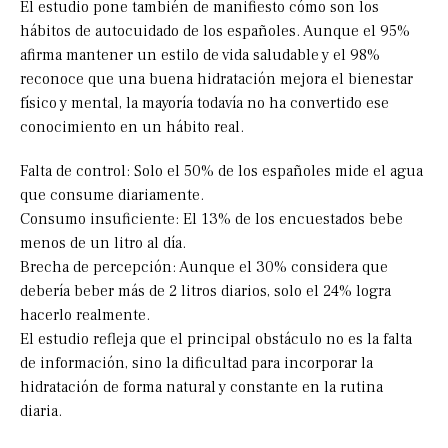
El estudio pone también de manifiesto cómo son los
hábitos de autocuidado de los españoles. Aunque el 95%
afirma mantener un estilo de vida saludable y el 98%
reconoce que una buena hidratación mejora el bienestar
físico y mental, la mayoría todavía no ha convertido ese
conocimiento en un hábito real.
Falta de control: Solo el 50% de los españoles mide el agua
que consume diariamente.
Consumo insuficiente: El 13% de los encuestados bebe
menos de un litro al día.
Brecha de percepción: Aunque el 30% considera que
debería beber más de 2 litros diarios, solo el 24% logra
hacerlo realmente.
El estudio refleja que el principal obstáculo no es la falta
de información, sino la dificultad para incorporar la
hidratación de forma natural y constante en la rutina
diaria.