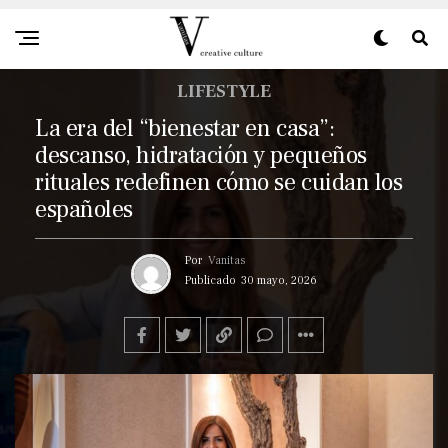
LIFESTYLE
La era del “bienestar en casa”:
descanso, hidratación y pequeños
rituales redefinen cómo se cuidan los
españoles
Por
Vanitas
Publicado
30 mayo, 2026