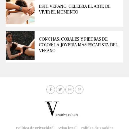
ESTE VERANO, CELEBRA EL ARTE DE
VIVIR EL MOMENTO
CONCHAS, CORALES Y PIEDRAS DE
COLOR: LA JOYERÍA MÁS ESCAPISTA DEL
VERANO
Política de privacidad
Aviso legal
Política de cookies