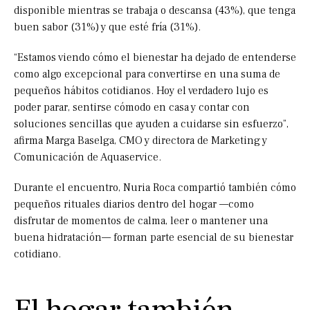
disponible mientras se trabaja o descansa (43%), que tenga
buen sabor (31%) y que esté fría (31%).
“Estamos viendo cómo el bienestar ha dejado de entenderse
como algo excepcional para convertirse en una suma de
pequeños hábitos cotidianos. Hoy el verdadero lujo es
poder parar, sentirse cómodo en casa y contar con
soluciones sencillas que ayuden a cuidarse sin esfuerzo”,
afirma Marga Baselga, CMO y directora de Marketing y
Comunicación de Aquaservice.
Durante el encuentro, Nuria Roca compartió también cómo
pequeños rituales diarios dentro del hogar —como
disfrutar de momentos de calma, leer o mantener una
buena hidratación— forman parte esencial de su bienestar
cotidiano.