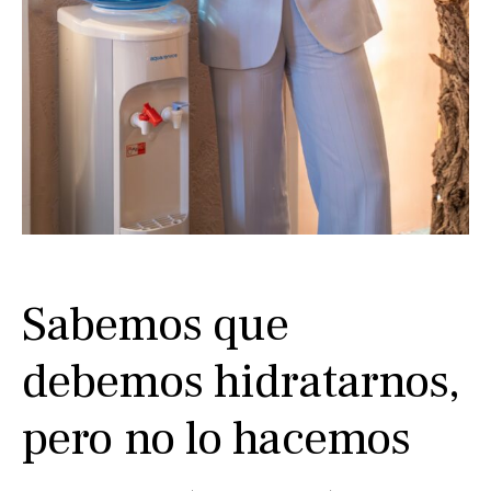
Sabemos que
debemos hidratarnos,
pero no lo hacemos