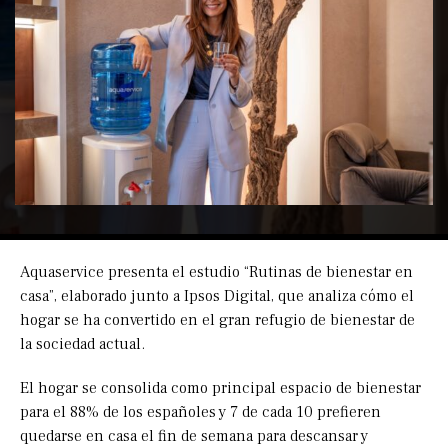
Aquaservice presenta el estudio “Rutinas de bienestar en
casa”, elaborado junto a Ipsos Digital, que analiza cómo el
hogar se ha convertido en el gran refugio de bienestar de
la sociedad actual.
El hogar se consolida como principal espacio de bienestar
para el 88% de los españoles y 7 de cada 10 prefieren
quedarse en casa el fin de semana para descansar y