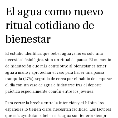
El agua como nuevo
ritual cotidiano de
bienestar
El estudio identifica que beber agua ya no es solo una
necesidad fisiológica, sino un ritual de pausa. El momento
de hidratación que más contribuye al bienestar es tener
agua a mano y aprovechar el vaso para hacer una pausa
tranquila (27%), seguido de cerca por el hábito de empezar
el día con un vaso de agua o hidratarse tras el deporte,
práctica especialmente común entre los jóvenes.
Para cerrar la brecha entre la intención y el hábito, los
españoles lo tienen claro: necesitan facilidad. Los factores
que más ayudarían a beber más agua son tenerla siempre