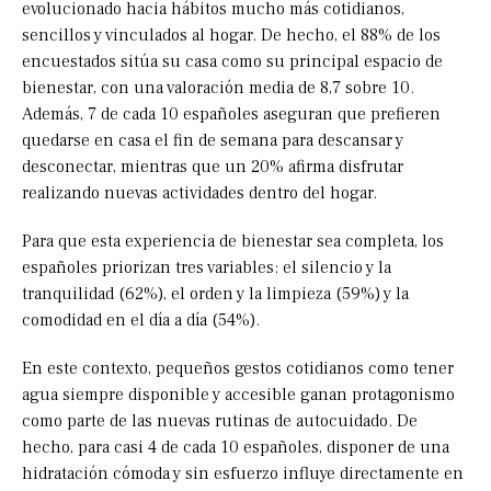
evolucionado hacia hábitos mucho más cotidianos,
sencillos y vinculados al hogar. De hecho, el 88% de los
encuestados sitúa su casa como su principal espacio de
bienestar, con una valoración media de 8,7 sobre 10.
Además, 7 de cada 10 españoles aseguran que prefieren
quedarse en casa el fin de semana para descansar y
desconectar, mientras que un 20% afirma disfrutar
realizando nuevas actividades dentro del hogar.
Para que esta experiencia de bienestar sea completa, los
españoles priorizan tres variables: el silencio y la
tranquilidad (62%), el orden y la limpieza (59%) y la
comodidad en el día a día (54%).
En este contexto, pequeños gestos cotidianos como tener
agua siempre disponible y accesible ganan protagonismo
como parte de las nuevas rutinas de autocuidado. De
hecho, para casi 4 de cada 10 españoles, disponer de una
hidratación cómoda y sin esfuerzo influye directamente en