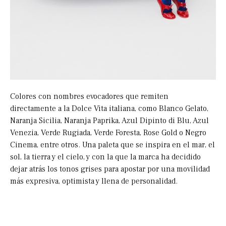
Colores con nombres evocadores que remiten
directamente a la Dolce Vita italiana, como Blanco Gelato,
Naranja Sicilia, Naranja Paprika, Azul Dipinto di Blu, Azul
Venezia, Verde Rugiada, Verde Foresta, Rose Gold o Negro
Cinema, entre otros. Una paleta que se inspira en el mar, el
sol, la tierra y el cielo, y con la que la marca ha decidido
dejar atrás los tonos grises para apostar por una movilidad
más expresiva, optimista y llena de personalidad.