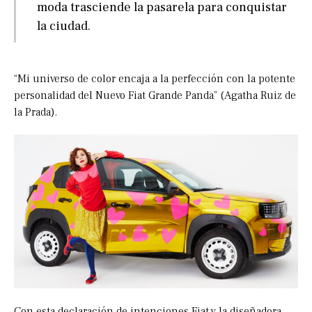
moda trasciende la pasarela para conquistar
la ciudad.
“Mi universo de color encaja a la perfección con la potente
personalidad del Nuevo Fiat Grande Panda” (Agatha Ruiz de
la Prada).
Con esta declaración de intenciones Fiat y la diseñadora