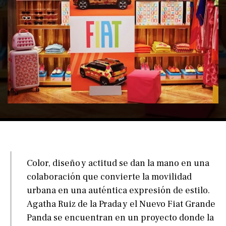
Color, diseño y actitud se dan la mano en una
colaboración que convierte la movilidad
urbana en una auténtica expresión de estilo.
Agatha Ruiz de la Prada y el Nuevo Fiat Grande
Panda se encuentran en un proyecto donde la