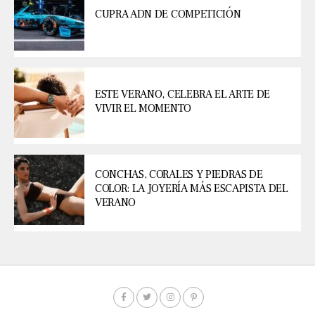
CUPRA ADN DE COMPETICIÓN
ESTE VERANO, CELEBRA EL ARTE DE
VIVIR EL MOMENTO
CONCHAS, CORALES Y PIEDRAS DE
COLOR: LA JOYERÍA MÁS ESCAPISTA DEL
VERANO