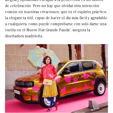
de celebración. Pero no hay que olvidar otra intención
común en nuestras creaciones, que es el espíritu práctico,
la elegancia útil, capaz de hacer el día más fácil y agradable
a cualquiera, como puede comprobarse con solo darse una
vuelta en el Nuevo Fiat Grande Panda”, asegura la
diseñadora madrileña.