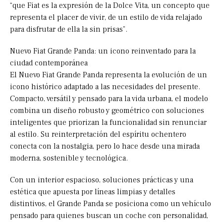
“que Fiat es la expresión de la Dolce Vita, un concepto que
representa el placer de vivir, de un estilo de vida relajado
para disfrutar de ella la sin prisas”.
Nuevo Fiat Grande Panda: un icono reinventado para la
ciudad contemporánea
El Nuevo Fiat Grande Panda representa la evolución de un
icono histórico adaptado a las necesidades del presente.
Compacto, versátil y pensado para la vida urbana, el modelo
combina un diseño robusto y geométrico con soluciones
inteligentes que priorizan la funcionalidad sin renunciar
al estilo. Su reinterpretación del espíritu ochentero
conecta con la nostalgia, pero lo hace desde una mirada
moderna, sostenible y tecnológica.
Con un interior espacioso, soluciones prácticas y una
estética que apuesta por líneas limpias y detalles
distintivos, el Grande Panda se posiciona como un vehículo
pensado para quienes buscan un coche con personalidad,