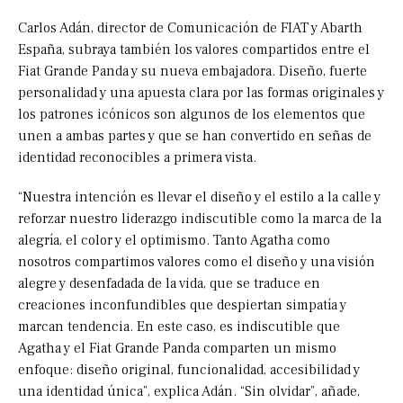
Carlos Adán, director de Comunicación de FIAT y Abarth
España, subraya también los valores compartidos entre el
Fiat Grande Panda y su nueva embajadora. Diseño, fuerte
personalidad y una apuesta clara por las formas originales y
los patrones icónicos son algunos de los elementos que
unen a ambas partes y que se han convertido en señas de
identidad reconocibles a primera vista.
“Nuestra intención es llevar el diseño y el estilo a la calle y
reforzar nuestro liderazgo indiscutible como la marca de la
alegría, el color y el optimismo. Tanto Agatha como
nosotros compartimos valores como el diseño y una visión
alegre y desenfadada de la vida, que se traduce en
creaciones inconfundibles que despiertan simpatía y
marcan tendencia. En este caso, es indiscutible que
Agatha y el Fiat Grande Panda comparten un mismo
enfoque: diseño original, funcionalidad, accesibilidad y
una identidad única”, explica Adán. “Sin olvidar”, añade,