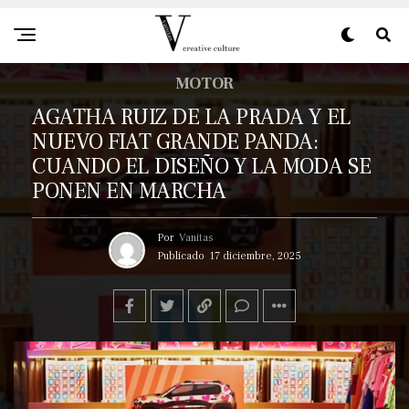
MOTOR
AGATHA RUIZ DE LA PRADA Y EL
NUEVO FIAT GRANDE PANDA:
CUANDO EL DISEÑO Y LA MODA SE
PONEN EN MARCHA
Por
Vanitas
Publicado
17 diciembre, 2025