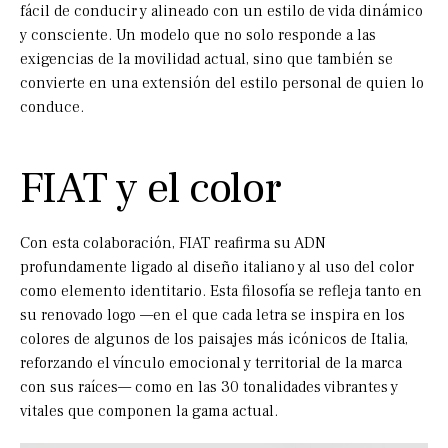
fácil de conducir y alineado con un estilo de vida dinámico
y consciente. Un modelo que no solo responde a las
exigencias de la movilidad actual, sino que también se
convierte en una extensión del estilo personal de quien lo
conduce.
FIAT y el color
Con esta colaboración, FIAT reafirma su ADN
profundamente ligado al diseño italiano y al uso del color
como elemento identitario. Esta filosofía se refleja tanto en
su renovado logo —en el que cada letra se inspira en los
colores de algunos de los paisajes más icónicos de Italia,
reforzando el vínculo emocional y territorial de la marca
con sus raíces— como en las 30 tonalidades vibrantes y
vitales que componen la gama actual.