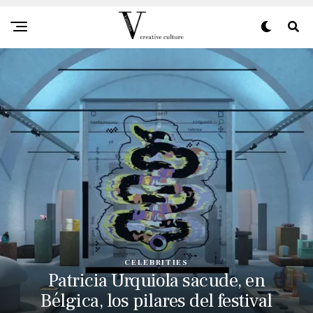
CELEBRITIES
Patricia Urquiola sacude, en
Bélgica, los pilares del festival