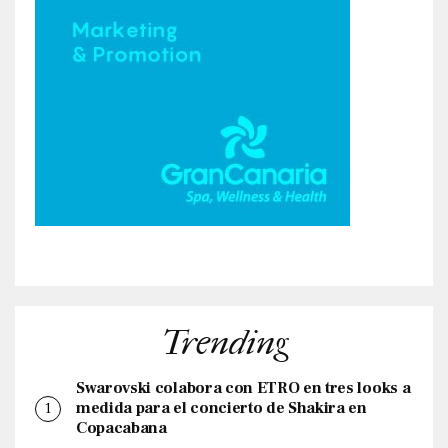
Trending
Swarovski colabora con ETRO en tres looks a
medida para el concierto de Shakira en
Copacabana