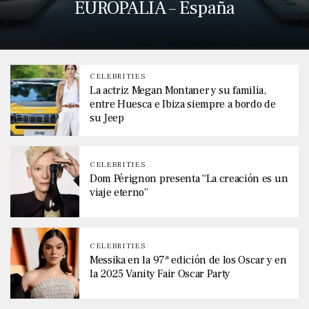
EUROPALIA – España
CELEBRITIES
La actriz Megan Montaner y su familia,
entre Huesca e Ibiza siempre a bordo de
su Jeep
CELEBRITIES
Dom Pérignon presenta “La creación es un
viaje eterno”
CELEBRITIES
Messika en la 97ª edición de los Oscar y en
la 2025 Vanity Fair Oscar Party