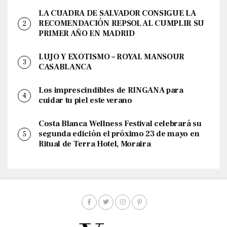
LA CUADRA DE SALVADOR CONSIGUE LA
RECOMENDACIÓN REPSOL AL CUMPLIR SU
PRIMER AÑO EN MADRID
LUJO Y EXOTISMO – ROYAL MANSOUR
CASABLANCA
Los imprescindibles de RINGANA para
cuidar tu piel este verano
Costa Blanca Wellness Festival celebrará su
segunda edición el próximo 23 de mayo en
Ritual de Terra Hotel, Moraira