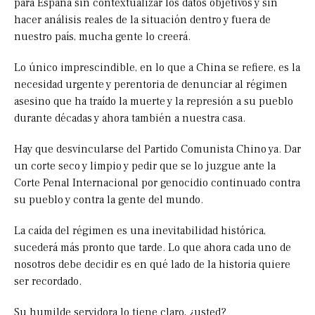
para España sin contextualizar los datos objetivos y sin
hacer análisis reales de la situación dentro y fuera de
nuestro país, mucha gente lo creerá.
Lo único imprescindible, en lo que a China se refiere, es la
necesidad urgente y perentoria de denunciar al régimen
asesino que ha traído la muerte y la represión a su pueblo
durante décadas y ahora también a nuestra casa.
Hay que desvincularse del Partido Comunista Chino ya. Dar
un corte seco y limpio y pedir que se lo juzgue ante la
Corte Penal Internacional por genocidio continuado contra
su pueblo y contra la gente del mundo.
La caída del régimen es una inevitabilidad histórica,
sucederá más pronto que tarde. Lo que ahora cada uno de
nosotros debe decidir es en qué lado de la historia quiere
ser recordado.
Su humilde servidora lo tiene claro, ¿usted?