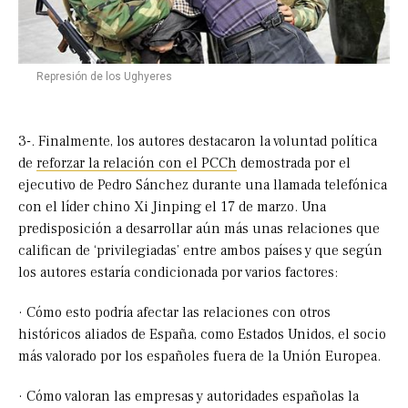
Represión de los Ughyeres
3-. Finalmente, los autores destacaron la voluntad política
de
reforzar la relación con el PCCh
demostrada por el
ejecutivo de Pedro Sánchez durante una llamada telefónica
con el líder chino Xi Jinping el 17 de marzo. Una
predisposición a desarrollar aún más unas relaciones que
califican de ‘privilegiadas’ entre ambos países y que según
los autores estaría condicionada por varios factores:
· Cómo esto podría afectar las relaciones con otros
históricos aliados de España, como Estados Unidos, el socio
más valorado por los españoles fuera de la Unión Europea.
· Cómo valoran las empresas y autoridades españolas la