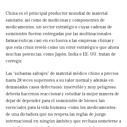
China es el principal productor mundial de material
sanitario, así como de medicinas y componentes de
medicamentos, un sector estratégico cuyas cadenas de
suministro fueron entregadas por las multinacionales
farmacéuticas casi en exclusiva a las empresas chinas y
que esta crisis reveló como un error estratégico que ahora
muchas potencias, como Japón, India o EE. UU. tratan de
corregir.
Las “subastas salvajes” de material médico chino a precios
hasta 28 veces superiores a su valor normal y además en
demasiados casos defectuoso, inservible y muy peligroso,
debería hacernos reaccionar y estudiar la mejor manera de
dejar de depender para el suministro de bienes tan
esenciales para la vida humana -como los medicamentos-
de una dictadura que no respeta las reglas de juego
internacional en ningún ámbito y que rechaza someterse a