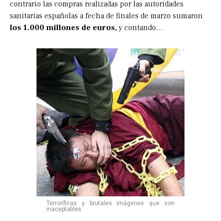
contrario las compras realizadas por las autoridades
sanitarias españolas a fecha de finales de marzo sumaron
los 1.000 millones de euros,
y contando…
Terroríficas y brutales imágenes que son
inaceptables