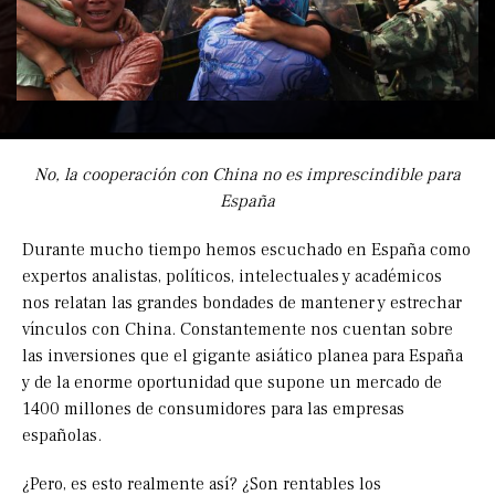
No, la cooperación con China no es imprescindible para
España
Durante mucho tiempo hemos escuchado en España como
expertos analistas, políticos, intelectuales y académicos
nos relatan las grandes bondades de mantener y estrechar
vínculos con China. Constantemente nos cuentan sobre
las inversiones que el gigante asiático planea para España
y de la enorme oportunidad que supone un mercado de
1400 millones de consumidores para las empresas
españolas.
¿Pero, es esto realmente así? ¿Son rentables los