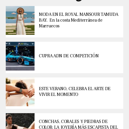
MODA EN EL ROYAL MANSOUR TAMUDA
BAY. En la costa Mediterránea de
Marruecos
CUPRA ADN DE COMPETICIÓN
ESTE VERANO, CELEBRA EL ARTE DE
VIVIR EL MOMENTO
CONCHAS, CORALES Y PIEDRAS DE
COLOR: LA JOYERÍA MÁS ESCAPISTA DEL