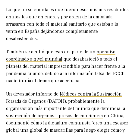
Lo que no se cuenta es que fueron esos mismos residentes
chinos los que en enero y por orden de la embajada
arrasaron con todo el material sanitario que estaba a la
venta en España dejándonos completamente
desabastecidos.
También se ocultó que esto era parte de un
operativo
coordinado a nivel mundial
que desabasteció a todo el
planeta del material imprescindible para hacer frente a la
pandemia cuando, debido a la información falsa del PCCh,
nadie intuía el drama que acechaba.
Un devastador informe de
Médicos contra la Sustracción
Forzada de Órganos (DAFOH)
, probablemente la
organización más importante del mundo que denuncia
la
sustracción de órganos a presos de conciencia
en China,
documentó cómo la dictadura comunista “creó una escasez
global una global de mascarillas para luego elegir cómo y