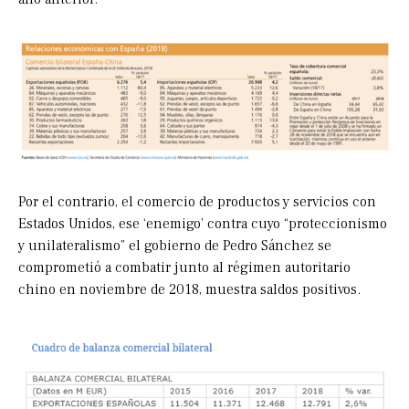
Por el contrario, el comercio de productos y servicios con
Estados Unidos, ese ‘enemigo’ contra cuyo “proteccionismo
y unilateralismo” el gobierno de Pedro Sánchez se
comprometió a combatir junto al régimen autoritario
chino en noviembre de 2018, muestra saldos positivos.