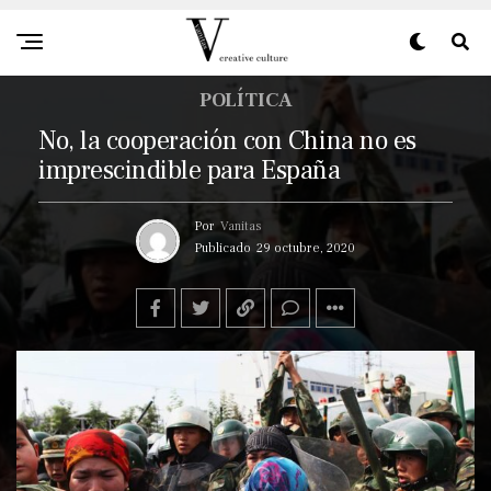
POLÍTICA
No, la cooperación con China no es
imprescindible para España
Por
Vanitas
Publicado
29 octubre, 2020