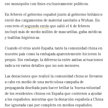
ese monopolio con fines exclusivamente políticos.
En febrero el gobierno español junto al gobierno británico
envió dos cargamentos de material sanitario a Wuhan. En
concreto el
segundo envío
que salió el 6 de febrero
incluyó más de medio millón de mascarillas, gafas médicas
y toallitas higiénicas.
Cuando el virus azotó España, tanto la comunidad china en
nuestro país como la embajada aparentemente hicieron lo
propio. Sin embargo, la diferencia entre ambas actuaciones
radica en varios detalles que no son menores.
Las donaciones que realizó la comunidad china se llevaron
a cabo en medio de una meticulosa campaña de
propaganda diseñada para hacer brillar la ‘buena voluntad’
de los residentes chinos en España que corrieron a ayudar
a los españoles, mientras que la donación española a China
fue ignorada casi por completo en medios españoles.