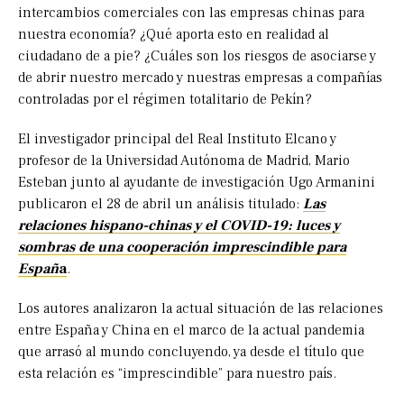
intercambios comerciales con las empresas chinas para
nuestra economía? ¿Qué aporta esto en realidad al
ciudadano de a pie? ¿Cuáles son los riesgos de asociarse y
de abrir nuestro mercado y nuestras empresas a compañías
controladas por el régimen totalitario de Pekín?
El investigador principal del Real Instituto Elcano y
profesor de la Universidad Autónoma de Madrid, Mario
Esteban junto al ayudante de investigación Ugo Armanini
publicaron el 28 de abril un análisis titulado:
Las
relaciones hispano-chinas y el COVID-19: luces y
sombras de una cooperación imprescindible para
Españ
a
.
Los autores analizaron la actual situación de las relaciones
entre España y China en el marco de la actual pandemia
que arrasó al mundo concluyendo, ya desde el título que
esta relación es “imprescindible” para nuestro país.