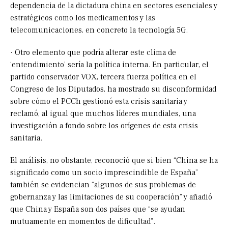
dependencia de la dictadura china en sectores esenciales y
estratégicos como los medicamentos y las
telecomunicaciones, en concreto la tecnología 5G.
· Otro elemento que podría alterar este clima de
‘entendimiento’ sería la política interna. En particular, el
partido conservador VOX, tercera fuerza política en el
Congreso de los Diputados, ha mostrado su disconformidad
sobre cómo el PCCh gestionó esta crisis sanitaria y
reclamó, al igual que muchos líderes mundiales, una
investigación a fondo sobre los orígenes de esta crisis
sanitaria.
El análisis, no obstante, reconoció que si bien “China se ha
significado como un socio imprescindible de España”
también se evidencian “algunos de sus problemas de
gobernanza y las limitaciones de su cooperación” y añadió
que China y España son dos países que “se ayudan
mutuamente en momentos de dificultad”.