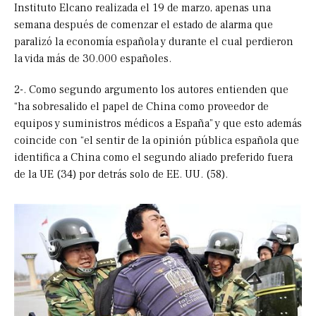
Instituto Elcano realizada el 19 de marzo, apenas una
semana después de comenzar el estado de alarma que
paralizó la economía española y durante el cual perdieron
la vida más de 30.000 españoles.
2-. Como segundo argumento los autores entienden que
“ha sobresalido el papel de China como proveedor de
equipos y suministros médicos a España” y que esto además
coincide con “el sentir de la opinión pública española que
identifica a China como el segundo aliado preferido fuera
de la UE (34) por detrás solo de EE. UU. (58).