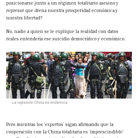
posicionarse junto a un régimen totalitario asesino y
represor que drena nuestra prosperidad económica y
nuestra libertad?
No, nadie a quien se le explique la realidad con datos
reales entendería ese suicidio democrático y económico.
La represión China es endémica
Pero mientras los ‘expertos’ sigan afirmando que la
cooperación con la China totalitaria es ‘imprescindible’