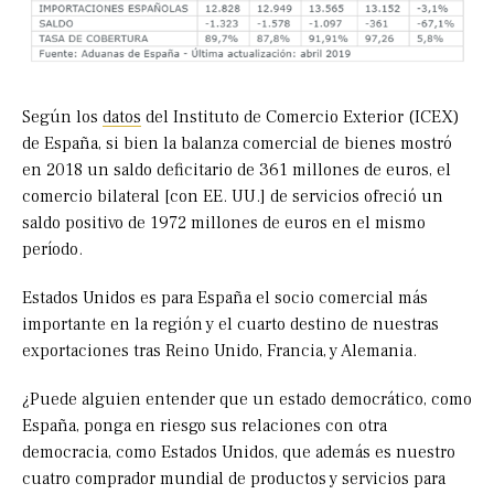
Según los
datos
del Instituto de Comercio Exterior (ICEX)
de España, si bien la balanza comercial de bienes mostró
en 2018 un saldo deficitario de 361 millones de euros, el
comercio bilateral [con EE. UU.] de servicios ofreció un
saldo positivo de 1972 millones de euros en el mismo
período.
Estados Unidos es para España el socio comercial más
importante en la región y el cuarto destino de nuestras
exportaciones tras Reino Unido, Francia, y Alemania.
¿Puede alguien entender que un estado democrático, como
España, ponga en riesgo sus relaciones con otra
democracia, como Estados Unidos, que además es nuestro
cuatro comprador mundial de productos y servicios para