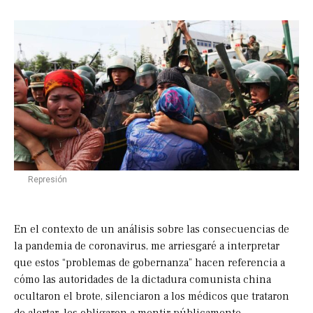
Represión
En el contexto de un análisis sobre las consecuencias de
la pandemia de coronavirus, me arriesgaré a interpretar
que estos “problemas de gobernanza” hacen referencia a
cómo las autoridades de la dictadura comunista china
ocultaron el brote, silenciaron a los médicos que trataron