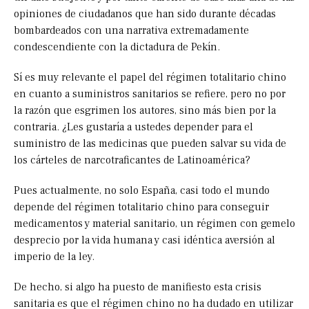
opiniones de ciudadanos que han sido durante décadas
bombardeados con una narrativa extremadamente
condescendiente con la dictadura de Pekín.
Sí es muy relevante el papel del régimen totalitario chino
en cuanto a suministros sanitarios se refiere, pero no por
la razón que esgrimen los autores, sino más bien por la
contraria. ¿Les gustaría a ustedes depender para el
suministro de las medicinas que pueden salvar su vida de
los cárteles de narcotraficantes de Latinoamérica?
Pues actualmente, no solo España, casi todo el mundo
depende del régimen totalitario chino para conseguir
medicamentos y material sanitario, un régimen con gemelo
desprecio por la vida humana y casi idéntica aversión al
imperio de la ley.
De hecho, si algo ha puesto de manifiesto esta crisis
sanitaria es que el régimen chino no ha dudado en utilizar