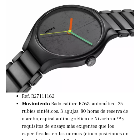
Ref. R27111162
Movimiento
Rado calibre R763, automático, 25
rubíes sintéticos, 3 agujas, 80 horas de reserva de
marcha, espiral antimagnética de Nivachron™ y
requisitos de ensayo más exigentes que los
especificados en las normas (cinco posiciones en