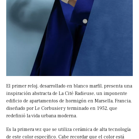
El primer reloj, desarrollado en blanco marfil, presenta una
inspiración abstracta de La Cité Radieuse, un imponente
edificio de apartamentos de hormigón en Marsella, Francia,
diseñado por Le Corbusier y terminado en 1952, que
redefinió la vida urbana moderna.
Es la primera vez que se utiliza cerámica de alta tecnología
de este color específico. Cabe recordar que el color está