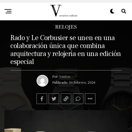
RELOJES
Rado y Le Corbusier se unen en una
colaboración única que combina
arquitectura y relojería en una edición
especial
Por
Vanitas
Publicado
10 febrero, 2026