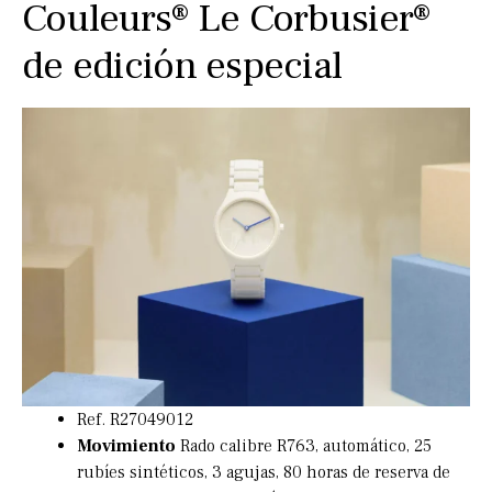
Couleurs® Le Corbusier®
de edición especial
Ref. R27049012
Movimiento
Rado calibre R763, automático, 25
rubíes sintéticos, 3 agujas, 80 horas de reserva de