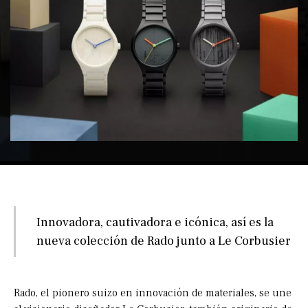
Innovadora, cautivadora e icónica, así es la
nueva colección de Rado junto a Le Corbusier
Rado, el pionero suizo en innovación de materiales, se une