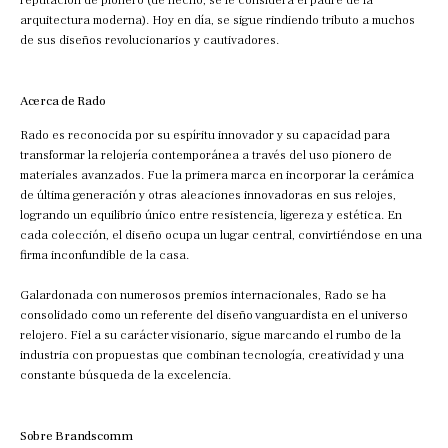
arquitectura moderna). Hoy en día, se sigue rindiendo tributo a muchos
de sus diseños revolucionarios y cautivadores.
Acerca de Rado
Rado es reconocida por su espíritu innovador y su capacidad para
transformar la relojería contemporánea a través del uso pionero de
materiales avanzados. Fue la primera marca en incorporar la cerámica
de última generación y otras aleaciones innovadoras en sus relojes,
logrando un equilibrio único entre resistencia, ligereza y estética. En
cada colección, el diseño ocupa un lugar central, convirtiéndose en una
firma inconfundible de la casa.
Galardonada con numerosos premios internacionales, Rado se ha
consolidado como un referente del diseño vanguardista en el universo
relojero. Fiel a su carácter visionario, sigue marcando el rumbo de la
industria con propuestas que combinan tecnología, creatividad y una
constante búsqueda de la excelencia.
Sobre Brandscomm