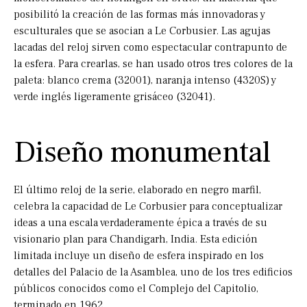
posibilitó la creación de las formas más innovadoras y
esculturales que se asocian a Le Corbusier. Las agujas
lacadas del reloj sirven como espectacular contrapunto de
la esfera. Para crearlas, se han usado otros tres colores de la
paleta: blanco crema (32001), naranja intenso (4320S) y
verde inglés ligeramente grisáceo (32041).
Diseño monumental
El último reloj de la serie, elaborado en negro marfil,
celebra la capacidad de Le Corbusier para conceptualizar
ideas a una escala verdaderamente épica a través de su
visionario plan para Chandigarh, India. Esta edición
limitada incluye un diseño de esfera inspirado en los
detalles del Palacio de la Asamblea, uno de los tres edificios
públicos conocidos como el Complejo del Capitolio,
terminado en 1962.