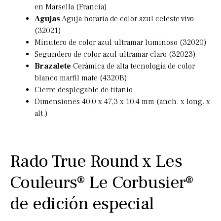
en Marsella (Francia)
Agujas
Aguja horaria de color azul celeste vivo
(32021)
Minutero de color azul ultramar luminoso (32020)
Segundero de color azul ultramar claro (32023)
Brazalete
Cerámica de alta tecnología de color
blanco marfil mate (4320B)
Cierre desplegable de titanio
Dimensiones 40,0 x 47,3 x 10,4 mm (anch. x long. x
alt.)
Rado True Round x Les
Couleurs® Le Corbusier®
de edición especial