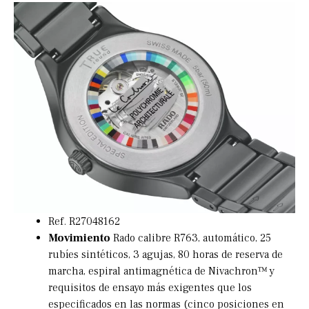
Ref. R27048162
Movimiento
Rado calibre R763, automático, 25
rubíes sintéticos, 3 agujas, 80 horas de reserva de
marcha, espiral antimagnética de Nivachron™ y
requisitos de ensayo más exigentes que los
especificados en las normas (cinco posiciones en