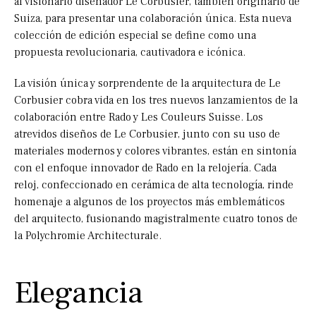
al visionario diseñador Le Corbusier, también originario de
Suiza, para presentar una colaboración única. Esta nueva
colección de edición especial se define como una
propuesta revolucionaria, cautivadora e icónica.
La visión única y sorprendente de la arquitectura de Le
Corbusier cobra vida en los tres nuevos lanzamientos de la
colaboración entre Rado y Les Couleurs Suisse. Los
atrevidos diseños de Le Corbusier, junto con su uso de
materiales modernos y colores vibrantes, están en sintonía
con el enfoque innovador de Rado en la relojería. Cada
reloj, confeccionado en cerámica de alta tecnología, rinde
homenaje a algunos de los proyectos más emblemáticos
del arquitecto, fusionando magistralmente cuatro tonos de
la Polychromie Architecturale.
Elegancia