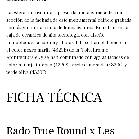
La esfera incluye una representación abstracta de una
sección de la fachada de este monumental edificio grabada
con láser en una paleta de tonos oscuros. En este caso, la
caja de cerámica de alta tecnología con diseño
monobloque, la corona y el brazalete se han elaborado en
el color negro marfil (4320E) de la “Polychromie
Architecturale”, y se han combinado con aguas lacadas de
color naranja intenso (4320S), verde esmeralda (4320G) y
verde oliva (4320F).
FICHA TÉCNICA
Rado True Round x Les