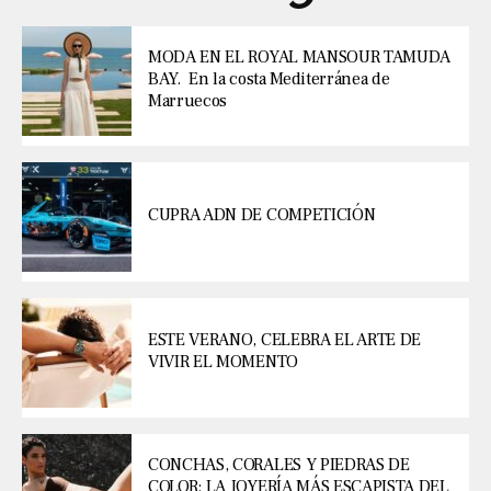
MODA EN EL ROYAL MANSOUR TAMUDA
BAY. En la costa Mediterránea de
Marruecos
CUPRA ADN DE COMPETICIÓN
ESTE VERANO, CELEBRA EL ARTE DE
VIVIR EL MOMENTO
CONCHAS, CORALES Y PIEDRAS DE
COLOR: LA JOYERÍA MÁS ESCAPISTA DEL