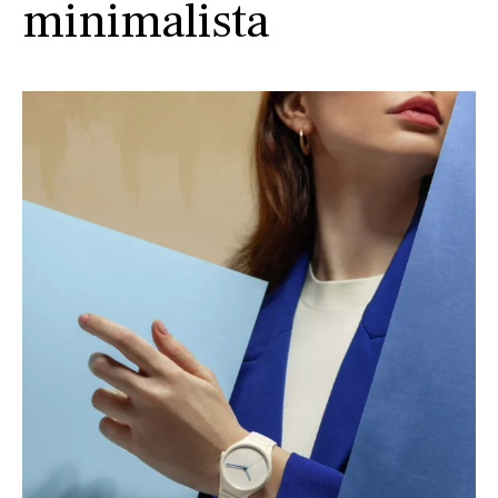
minimalista