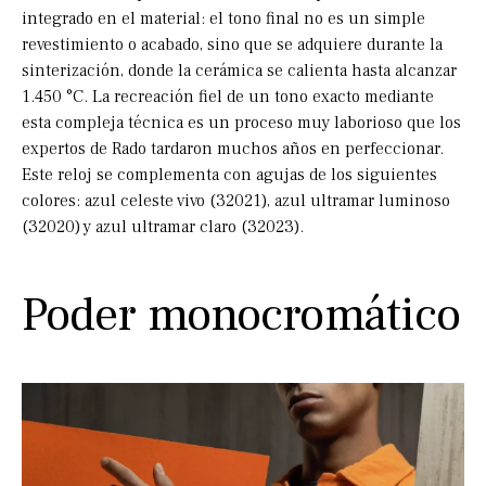
integrado en el material: el tono final no es un simple
revestimiento o acabado, sino que se adquiere durante la
sinterización, donde la cerámica se calienta hasta alcanzar
1.450 °C. La recreación fiel de un tono exacto mediante
esta compleja técnica es un proceso muy laborioso que los
expertos de Rado tardaron muchos años en perfeccionar.
Este reloj se complementa con agujas de los siguientes
colores: azul celeste vivo (32021), azul ultramar luminoso
(32020) y azul ultramar claro (32023).
Poder monocromático