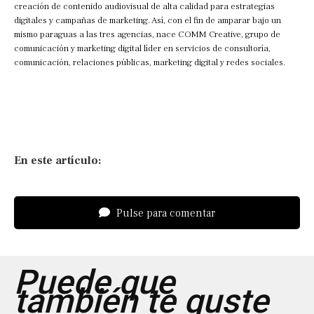
creación de contenido audiovisual de alta calidad para estrategias
digitales y campañas de marketing. Así, con el fin de amparar bajo un
mismo paraguas a las tres agencias, nace COMM Creative, grupo de
comunicación y marketing digital líder en servicios de consultoría,
comunicación, relaciones públicas, marketing digital y redes sociales.
En este artículo:
Pulse para comentar
Puede que
también te guste