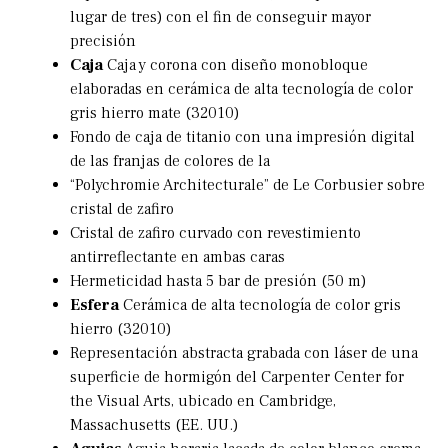
lugar de tres) con el fin de conseguir mayor
precisión
Caja
Caja y corona con diseño monobloque
elaboradas en cerámica de alta tecnología de color
gris hierro mate (32010)
Fondo de caja de titanio con una impresión digital
de las franjas de colores de la
“Polychromie Architecturale” de Le Corbusier sobre
cristal de zafiro
Cristal de zafiro curvado con revestimiento
antirreflectante en ambas caras
Hermeticidad hasta 5 bar de presión (50 m)
Esfera
Cerámica de alta tecnología de color gris
hierro (32010)
Representación abstracta grabada con láser de una
superficie de hormigón del Carpenter Center for
the Visual Arts, ubicado en Cambridge,
Massachusetts (EE. UU.)