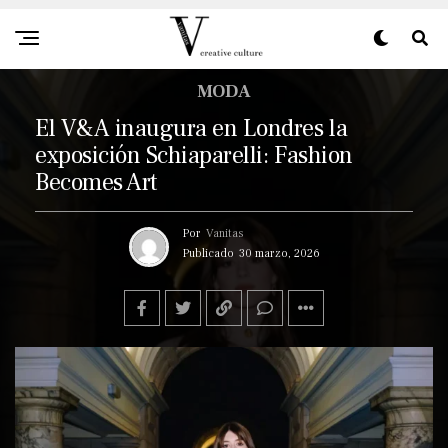
MODA
El V&A inaugura en Londres la
exposición Schiaparelli: Fashion
Becomes Art
Por
Vanitas
Publicado
30 marzo, 2026