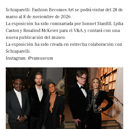
Schiaparelli: Fashion Becomes Art se podrá visitar del 28 de
marzo al 8 de noviembre de 2026.
La exposición ha sido comisariada por Sonnet Stanfill, Lydia
Caston y Rosalind McKever para el V&A, y contará con una
nueva publicación del museo.
La exposición ha sido creada en estrecha colaboración con
Schiaparelli.
Instagram: @vamuseum