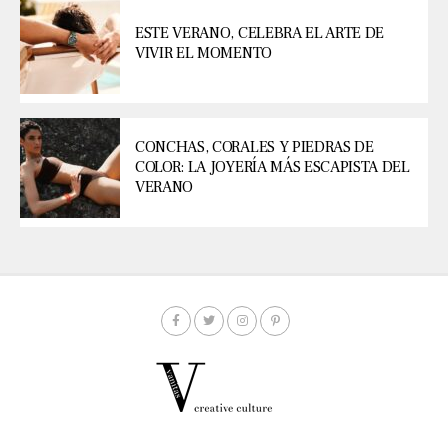
ESTE VERANO, CELEBRA EL ARTE DE
VIVIR EL MOMENTO
CONCHAS, CORALES Y PIEDRAS DE
COLOR: LA JOYERÍA MÁS ESCAPISTA DEL
VERANO