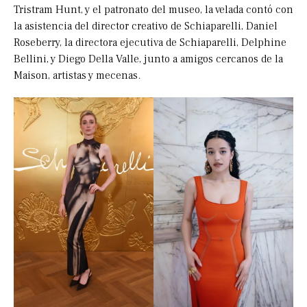
Tristram Hunt, y el patronato del museo, la velada contó con
la asistencia del director creativo de Schiaparelli, Daniel
Roseberry, la directora ejecutiva de Schiaparelli, Delphine
Bellini, y Diego Della Valle, junto a amigos cercanos de la
Maison, artistas y mecenas.