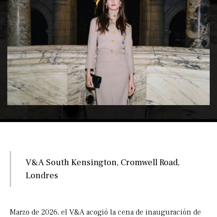
V&A South Kensington, Cromwell Road,
Londres
Marzo de 2026, el V&A acogió la cena de inauguración de