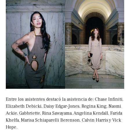
Entre los asistentes destacó la asistencia de: Chase Infiniti,
Elizabeth Debicki, Daisy Edgar-Jones, Regina King, Naomi
Ackie, Gabbriette, Rina Sawayama, Angelina Kendall, Farida
Khelfa, Marisa Schiaparelli Berenson, Calvin Harris y Vick
Hope.