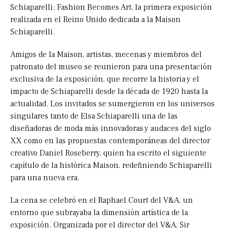
Schiaparelli: Fashion Becomes Art, la primera exposición
realizada en el Reino Unido dedicada a la Maison
Schiaparelli.
Amigos de la Maison, artistas, mecenas y miembros del
patronato del museo se reunieron para una presentación
exclusiva de la exposición, que recorre la historia y el
impacto de Schiaparelli desde la década de 1920 hasta la
actualidad. Los invitados se sumergieron en los universos
singulares tanto de Elsa Schiaparelli una de las
diseñadoras de moda más innovadoras y audaces del siglo
XX como en las propuestas contemporáneas del director
creativo Daniel Roseberry, quien ha escrito el siguiente
capítulo de la histórica Maison, redefiniendo Schiaparelli
para una nueva era.
La cena se celebró en el Raphael Court del V&A, un
entorno que subrayaba la dimensión artística de la
exposición. Organizada por el director del V&A, Sir