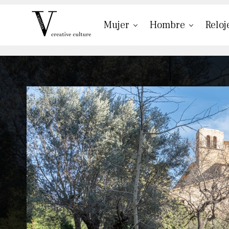
Mujer
Hombre
Reloj