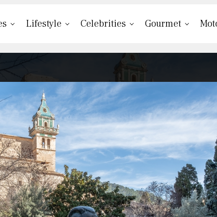
es
Lifestyle
Celebrities
Gourmet
Mot