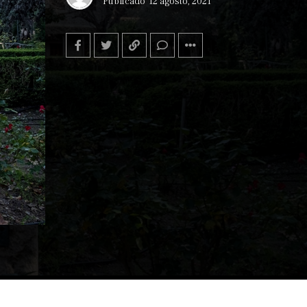
Publicado
12 agosto, 2021