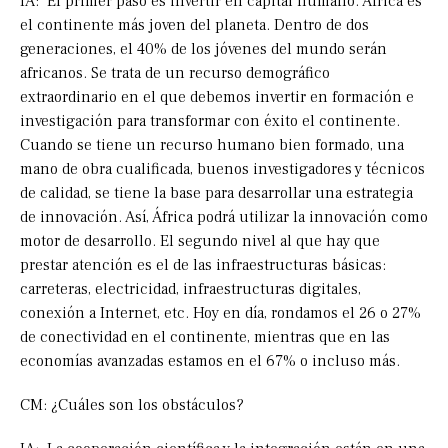
IA: El primer paso es invertir en capital humano. África es
el continente más joven del planeta. Dentro de dos
generaciones, el 40% de los jóvenes del mundo serán
africanos. Se trata de un recurso demográfico
extraordinario en el que debemos invertir en formación e
investigación para transformar con éxito el continente.
Cuando se tiene un recurso humano bien formado, una
mano de obra cualificada, buenos investigadores y técnicos
de calidad, se tiene la base para desarrollar una estrategia
de innovación. Así, África podrá utilizar la innovación como
motor de desarrollo. El segundo nivel al que hay que
prestar atención es el de las infraestructuras básicas:
carreteras, electricidad, infraestructuras digitales,
conexión a Internet, etc. Hoy en día, rondamos el 26 o 27%
de conectividad en el continente, mientras que en las
economías avanzadas estamos en el 67% o incluso más.
CM: ¿Cuáles son los obstáculos?