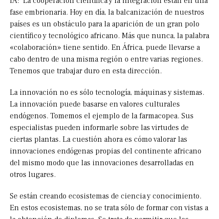
IA: La cooperación científica y la integración están en una
fase embrionaria. Hoy en día, la balcanización de nuestros
países es un obstáculo para la aparición de un gran polo
científico y tecnológico africano. Más que nunca, la palabra
«colaboración» tiene sentido. En África, puede llevarse a
cabo dentro de una misma región o entre varias regiones.
Tenemos que trabajar duro en esta dirección.
La innovación no es sólo tecnología, máquinas y sistemas.
La innovación puede basarse en valores culturales
endógenos. Tomemos el ejemplo de la farmacopea. Sus
especialistas pueden informarle sobre las virtudes de
ciertas plantas. La cuestión ahora es cómo valorar las
innovaciones endógenas propias del continente africano
del mismo modo que las innovaciones desarrolladas en
otros lugares.
Se están creando ecosistemas de ciencia y conocimiento.
En estos ecosistemas, no se trata sólo de formar con vistas a