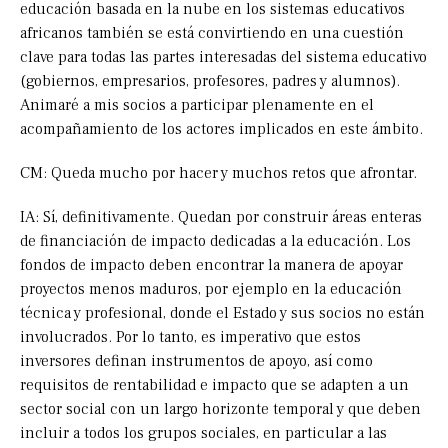
educación basada en la nube en los sistemas educativos
africanos también se está convirtiendo en una cuestión
clave para todas las partes interesadas del sistema educativo
(gobiernos, empresarios, profesores, padres y alumnos).
Animaré a mis socios a participar plenamente en el
acompañamiento de los actores implicados en este ámbito.
CM: Queda mucho por hacer y muchos retos que afrontar.
IA: Sí, definitivamente. Quedan por construir áreas enteras
de financiación de impacto dedicadas a la educación. Los
fondos de impacto deben encontrar la manera de apoyar
proyectos menos maduros, por ejemplo en la educación
técnica y profesional, donde el Estado y sus socios no están
involucrados. Por lo tanto, es imperativo que estos
inversores definan instrumentos de apoyo, así como
requisitos de rentabilidad e impacto que se adapten a un
sector social con un largo horizonte temporal y que deben
incluir a todos los grupos sociales, en particular a las