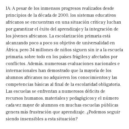
IA: A pesar de los inmensos progresos realizados desde
principios de la década de 2000, los sistemas educativos
africanos se encuentran en una situación crítica y luchan
por garantizar el éxito del aprendizaje y la integración de
los jóvenes africanos. La escolarización primaria está
alcanzando poco a poco su objetivo de universalidad en
África, pero 34 millones de niños siguen sin ir a la escuela
primaria, sobre todo en los países frágiles y afectados por
conflictos. Además, numerosas evaluaciones nacionales e
internacionales han demostrado que la mayoría de los
alumnos africanos no adquieren los conocimientos y las
competencias básicas al final de la escolaridad obligatoria.
Las escuelas se enfrentan a numerosos déficits de
recursos humanos, materiales y pedagógicos y el número
cada vez mayor de alumnos en muchas escuelas públicas
genera más frustración que aprendizaje. ¿Podemos seguir
siendo insensibles a esta situación?