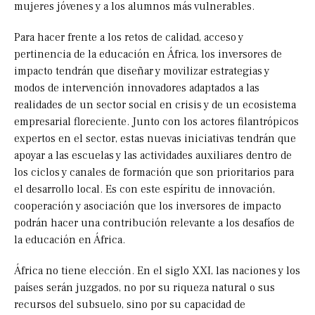
mujeres jóvenes y a los alumnos más vulnerables.
Para hacer frente a los retos de calidad, acceso y
pertinencia de la educación en África, los inversores de
impacto tendrán que diseñar y movilizar estrategias y
modos de intervención innovadores adaptados a las
realidades de un sector social en crisis y de un ecosistema
empresarial floreciente. Junto con los actores filantrópicos
expertos en el sector, estas nuevas iniciativas tendrán que
apoyar a las escuelas y las actividades auxiliares dentro de
los ciclos y canales de formación que son prioritarios para
el desarrollo local. Es con este espíritu de innovación,
cooperación y asociación que los inversores de impacto
podrán hacer una contribución relevante a los desafíos de
la educación en África.
África no tiene elección. En el siglo XXI, las naciones y los
países serán juzgados, no por su riqueza natural o sus
recursos del subsuelo, sino por su capacidad de