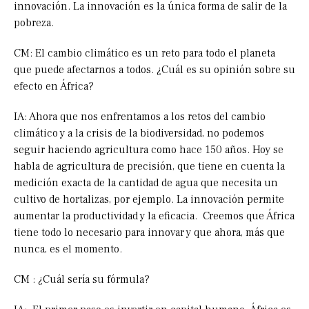
innovación. La innovación es la única forma de salir de la
pobreza.
CM: El cambio climático es un reto para todo el planeta
que puede afectarnos a todos. ¿Cuál es su opinión sobre su
efecto en África?
IA: Ahora que nos enfrentamos a los retos del cambio
climático y a la crisis de la biodiversidad, no podemos
seguir haciendo agricultura como hace 150 años. Hoy se
habla de agricultura de precisión, que tiene en cuenta la
medición exacta de la cantidad de agua que necesita un
cultivo de hortalizas, por ejemplo. La innovación permite
aumentar la productividad y la eficacia. Creemos que África
tiene todo lo necesario para innovar y que ahora, más que
nunca, es el momento.
CM : ¿Cuál sería su fórmula?