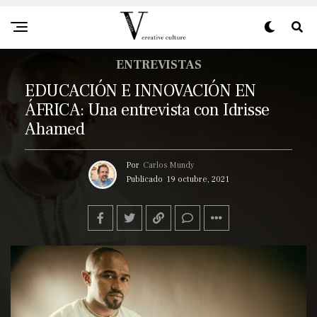
ENTREVISTAS
EDUCACIÓN E INNOVACIÓN EN
ÁFRICA: Una entrevista con Idrisse
Ahamed
Por
Carlos Mundy
Publicado
19 octubre, 2021