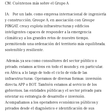
CM: Cuéntenos más sobre el Grupo A
IA: Por un lado, como empresa internacional de ingeniería
y construcción, Groupe A, en asociación con Groupe
PINGAT, crea y explota infraestructuras y edificios
inteligentes capaces de responder a la emergencia
climática y a los grandes retos de nuestro tiempo,
permitiendo una ordenación del territorio más equilibrada,
sostenible y resiliente.
Además, ya sea como consultores del sector público o
privado, estamos activos en todo el mundo y, en particular,
en África, a lo largo de todo el ciclo de vida de las
infraestructuras. Operamos de diversas formas: inversión
directa, APP o BOT. También estamos al servicio de los
gobiernos, las entidades públicas y el sector privado para
orientar su estrategia de desarrollo e inversión.
Acompañamos a los operadores económicos públicos y
privados desde el diagnóstico e identificación de sus