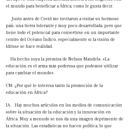
el mundo para beneficiar a África, como le gusta decir.
Justo antes de Covid me invitaron a visitar su hermoso
país, una tierra tolerante y muy poco desarrollada, pero que
tiene todo el potencial para convertirse en un importante
centro del Océano Índico, especialmente si la visión de
Idrisse se hace realidad.
Ha hecho suya la premisa de Nelson Mandela: «La
educación es el arma más poderosa que podemos utilizar
para cambiar el mundo».
CM: ¿Por qué le interesa tanto la promoción de la
educación en África?
IA: Hay muchos artículos en los medios de comunicación
sobre la situación de la educación y la innovación en
África. Muy a menudo se nos da una imagen deprimente de
la situación. Las estadísticas no hacen política, lo que