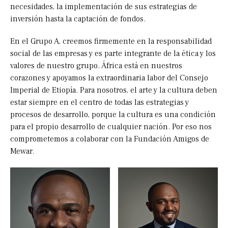
necesidades, la implementación de sus estrategias de
inversión hasta la captación de fondos.
En el Grupo A, creemos firmemente en la responsabilidad
social de las empresas y es parte integrante de la ética y los
valores de nuestro grupo. África está en nuestros
corazones y apoyamos la extraordinaria labor del Consejo
Imperial de Etiopía. Para nosotros, el arte y la cultura deben
estar siempre en el centro de todas las estrategias y
procesos de desarrollo, porque la cultura es una condición
para el propio desarrollo de cualquier nación. Por eso nos
comprometemos a colaborar con la Fundación Amigos de
Mewar.