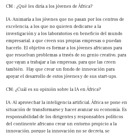
CM : ¿Qué les diría a los jóvenes de África?
IA: Animaría a los jóvenes que no pasan por los centros de
excelencia, a los que no quieren dedicarse a la
investigación y a los laboratorios en beneficio del mundo
empresarial, a que creen sus propias empresas o puedan
hacerlo. El objetivo es formar a los jóvenes africanos para
que resuelvan problemas a través de su genio creativo, para
que vayan a trabajar a las empresas, para que las creen
también. Hay que crear un fondo de innovación para
apoyar el desarrollo de estos jóvenes y de sus start-ups.
CM: ¿Cuál es su opinión sobre la IA en África?
IA: Al aprovechar la inteligencia artificial, África se pone en
situación de transformarse y hacer avanzar su economía. Es
responsabilidad de los dirigentes y responsables políticos
del continente africano crear un entorno propicio a la
innovación, porque la innovación no se decreta, se