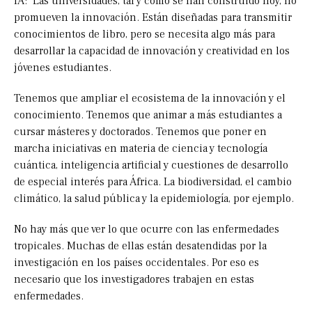
IA: Las universidades, tal y como se han construido hoy, no
promueven la innovación. Están diseñadas para transmitir
conocimientos de libro, pero se necesita algo más para
desarrollar la capacidad de innovación y creatividad en los
jóvenes estudiantes.
Tenemos que ampliar el ecosistema de la innovación y el
conocimiento. Tenemos que animar a más estudiantes a
cursar másteres y doctorados. Tenemos que poner en
marcha iniciativas en materia de ciencia y tecnología
cuántica, inteligencia artificial y cuestiones de desarrollo
de especial interés para África. La biodiversidad, el cambio
climático, la salud pública y la epidemiología, por ejemplo.
No hay más que ver lo que ocurre con las enfermedades
tropicales. Muchas de ellas están desatendidas por la
investigación en los países occidentales. Por eso es
necesario que los investigadores trabajen en estas
enfermedades.