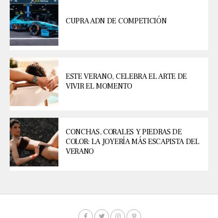
CUPRA ADN DE COMPETICIÓN
ESTE VERANO, CELEBRA EL ARTE DE
VIVIR EL MOMENTO
CONCHAS, CORALES Y PIEDRAS DE
COLOR: LA JOYERÍA MÁS ESCAPISTA DEL
VERANO