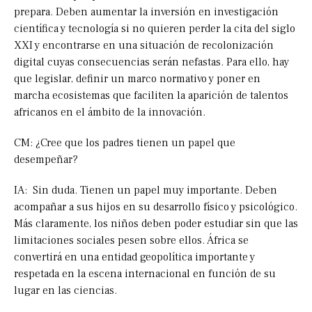
prepara. Deben aumentar la inversión en investigación
científica y tecnología si no quieren perder la cita del siglo
XXI y encontrarse en una situación de recolonización
digital cuyas consecuencias serán nefastas. Para ello, hay
que legislar, definir un marco normativo y poner en
marcha ecosistemas que faciliten la aparición de talentos
africanos en el ámbito de la innovación.
CM: ¿Cree que los padres tienen un papel que
desempeñar?
IA: Sin duda. Tienen un papel muy importante. Deben
acompañar a sus hijos en su desarrollo físico y psicológico.
Más claramente, los niños deben poder estudiar sin que las
limitaciones sociales pesen sobre ellos. África se
convertirá en una entidad geopolítica importante y
respetada en la escena internacional en función de su
lugar en las ciencias.