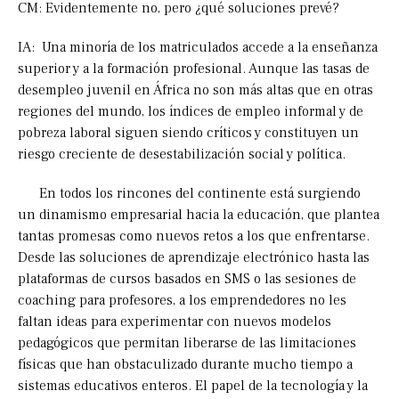
CM: Evidentemente no, pero ¿qué soluciones prevé?
IA: Una minoría de los matriculados accede a la enseñanza
superior y a la formación profesional. Aunque las tasas de
desempleo juvenil en África no son más altas que en otras
regiones del mundo, los índices de empleo informal y de
pobreza laboral siguen siendo críticos y constituyen un
riesgo creciente de desestabilización social y política.
En todos los rincones del continente está surgiendo
un dinamismo empresarial hacia la educación, que plantea
tantas promesas como nuevos retos a los que enfrentarse.
Desde las soluciones de aprendizaje electrónico hasta las
plataformas de cursos basados en SMS o las sesiones de
coaching para profesores, a los emprendedores no les
faltan ideas para experimentar con nuevos modelos
pedagógicos que permitan liberarse de las limitaciones
físicas que han obstaculizado durante mucho tiempo a
sistemas educativos enteros. El papel de la tecnología y la