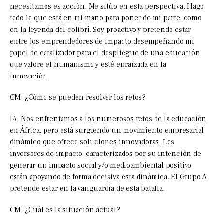
necesitamos es acción. Me sitúo en esta perspectiva. Hago
todo lo que está en mi mano para poner de mi parte, como
en la leyenda del colibrí. Soy proactivo y pretendo estar
entre los emprendedores de impacto desempeñando mi
papel de catalizador para el despliegue de una educación
que valore el humanismo y esté enraizada en la
innovación.
CM: ¿Cómo se pueden resolver los retos?
IA: Nos enfrentamos a los numerosos retos de la educación
en África, pero está surgiendo un movimiento empresarial
dinámico que ofrece soluciones innovadoras. Los
inversores de impacto, caracterizados por su intención de
generar un impacto social y/o medioambiental positivo,
están apoyando de forma decisiva esta dinámica. El Grupo A
pretende estar en la vanguardia de esta batalla.
CM: ¿Cuál es la situación actual?