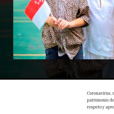
Coronavirus, 
patrimonio de
respeto y apre