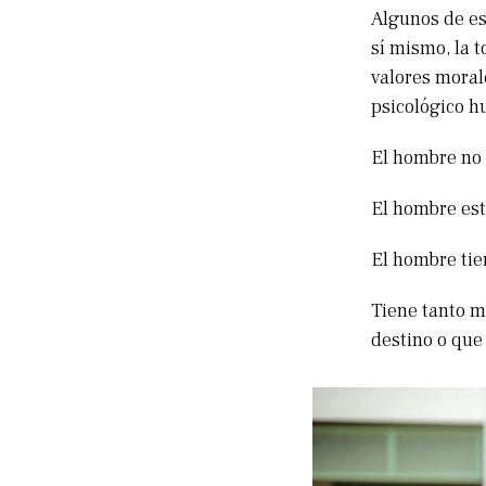
Algunos de es
sí mismo, la t
valores moral
psicológico h
El hombre no 
El hombre est
El hombre tie
Tiene tanto m
destino o que