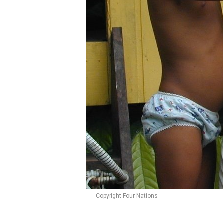
Copyright Four Nations