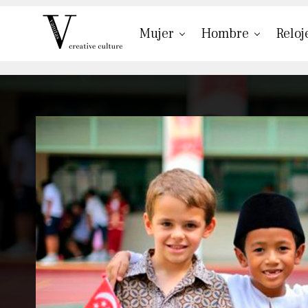
Mujer
Hombre
Reloj