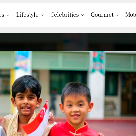
es
Lifestyle
Celebrities
Gourmet
Mot