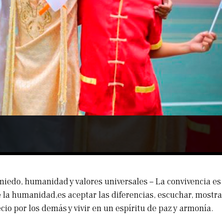
miedo, humanidad y valores universales – La convivencia es
 la humanidad,es aceptar las diferencias, escuchar, mostra
cio por los demás y vivir en un espíritu de paz y armonía.