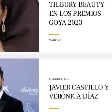
TILBURY BEAUTY
EN LOS PREMIOS
GOYA 2023
Vanitas
CELEBRITIES
JAVIER CASTILLO Y
VERÓNICA DÍAZ