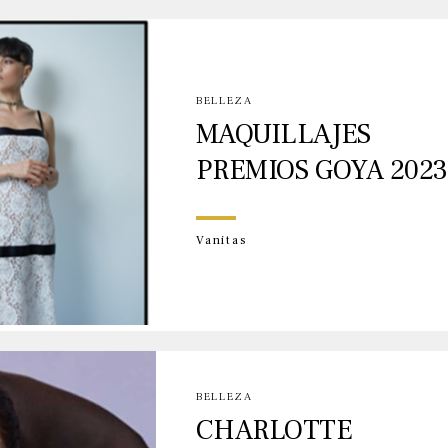
BELLEZA
MAQUILLAJES
PREMIOS GOYA 2023
Vanitas
BELLEZA
CHARLOTTE