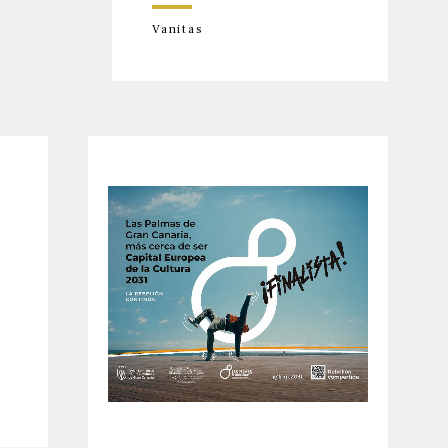
Vanitas