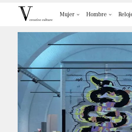
Mujer
Hombre
Reloj