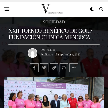
SOCIEDAD
XXII TORNEO BENÉFICO DE GOLF
FUNDACIÓN CLÍNICA MENORCA
Por
Vanitas
Publicado
15 septiembre, 2023