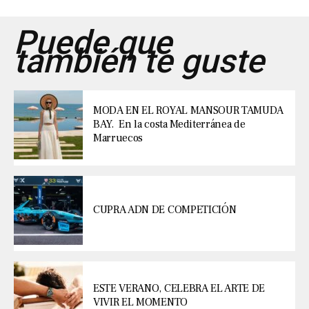
Puede que
también te guste
MODA EN EL ROYAL MANSOUR TAMUDA
BAY. En la costa Mediterránea de
Marruecos
CUPRA ADN DE COMPETICIÓN
ESTE VERANO, CELEBRA EL ARTE DE
VIVIR EL MOMENTO