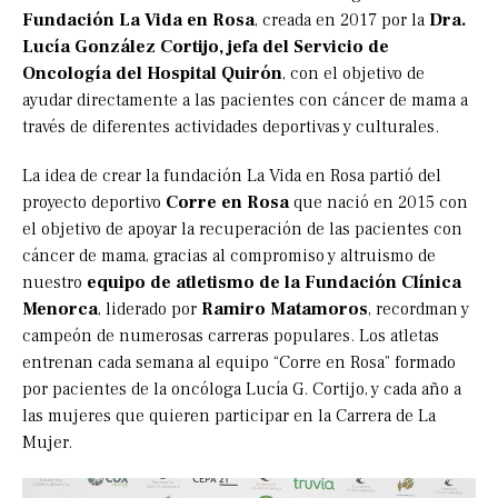
Fundación La Vida en Rosa
, creada en 2017 por la
Dra.
Lucía González Cortijo, jefa del Servicio de
Oncología del Hospital Quirón
, con el objetivo de
ayudar directamente a las pacientes con cáncer de mama a
través de diferentes actividades deportivas y culturales.
La idea de crear la fundación La Vida en Rosa partió del
proyecto deportivo
Corre en Rosa
que nació en 2015 con
el objetivo de apoyar la recuperación de las pacientes con
cáncer de mama, gracias al compromiso y altruismo de
nuestro
equipo de atletismo de la Fundación Clínica
Menorca
, liderado por
Ramiro Matamoros
, recordman y
campeón de numerosas carreras populares. Los atletas
entrenan cada semana al equipo “Corre en Rosa” formado
por pacientes de la oncóloga Lucía G. Cortijo, y cada año a
las mujeres que quieren participar en la Carrera de La
Mujer.