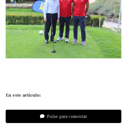
En este artículo:
Pulse para comentar