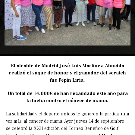
El alcalde de Madrid José Luis Martínez-Almeida
realizó el saque de honor y el ganador del scratch
fue Pepín Liria.
Un total de 14.000€ se han recaudado este año para
la lucha contra el cáncer de mama.
La solidaridad y el deporte unidos le ganaron la partida, una
vez más, al cáncer de mama. Ayer jueves 14 de septiembre
se celebró la XXII edición del Torneo Benéfico de Golf