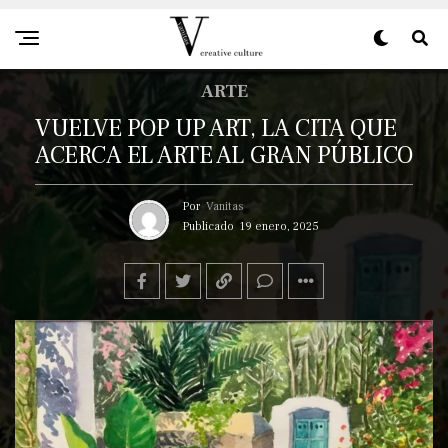
ARTE
VUELVE POP UP ART, LA CITA QUE
ACERCA EL ARTE AL GRAN PÚBLICO
Por
Vanitas
Publicado
19 enero, 2025