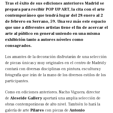
Tras el éxito de sus ediciones anteriores Madrid se
prepara para recibir POP UP ART, la cita con el arte
contemporáneo que tendrá lugar del 28 enero al 2
de febrero en Serrano, 59. Una vez más este espacio
que une a diferentes artistas tiene el fin de acercar el
arte al público en general uniendo en una misma
exhibición tanto a autores nóveles como
consagrados.
Los amantes de la decoración disfrutarán de una selección
de piezas únicas y muy originales en el centro de Madrid y
contará con diversas disciplinas en pintura, escultura y
fotografía que irán de la mano de los diversos estilos de los
participantes.
Como en ediciones anteriores, Nacho Viguera, director
de
Aleseide Gallery
aportará una amplia selección de
obras contemporáneas de alto nivel. También lo hará la
galería de arte
Pilares
con piezas de
Antonio