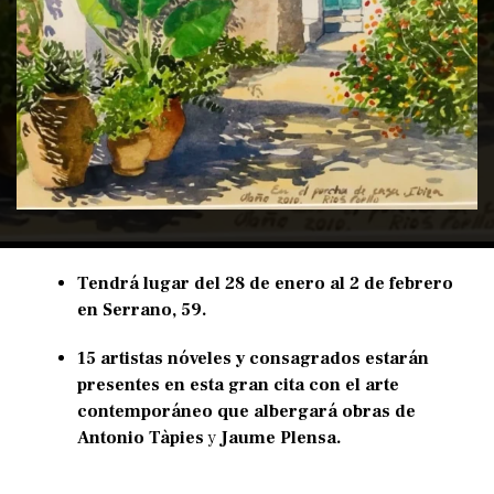
Tendrá lugar del 28 de enero al 2 de febrero
en Serrano, 59.
15 artistas nóveles y consagrados estarán
presentes en esta gran cita con el arte
contemporáneo que albergará obras de
Antonio Tàpies
y
Jaume Plensa.