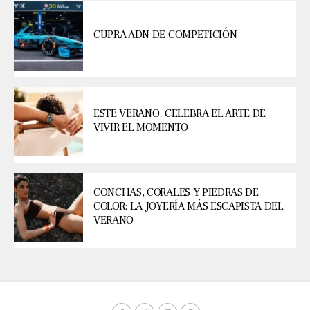
CUPRA ADN DE COMPETICIÓN
ESTE VERANO, CELEBRA EL ARTE DE
VIVIR EL MOMENTO
CONCHAS, CORALES Y PIEDRAS DE
COLOR: LA JOYERÍA MÁS ESCAPISTA DEL
VERANO