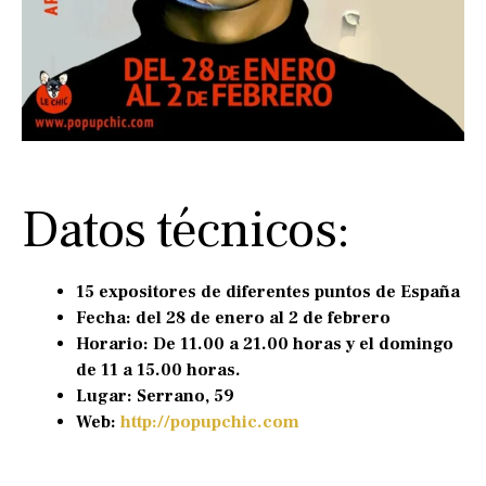
Datos técnicos:
15 expositores de diferentes puntos de España
Fecha: del 28 de enero al 2 de febrero
Horario: De 11.00 a 21.00 horas y el domingo
de 11 a 15.00 horas.
Lugar: Serrano, 59
Web:
http://popupchic.com