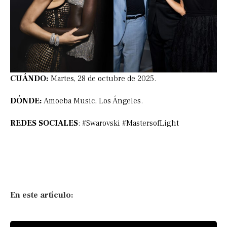
CUÁNDO:
Martes, 28 de octubre de 2025.
DÓNDE:
Amoeba Music, Los Ángeles.
REDES SOCIALES
: #Swarovski #MastersofLight
En este artículo: