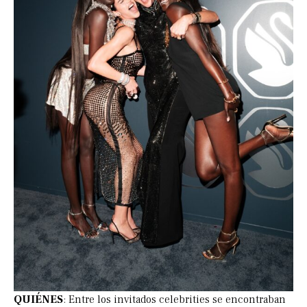
QUIÉNES
: Entre los invitados celebrities se encontraban