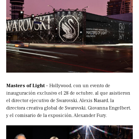
Masters of Light
– Hollywood, con un evento de
inauguración exclusivo el 28 de octubre, al que asistieron
el director ejecutivo de Swarovski, Alexis Nasard, la
directora creativa global de Swarovski, Giovanna Engelbert,
y el comisario de la exposición, Alexander Fury.