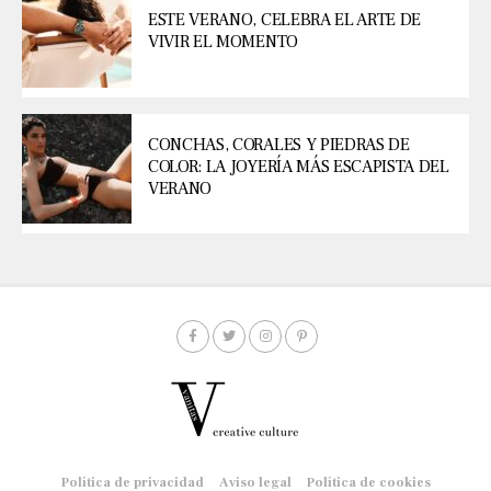
ESTE VERANO, CELEBRA EL ARTE DE
VIVIR EL MOMENTO
CONCHAS, CORALES Y PIEDRAS DE
COLOR: LA JOYERÍA MÁS ESCAPISTA DEL
VERANO
Política de privacidad
Aviso legal
Política de cookies