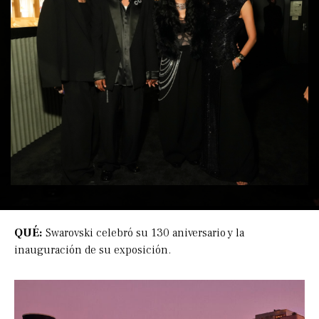
QUÉ:
Swarovski celebró su 130 aniversario y la
inauguración de su exposición.