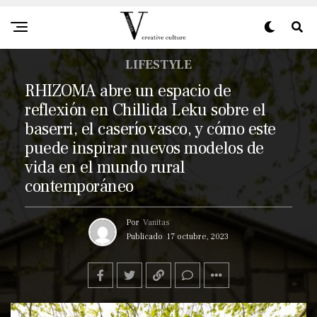
LIFESTYLE
RHIZOMA abre un espacio de
reflexión en Chillida Leku sobre el
baserri, el caserío vasco, y cómo este
puede inspirar nuevos modelos de
vida en el mundo rural
contemporáneo
Por
Vanitas
Publicado
17 octubre, 2023