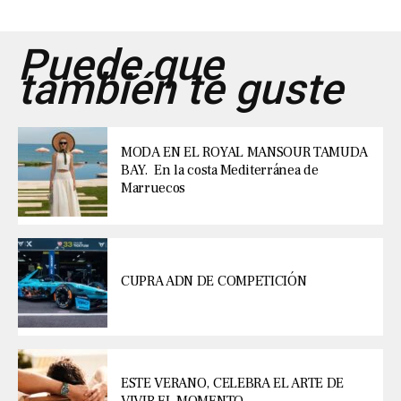
Puede que
también te guste
MODA EN EL ROYAL MANSOUR TAMUDA
BAY. En la costa Mediterránea de
Marruecos
CUPRA ADN DE COMPETICIÓN
ESTE VERANO, CELEBRA EL ARTE DE