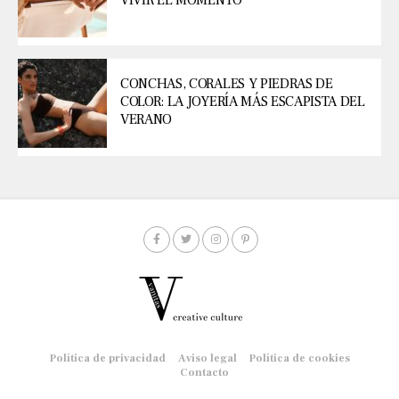
VIVIR EL MOMENTO
CONCHAS, CORALES Y PIEDRAS DE
COLOR: LA JOYERÍA MÁS ESCAPISTA DEL
VERANO
Política de privacidad
Aviso legal
Política de cookies
Contacto