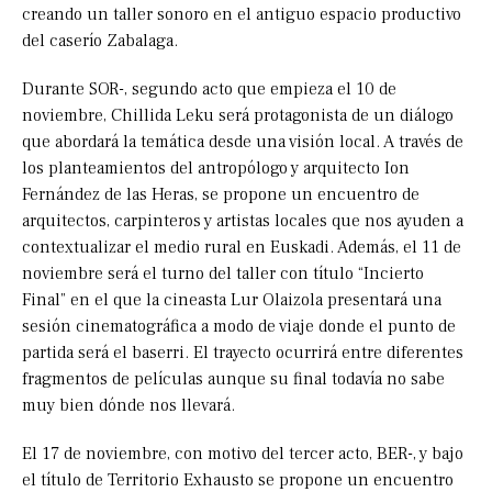
creando un taller sonoro en el antiguo espacio productivo
del caserío Zabalaga.
Durante SOR-, segundo acto que empieza el 10 de
noviembre, Chillida Leku será protagonista de un diálogo
que abordará la temática desde una visión local. A través de
los planteamientos del antropólogo y arquitecto Ion
Fernández de las Heras, se propone un encuentro de
arquitectos, carpinteros y artistas locales que nos ayuden a
contextualizar el medio rural en Euskadi. Además, el 11 de
noviembre será el turno del taller con título “Incierto
Final” en el que la cineasta Lur Olaizola presentará una
sesión cinematográfica a modo de viaje donde el punto de
partida será el baserri. El trayecto ocurrirá entre diferentes
fragmentos de películas aunque su final todavía no sabe
muy bien dónde nos llevará.
El 17 de noviembre, con motivo del tercer acto, BER-, y bajo
el título de Territorio Exhausto se propone un encuentro