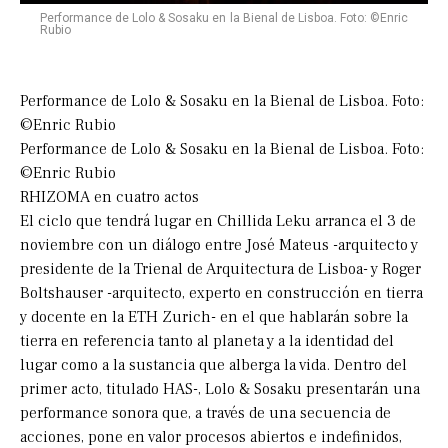
Performance de Lolo & Sosaku en la Bienal de Lisboa. Foto: ©Enric
Rubio
Performance de Lolo & Sosaku en la Bienal de Lisboa. Foto:
©Enric Rubio
Performance de Lolo & Sosaku en la Bienal de Lisboa. Foto:
©Enric Rubio
RHIZOMA en cuatro actos
El ciclo que tendrá lugar en Chillida Leku arranca el 3 de
noviembre con un diálogo entre José Mateus -arquitecto y
presidente de la Trienal de Arquitectura de Lisboa- y Roger
Boltshauser -arquitecto, experto en construcción en tierra
y docente en la ETH Zurich- en el que hablarán sobre la
tierra en referencia tanto al planeta y a la identidad del
lugar como a la sustancia que alberga la vida. Dentro del
primer acto, titulado HAS-, Lolo & Sosaku presentarán una
performance sonora que, a través de una secuencia de
acciones, pone en valor procesos abiertos e indefinidos,