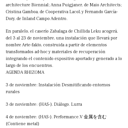
architecture Biennial; Anna Puigjaner, de Maio Architects;
Cristina Gamboa, de Cooperativa Lacol, y Fernando García-
Dory, de Inland Campo Adentro.
En paralelo, el caserío Zabalaga de Chillida Leku acogerá,
del 3 al 23 de noviembre, una instalación que llevará por
nombre Arte-fakto, construida a partir de elementos
transformados ad-hoc y materiales de recuperación
integrando el contenido expositivo aportado y generado a lo
largo de los encuentros.
AGENDA RHIZOMA
3 de noviembre: Instalación Desmitificando entornos
rurales
3 de noviembre: (HAS-). Diálogo. Lurra
4 de noviembre: (HAS-). Performance.V 金属を含む
(Contiene metal)