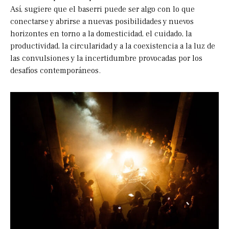
Así, sugiere que el baserri puede ser algo con lo que
conectarse y abrirse a nuevas posibilidades y nuevos
horizontes en torno a la domesticidad, el cuidado, la
productividad, la circularidad y a la coexistencia a la luz de
las convulsiones y la incertidumbre provocadas por los
desafíos contemporáneos.