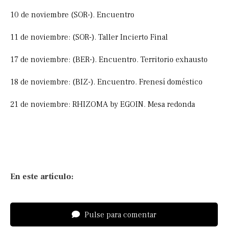
10 de noviembre (SOR-). Encuentro
11 de noviembre: (SOR-). Taller Incierto Final
17 de noviembre: (BER-). Encuentro. Territorio exhausto
18 de noviembre: (BIZ-). Encuentro. Frenesí doméstico
21 de noviembre: RHIZOMA by EGOIN. Mesa redonda
En este artículo:
Pulse para comentar