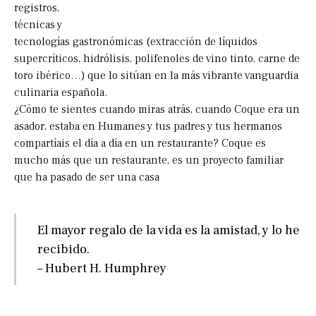
registros,
técnicas y
tecnologías gastronómicas (extracción de líquidos
supercríticos, hidrólisis, polifenoles de vino tinto, carne de
toro ibérico…) que lo sitúan en la más vibrante vanguardia
culinaria española.
¿Cómo te sientes cuando miras atrás, cuando Coque era un
asador, estaba en Humanes y tus padres y tus hermanos
compartíais el día a día en un restaurante? Coque es
mucho más que un restaurante, es un proyecto familiar
que ha pasado de ser una casa
El mayor regalo de la vida es la amistad, y lo he
recibido.
– Hubert H. Humphrey