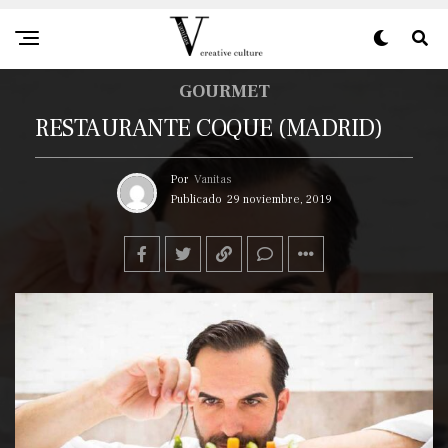
GOURMET
RESTAURANTE COQUE (MADRID)
Por
Vanitas
Publicado
29 noviembre, 2019