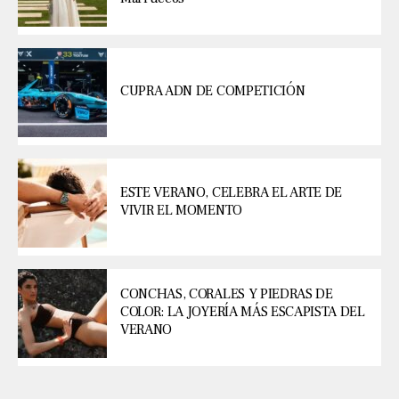
CUPRA ADN DE COMPETICIÓN
ESTE VERANO, CELEBRA EL ARTE DE
VIVIR EL MOMENTO
CONCHAS, CORALES Y PIEDRAS DE
COLOR: LA JOYERÍA MÁS ESCAPISTA DEL
VERANO