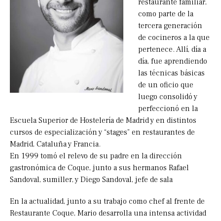
restaurante familiar,
como parte de la
tercera generación
de cocineros a la que
pertenece. Allí, día a
día, fue aprendiendo
las técnicas básicas
de un oficio que
luego consolidó y
perfeccionó en la
Escuela Superior de Hostelería de Madrid y en distintos
cursos de especialización y “stages” en restaurantes de
Madrid, Cataluña y Francia.
En 1999 tomó el relevo de su padre en la dirección
gastronómica de Coque, junto a sus hermanos Rafael
Sandoval, sumiller, y Diego Sandoval, jefe de sala
En la actualidad, junto a su trabajo como chef al frente de
Restaurante Coque, Mario desarrolla una intensa actividad