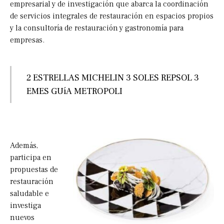
empresarial y de investigación que abarca la coordinación
de servicios integrales de restauración en espacios propios
y la consultoría de restauración y gastronomía para
empresas.
2 ESTRELLAS MICHELIN 3 SOLES REPSOL 3
EMES GUíA METROPOLI
Además,
participa en
propuestas de
restauración
saludable e
investiga
nuevos