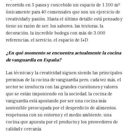
recorrido en 5 pasos y concebido un espacio de 1.100 m²
únicamente para 40 comensales que son un ejercicio de
creatividad y pasión. Hasta el último detalle está pensado y
tiene su razón de ser: los sabores, las texturas, la
decoración, la increíble bodega con más de 3.000
referencias, el servicio, el espacio de I+D
¿En qué momento se encuentra actualmente la cocina
de vanguardia en España?
Las técnicas y la creatividad siguen siendo las principales
premisas de la cocina de vanguardia pero, cada vez más, el
sector se involucra con las grandes cuestiones y valores
que se están imponiendo en la sociedad, la cocina de
vanguardia está apostando por ser una cocina más
sostenible preocupada por el desperdicio de alimentos,
respetuosa con su entorno y el medio ambiente, una
cocina que apuesta por el producto y los proveedores de
calidad y cercanía.