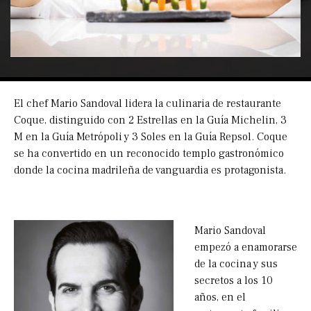
El chef Mario Sandoval lidera la culinaria de restaurante
Coque, distinguido con 2 Estrellas en la Guía Michelin, 3
M en la Guía Metrópoli y 3 Soles en la Guía Repsol. Coque
se ha convertido en un reconocido templo gastronómico
donde la cocina madrileña de vanguardia es protagonista.
Mario Sandoval
empezó a enamorarse
de la cocina y sus
secretos a los 10
años, en el