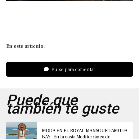
En este artículo:
Pulse para comentar
Puede que
también te guste
MODA EN EL ROYAL MANSOUR TAMUDA
BAY. En la costa Mediterránea de