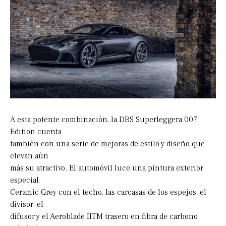
A esta potente combinación, la DBS Superleggera 007
Edition cuenta
también con una serie de mejoras de estilo y diseño que
elevan aún
más su atractivo. El automóvil luce una pintura exterior
especial
Ceramic Grey con el techo, las carcasas de los espejos, el
divisor, el
difusor y el Aeroblade IITM trasero en fibra de carbono