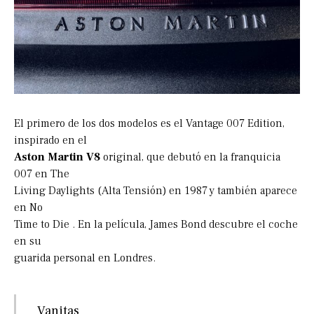
El primero de los dos modelos es el Vantage 007 Edition,
inspirado en el
Aston Martin V8
original, que debutó en la franquicia
007 en The
Living Daylights (Alta Tensión) en 1987 y también aparece
en No
Time to Die . En la película, James Bond descubre el coche
en su
guarida personal en Londres.
Vanitas