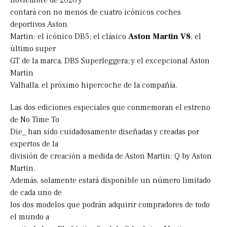
noviembre de 2020 y
contará con no menos de cuatro icónicos coches
deportivos Aston
Martin: el icónico DB5; el clásico
Aston Martin V8
; el
último super
GT de la marca, DBS Superleggera; y el excepcional Aston
Martin
Valhalla, el próximo hipercoche de la compañía.
Las dos ediciones especiales que conmemoran el estreno
de No Time To
Die_ han sido cuidadosamente diseñadas y creadas por
expertos de la
división de creación a medida de Aston Martin: Q by Aston
Martin.
Además, solamente estará disponible un número limitado
de cada uno de
los dos modelos que podrán adquirir compradores de todo
el mundo a