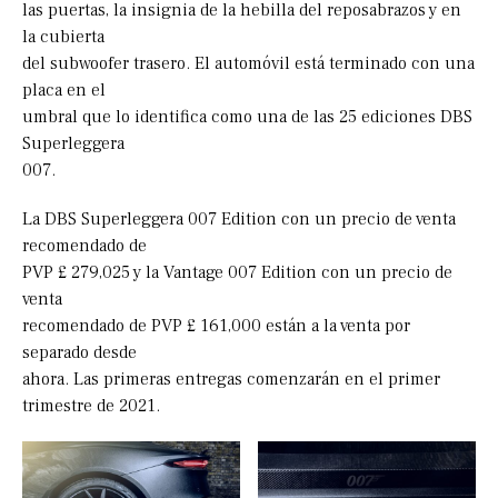
las puertas, la insignia de la hebilla del reposabrazos y en
la cubierta
del subwoofer trasero. El automóvil está terminado con una
placa en el
umbral que lo identifica como una de las 25 ediciones DBS
Superleggera
007.
La DBS Superleggera 007 Edition con un precio de venta
recomendado de
PVP £ 279,025 y la Vantage 007 Edition con un precio de
venta
recomendado de PVP £ 161,000 están a la venta por
separado desde
ahora. Las primeras entregas comenzarán en el primer
trimestre de 2021.