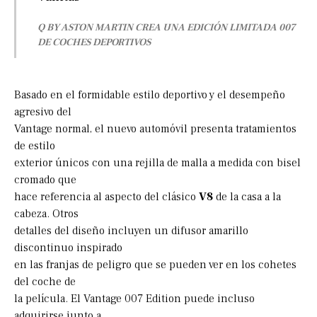
Q BY ASTON MARTIN CREA UNA EDICIÓN LIMITADA 007
DE COCHES DEPORTIVOS
Basado en el formidable estilo deportivo y el desempeño
agresivo del
Vantage normal, el nuevo automóvil presenta tratamientos
de estilo
exterior únicos con una rejilla de malla a medida con bisel
cromado que
hace referencia al aspecto del clásico
V8
de la casa a la
cabeza. Otros
detalles del diseño incluyen un difusor amarillo
discontinuo inspirado
en las franjas de peligro que se pueden ver en los cohetes
del coche de
la película. El Vantage 007 Edition puede incluso
adquirirse junto a