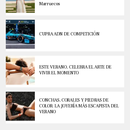
Marruecos
CUPRA ADN DE COMPETICIÓN
ESTE VERANO, CELEBRA EL ARTE DE
VIVIR EL MOMENTO
CONCHAS, CORALES Y PIEDRAS DE
COLOR: LA JOYERÍA MÁS ESCAPISTA DEL
VERANO