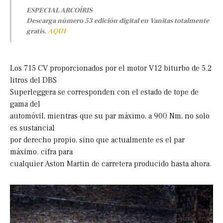
ESPECIAL ARCOÍRIS
Descarga número 53 edición digital en Vanitas totalmente
gratis.
AQUI
Los 715 CV proporcionados por el motor V12 biturbo de 5.2
litros del DBS
Superleggera se corresponden con el estado de tope de
gama del
automóvil, mientras que su par máximo, a 900 Nm, no solo
es sustancial
por derecho propio, sino que actualmente es el par
máximo. cifra para
cualquier Aston Martin de carretera producido hasta ahora.