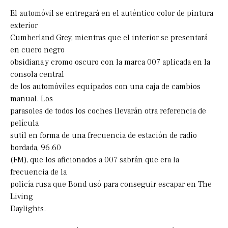
El automóvil se entregará en el auténtico color de pintura
exterior
Cumberland Grey, mientras que el interior se presentará
en cuero negro
obsidiana y cromo oscuro con la marca 007 aplicada en la
consola central
de los automóviles equipados con una caja de cambios
manual. Los
parasoles de todos los coches llevarán otra referencia de
película
sutil en forma de una frecuencia de estación de radio
bordada, 96.60
(FM), que los aficionados a 007 sabrán que era la
frecuencia de la
policía rusa que Bond usó para conseguir escapar en The
Living
Daylights.