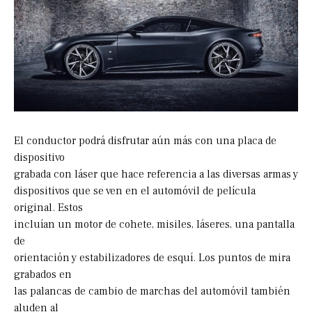
El conductor podrá disfrutar aún más con una placa de
dispositivo
grabada con láser que hace referencia a las diversas armas y
dispositivos que se ven en el automóvil de película
original. Estos
incluían un motor de cohete, misiles, láseres, una pantalla
de
orientación y estabilizadores de esquí. Los puntos de mira
grabados en
las palancas de cambio de marchas del automóvil también
aluden al