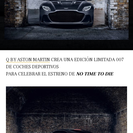
Q BY ASTON MARTIN
CREA UNA EDICIÓN LIMITADA 007
DE COCHES DEPORTIVOS
PARA CELEBRAR EL ESTRENO DE
NO TIME TO DIE