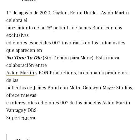
17 de agosto de 2020, Gaydon, Reino Unido – Aston Martin
celebra el
lanzamiento de la 25ª película de James Bond, con dos
exclusivas
ediciones especiales 007 inspiradas en los automóviles
que aparecen en
No Time To Die
(Sin Tiempo para Morir). Esta nueva
colaboración entre
Aston Martin
y EON Productions, la compañía productora
de las
películas de James Bond con Metro Goldwyn Mayer Studios,
ofrece nuevas
e interesantes ediciones 007 de los modelos Aston Martin
Vantage y DBS
Superleggera.