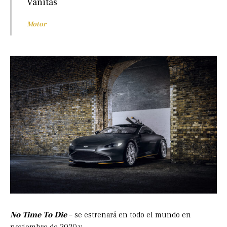
Vanitas
Motor
No Time To Die
– se estrenará en todo el mundo en