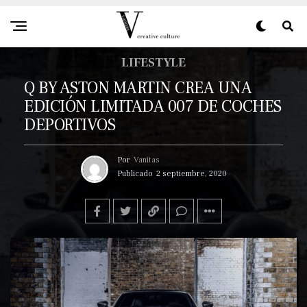
LIFESTYLE
Q BY ASTON MARTIN CREA UNA
EDICIÓN LIMITADA 007 DE COCHES
DEPORTIVOS
Por
Vanitas
Publicado
2 septiembre, 2020