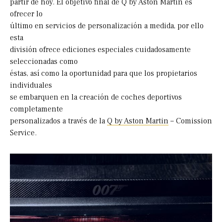
partir de hoy. El objetivo final de Q by Aston Martin es
ofrecer lo
último en servicios de personalización a medida, por ello
esta
división ofrece ediciones especiales cuidadosamente
seleccionadas como
éstas, así como la oportunidad para que los propietarios
individuales
se embarquen en la creación de coches deportivos
completamente
personalizados a través de la
Q by Aston Martin
– Comission
Service.