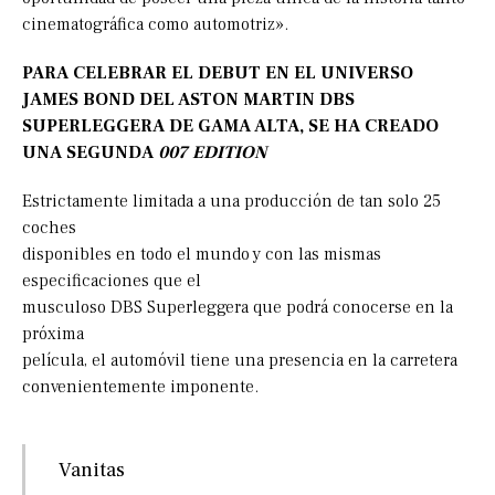
cinematográfica como automotriz».
PARA CELEBRAR EL DEBUT EN EL UNIVERSO
JAMES BOND DEL ASTON MARTIN DBS
SUPERLEGGERA DE GAMA ALTA, SE HA CREADO
UNA SEGUNDA
007 EDITION
Estrictamente limitada a una producción de tan solo 25
coches
disponibles en todo el mundo y con las mismas
especificaciones que el
musculoso DBS Superleggera que podrá conocerse en la
próxima
película, el automóvil tiene una presencia en la carretera
convenientemente imponente.
Vanitas