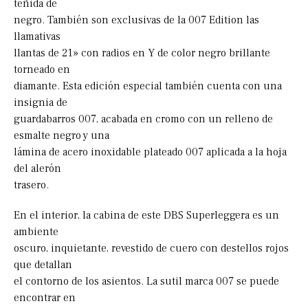
teñida de
negro. También son exclusivas de la 007 Edition las
llamativas
llantas de 21» con radios en Y de color negro brillante
torneado en
diamante. Esta edición especial también cuenta con una
insignia de
guardabarros 007, acabada en cromo con un relleno de
esmalte negro y una
lámina de acero inoxidable plateado 007 aplicada a la hoja
del alerón
trasero.
En el interior, la cabina de este DBS Superleggera es un
ambiente
oscuro, inquietante, revestido de cuero con destellos rojos
que detallan
el contorno de los asientos. La sutil marca 007 se puede
encontrar en