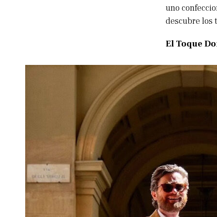
uno confeccio
descubre los 
El Toque Do