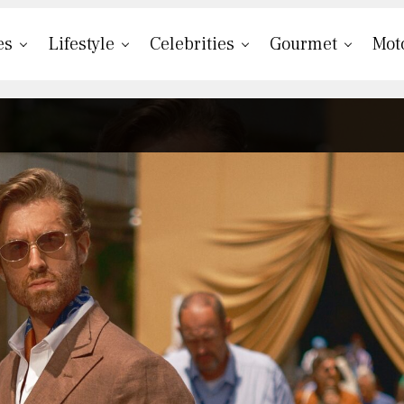
es
Lifestyle
Celebrities
Gourmet
Mot