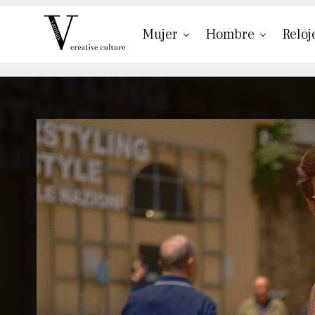
Mujer
Hombre
Reloj