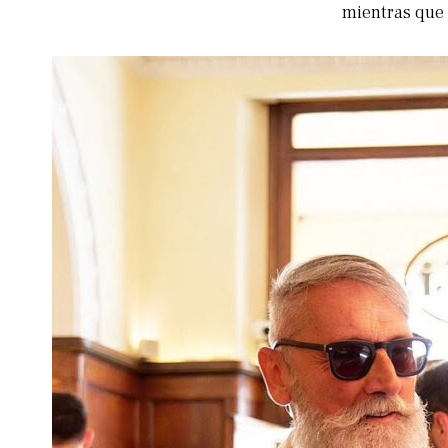
mientras que 