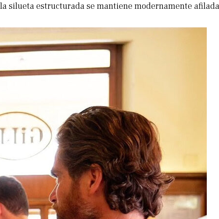
la silueta estructurada se mantiene modernamente afilada