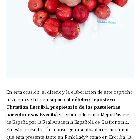
En esta ocasión, el diseño y la elaboración de este capricho
navideño se han encargado
al célebre repostero
Christian Escribà, propietario de las pastelerías
barcelonesas Escribà
y reconocido como Mejor Pastelero
de España por la Real Academia Española de Gastronomía.
En este nuevo turrón, converge una filosofía de consumo
que está presente tanto en Pink Lady® como en Escribà: la