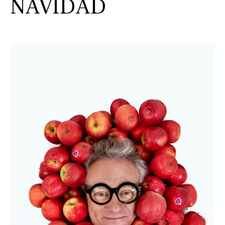
NAVIDAD