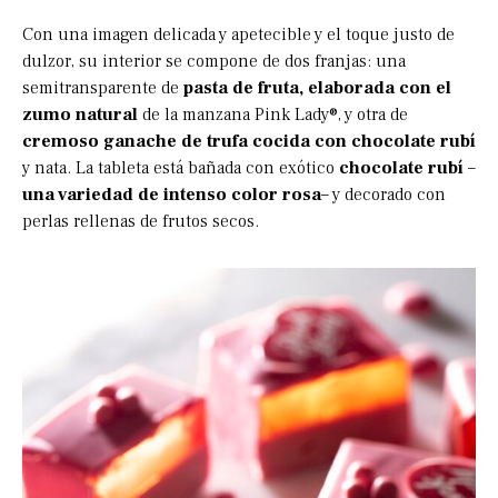
Con una imagen delicada y apetecible y el toque justo de
dulzor, su interior se compone de dos franjas: una
semitransparente de
pasta de fruta, elaborada con el
zumo natural
de la manzana Pink Lady®, y otra de
cremoso ganache de trufa cocida con chocolate rubí
y nata. La tableta está bañada con exótico
chocolate rubí
–
una variedad de intenso color rosa
– y decorado con
perlas rellenas de frutos secos.