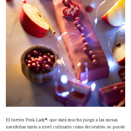
El turrón Pink Lady®, que dará mucho juego a las mesas
navideñas tanto a nivel culinario como decorativo, se puede