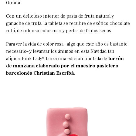
Girona
Con un delicioso interior de pasta de fruta natural y
ganache de trufa, la tableta se recubre de exótico chocolate
rubí, de intenso color rosa, y perlas de frutos secos
Para ver la vida de color rosa –algo que este año es bastante
necesario– y levantar los ánimos en esta Navidad tan
atípica, Pink Lady® lanza una edición limitada de
turrón
de manzana elaborado por el maestro pastelero
barcelonés Christian Escribà
.