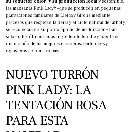
su seductor color, y su producción local
y sostenible,
las manzanas Pink Lady® –que se producen en pequeñas
plantaciones familiares de Lleida y Girona mediante
procesos que respetan la tierra y el ciclo natural del árbol y
se recolectan en su punto óptimo de maduración– han
sido en los últimos años ingrediente fetiche y fuente de
inspiración de los mejores cocineros, bartenders y
reposteros de nuestro país.
NUEVO TURRÓN
PINK LADY: LA
TENTACIÓN ROSA
PARA ESTA