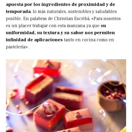
apuesta por los ingredientes de proximidad y de
temporada
, lo más naturales, sostenibles y saludables
posible. En palabras de Christian Escribà, «Para nosotros
es un placer trabajar con esta manzana, ya que
su
uniformidad, su textura y su sabor nos permiten
infinidad de aplicaciones
tanto en cocina como en
pastelería».