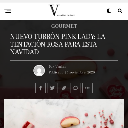
GOURMET
NUEVO TURRÓN PINK LADY: LA
TENTACIÓN ROSA PARA ESTA
NAVIDAD
Por
Vanitas
Publicado
25 noviembre, 2020