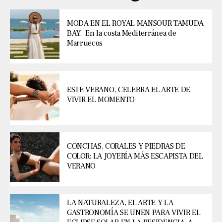
MODA EN EL ROYAL MANSOUR TAMUDA
BAY. En la costa Mediterránea de
Marruecos
ESTE VERANO, CELEBRA EL ARTE DE
VIVIR EL MOMENTO
CONCHAS, CORALES Y PIEDRAS DE
COLOR: LA JOYERÍA MÁS ESCAPISTA DEL
VERANO
LA NATURALEZA, EL ARTE Y LA
GASTRONOMÍA SE UNEN PARA VIVIR EL