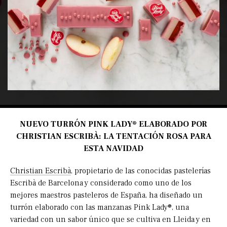
NUEVO TURRÓN PINK LADY® ELABORADO POR
CHRISTIAN ESCRIBÀ:
LA TENTACIÓN ROSA PARA
ESTA NAVIDAD
Christian Escribà
, propietario de las conocidas pastelerías
Escribà de Barcelona y considerado como uno de los
mejores maestros pasteleros de España, ha diseñado un
turrón elaborado con las manzanas Pink Lady®, una
variedad con un sabor único que se cultiva en Lleida y en