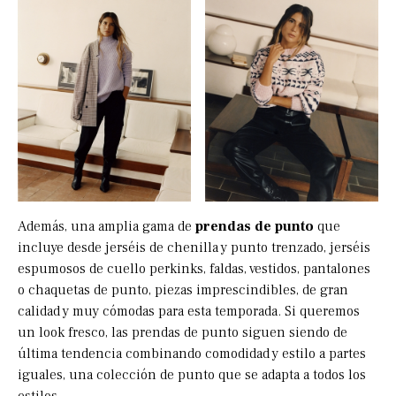
Además, una amplia gama de
prendas de punto
que
incluye desde jerséis de chenilla y punto trenzado, jerséis
espumosos de cuello perkinks, faldas, vestidos, pantalones
o chaquetas de punto, piezas imprescindibles, de gran
calidad y muy cómodas para esta temporada. Si queremos
un look fresco, las prendas de punto siguen siendo de
última tendencia combinando comodidad y estilo a partes
iguales, una colección de punto que se adapta a todos los