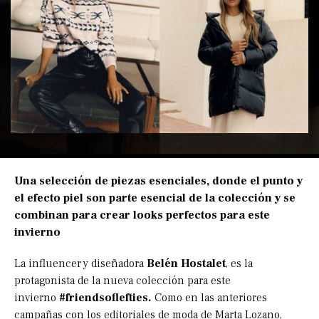
Una selección de piezas esenciales, donde el punto y
el efecto piel son parte esencial de
la colección y se
combinan para crear looks perfectos para este
invierno
La influencer y diseñadora
Belén Hostalet
, es la
protagonista de la nueva colección para este
invierno
#friendsoflefties.
Como en las anteriores
campañas con los editoriales de moda de Marta Lozano,