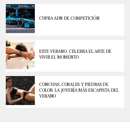
CUPRA ADN DE COMPETICIÓN
ESTE VERANO, CELEBRA EL ARTE DE
VIVIR EL MOMENTO
CONCHAS, CORALES Y PIEDRAS DE
COLOR: LA JOYERÍA MÁS ESCAPISTA DEL
VERANO