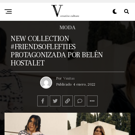
MODA
NEW COLLECTION
#FRIENDSOFLEFTIES
PROTAGONIZADA POR BELÉN
HOSTALET
Por
Vanitas
Publicado
4 enero, 2022