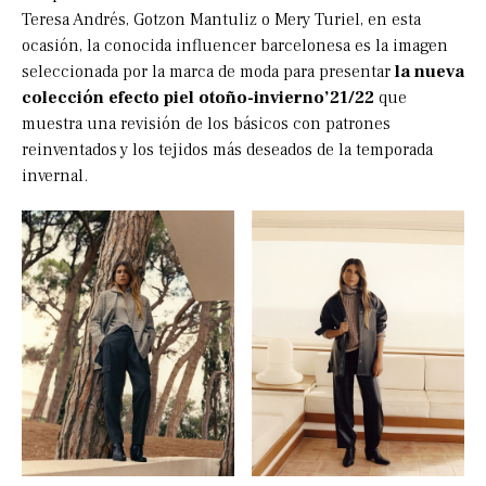
Teresa Andrés, Gotzon Mantuliz o Mery Turiel, en esta
ocasión, la conocida influencer barcelonesa es la imagen
seleccionada por la marca de moda para presentar
la nueva
colección efecto piel otoño-invierno’21/22
que
muestra una revisión de los básicos con patrones
reinventados y los tejidos más deseados de la temporada
invernal.