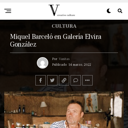
CULTURA
Miquel Barceló en Galería Elvira
González
Por
Vanitas
Publicado
14 marzo, 2022