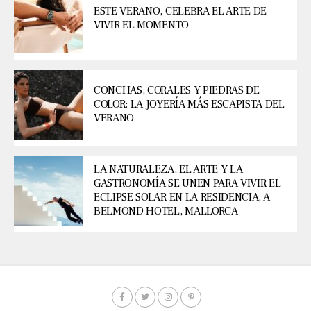
ESTE VERANO, CELEBRA EL ARTE DE
VIVIR EL MOMENTO
CONCHAS, CORALES Y PIEDRAS DE
COLOR: LA JOYERÍA MÁS ESCAPISTA DEL
VERANO
LA NATURALEZA, EL ARTE Y LA
GASTRONOMÍA SE UNEN PARA VIVIR EL
ECLIPSE SOLAR EN LA RESIDENCIA, A
BELMOND HOTEL, MALLORCA