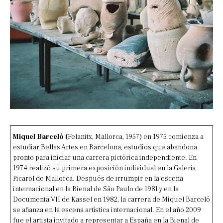
Miquel Barceló (
Felanitx, Mallorca, 1957) en 1975 comienza a
estudiar Bellas Artes en Barcelona, estudios que abandona
pronto para iniciar una carrera pictórica independiente. En
1974 realizó su primera exposición individual en la Galería
Picarol de Mallorca. Después de irrumpir en la escena
internacional en la Bienal de Sâo Paulo de 1981 y en la
Documenta VII de Kassel en 1982, la carrera de Miquel Barceló
se afianza en la escena artística internacional. En el año 2009
fue el artista invitado a representar a España en la Bienal de