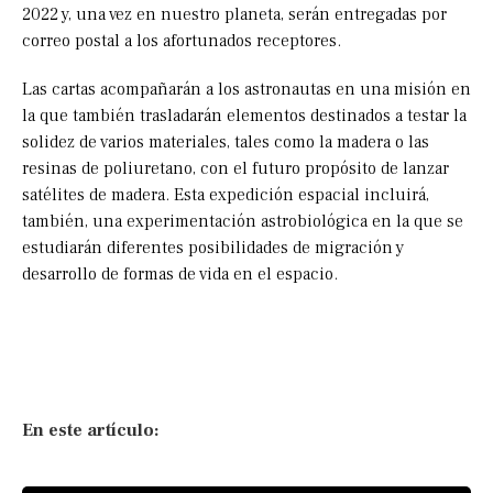
2022 y, una vez en nuestro planeta, serán entregadas por
correo postal a los afortunados receptores.
Las cartas acompañarán a los astronautas en una misión en
la que también trasladarán elementos destinados a testar la
solidez de varios materiales, tales como la madera o las
resinas de poliuretano, con el futuro propósito de lanzar
satélites de madera. Esta expedición espacial incluirá,
también, una experimentación astrobiológica en la que se
estudiarán diferentes posibilidades de migración y
desarrollo de formas de vida en el espacio.
En este artículo: