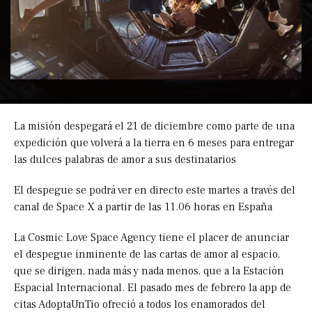
La misión despegará el 21 de diciembre como parte de una
expedición que volverá a la tierra en 6 meses para entregar
las dulces palabras de amor a sus destinatarios
El despegue se podrá ver en directo este martes a través del
canal de Space X a partir de las 11.06 horas en España
La Cosmic Love Space Agency tiene el placer de anunciar
el despegue inminente de las cartas de amor al espacio,
que se dirigen, nada más y nada menos, que a la Estación
Espacial Internacional. El pasado mes de febrero la app de
citas AdoptaUnTio ofreció a todos los enamorados del