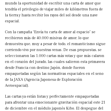
mundo la oportunidad de escribir una carta de amor que
tendría el privilegio de viajar miles de kilómetros fuera de
la tierra y hasta recibir los rayos del sol desde una nave
espacial.
Con la campaña “Envía tu carta de amor al espacio” se
recibieron más de 40.000 misivas de amor, lo que
demuestra que, muy a pesar de todo, el romanticismo sigue
corriendo vivo por nuestras venas. De esas propuestas, se
seleccionaron las 1.000 cartas más votas y que más calaron
en el corazón del jurado, las cuales salieron esta primavera
desde Francia con destino Japón, donde fueron
empaquetadas según las normativas espaciales en el seno
de la JAXA (Agencia Japonesa de Exploración
Aeroespacial).
Las cartas ya están listas y perfectamente empaquetadas
para afrontar una emocionante gravitación espacial este 21
de diciembre en el módulo japonés Kibo. El despegue del