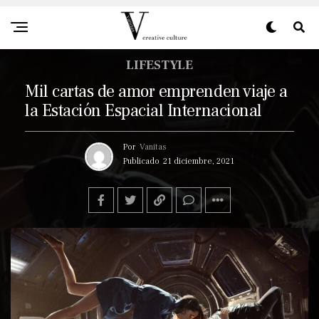
LIFESTYLE
Mil cartas de amor emprenden viaje a
la Estación Espacial Internacional
Por
Vanitas
Publicado
21 diciembre, 2021