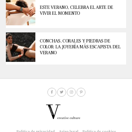
ESTE VERANO, CELEBRA EL ARTE DE
VIVIR EL MOMENTO
CONCHAS, CORALES Y PIEDRAS DE
COLOR: LA JOYERÍA MÁS ESCAPISTA DEL
VERANO
Política de privacidad
Aviso legal
Política de cookies