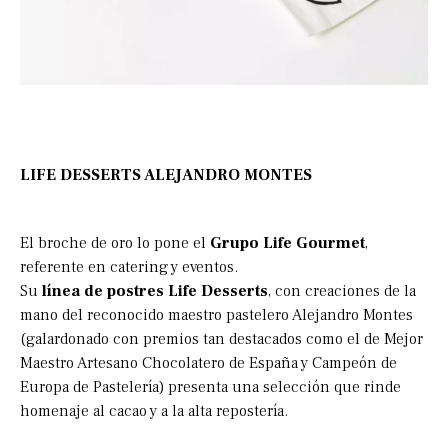
LIFE DESSERTS ALEJANDRO MONTES
El broche de oro lo pone el
Grupo Life Gourmet
,
referente en catering y eventos.
Su
línea de postres Life Desserts
, con creaciones de la
mano del reconocido maestro pastelero Alejandro Montes
(galardonado con premios tan destacados como el de Mejor
Maestro Artesano Chocolatero de España y Campeón de
Europa de Pastelería) presenta una selección que rinde
homenaje al cacao y a la alta repostería.