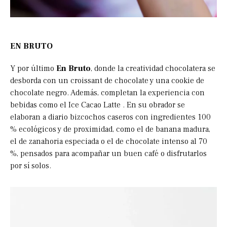
EN BRUTO
Y por último
En Bruto
, donde la creatividad chocolatera se
desborda con un croissant de chocolate y una cookie de
chocolate negro. Además, completan la experiencia con
bebidas como el Ice Cacao Latte . En su obrador se
elaboran a diario bizcochos caseros con ingredientes 100
% ecológicos y de proximidad, como el de banana madura,
el de zanahoria especiada o el de chocolate intenso al 70
%, pensados para acompañar un buen café o disfrutarlos
por sí solos.