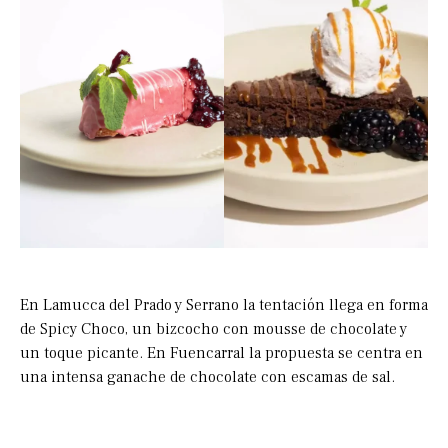
En Lamucca del Prado y Serrano la tentación llega en forma
de Spicy Choco, un bizcocho con mousse de chocolate y
un toque picante. En Fuencarral la propuesta se centra en
una intensa ganache de chocolate con escamas de sal.