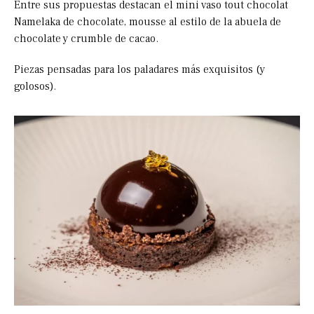
Entre sus propuestas destacan el mini vaso tout chocolat
Namelaka de chocolate, mousse al estilo de la abuela de
chocolate y crumble de cacao.
Piezas pensadas para los paladares más exquisitos (y
golosos).