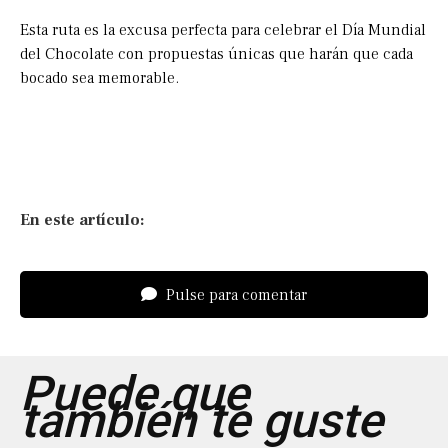
Esta ruta es la excusa perfecta para celebrar el Día Mundial
del Chocolate con propuestas únicas que harán que cada
bocado sea memorable.
En este artículo:
Pulse para comentar
Puede que
también te guste