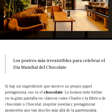
Los postres más irresistibles para celebrar el
Día Mundial del Chocolate
Si hay un ingrediente que merece su propio papel
protagonista, ese es el
chocolate
. Lo hemos visto brillar
en la gran pantalla en clásicos como Charlie y la fábrica de
chocolate o Chocolat, inspirar novelas y protagonizar
momentos que van mucho más allá de la gastronomía.