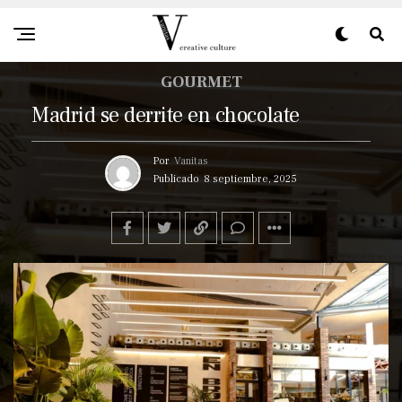
GOURMET
Madrid se derrite en chocolate
Por
Vanitas
Publicado
8 septiembre, 2025