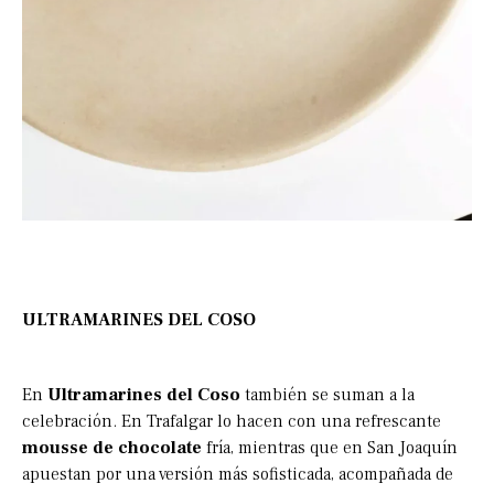
ULTRAMARINES DEL COSO
En
Ultramarines del Coso
también se suman a la
celebración. En Trafalgar lo hacen con una refrescante
mousse de chocolate
fría, mientras que en San Joaquín
apuestan por una versión más sofisticada, acompañada de