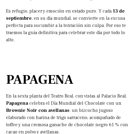
Es refugio, placer y emoción en estado puro. Y cada
13 de
septiembre
, en su día mundial, se convierte en la excusa
perfecta para sucumbir a la tentación sin culpa. Por eso te
traemos la guía definitiva para celebrar este día por todo lo
alto.
PAPAGENA
En la sexta planta del Teatro Real, con vistas al Palacio Real,
Papagena
celebra el Día Mundial del Chocolate con un
Brownie Noir con avellanas
: un bizcocho jugoso
elaborado con harina de trigo sarraceno, acompañado de
toffee y una cremosa ganache de chocolate negro 61 % con
cacao en polvo y avellanas.