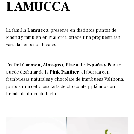
LAMUCCA
La familia
Lamucca
, presente en distintos puntos de
Madrid y también en Mallorca, ofrece una propuesta tan
variada como sus locales.
En Del Carmen, Almagro, Plaza de España y Pez
se
puede disfrutar de la
Pink Panther
, elaborada con
frambuesas naturales y chocolate de frambuesa Valrhona,
junto a una deliciosa tarta de chocolate y plátano con
helado de dulce de leche.