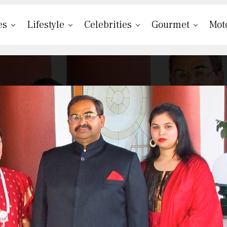
es
Lifestyle
Celebrities
Gourmet
Mot