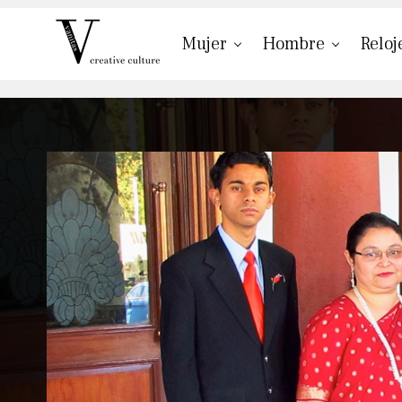
Mujer
Hombre
Reloj