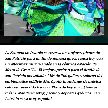
La Semana de Irlanda se reserva los mejores planes de
San Patricio para un fin de semana que arranca hoy con
un afterwork muy irlandés en la céntrica estación de
Metro de Gran Vía. El mejor aperitivo para el desfile de
San Patricio del sábado. Más de 500 gaiteros saldrán del
emblemático edificio Metrópolis inundando de música
celta su recorrido hacia la Plaza de España. ¿Quieres
más? Catas de whiskey, picnic y deportes gaélicos. San
Patricio es ya muy español