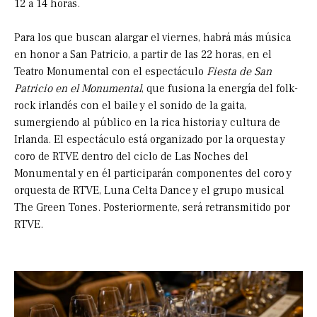
12 a 14 horas.
Para los que buscan alargar el viernes, habrá más música
en honor a San Patricio, a partir de las 22 horas, en el
Teatro Monumental con el espectáculo
Fiesta de San
Patricio en el Monumental
, que fusiona la energía del folk-
rock irlandés con el baile y el sonido de la gaita,
sumergiendo al público en la rica historia y cultura de
Irlanda. El espectáculo está organizado por la orquesta y
coro de RTVE dentro del ciclo de Las Noches del
Monumental y en él participarán componentes del coro y
orquesta de RTVE, Luna Celta Dance y el grupo musical
The Green Tones. Posteriormente, será retransmitido por
RTVE.