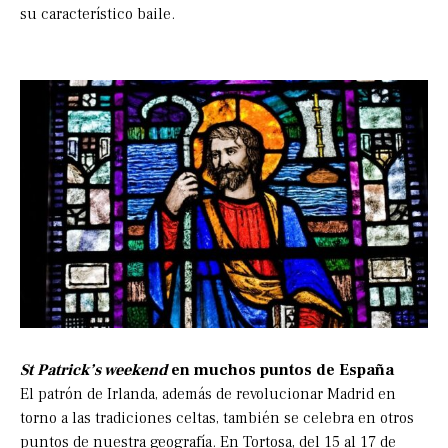
su característico baile.
St Patrick’s weekend
en muchos puntos de España
El patrón de Irlanda, además de revolucionar Madrid en
torno a las tradiciones celtas, también se celebra en otros
puntos de nuestra geografía. En Tortosa, del 15 al 17 de