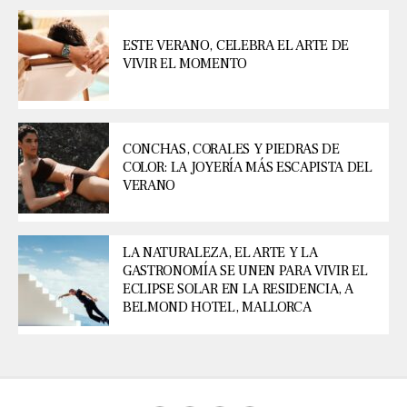
ESTE VERANO, CELEBRA EL ARTE DE
VIVIR EL MOMENTO
CONCHAS, CORALES Y PIEDRAS DE
COLOR: LA JOYERÍA MÁS ESCAPISTA DEL
VERANO
LA NATURALEZA, EL ARTE Y LA
GASTRONOMÍA SE UNEN PARA VIVIR EL
ECLIPSE SOLAR EN LA RESIDENCIA, A
BELMOND HOTEL, MALLORCA