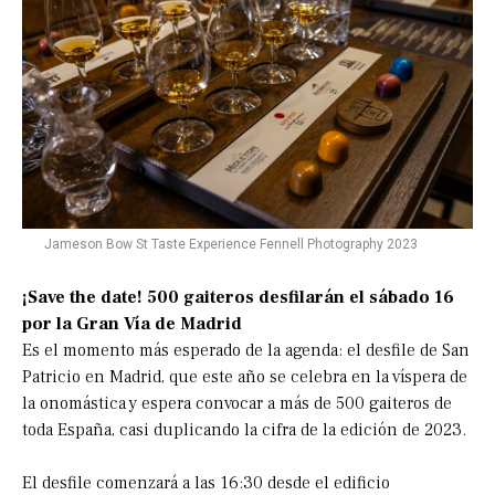
Jameson Bow St Taste Experience Fennell Photography 2023
¡Save the date! 500 gaiteros desfilarán el sábado 16
por la Gran Vía de Madrid
Es el momento más esperado de la agenda: el desfile de San
Patricio en Madrid, que este año se celebra en la víspera de
la onomástica y espera convocar a más de 500 gaiteros de
toda España, casi duplicando la cifra de la edición de 2023.
El desfile comenzará a las 16:30 desde el edificio