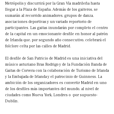
Metrópolis y discurrirá por la Gran Vía madrileña hasta
llegar a la Plaza de España. Además de los gaiteros, se
sumarán al recorrido animadores, grupos de danza,
asociaciones deportivas y un variado reportorio de
participantes. Las gaitas inundarán por completo el centro
de la capital en un emocionante desfile en honor al patrón
de Irlanda que, por segundo año consecutivo, celebrará el
folclore celta por las calles de Madrid.
El desfile de San Patricio de Madrid es una iniciativa del
músico asturiano Bras Rodrigo y de la Fundación Banda de
Gaitas de Corvera con la colaboración de Turismo de Irlanda
y la Embajada de Irlanda y el patrocinio de Guinness. La
ambición de los organizadores es convertir Madrid en uno
de los desfiles más importantes del mundo, al nivel de
ciudades como Nueva York, Londres o -por supuesto-
Dublín.