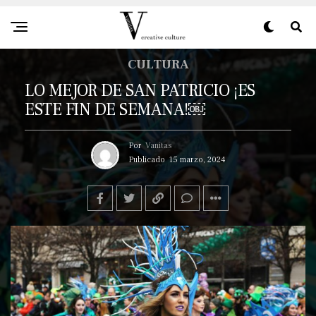
CULTURA
LO MEJOR DE SAN PATRICIO ¡ES
ESTE FIN DE SEMANA!￼
Por
Vanitas
Publicado
15 marzo, 2024