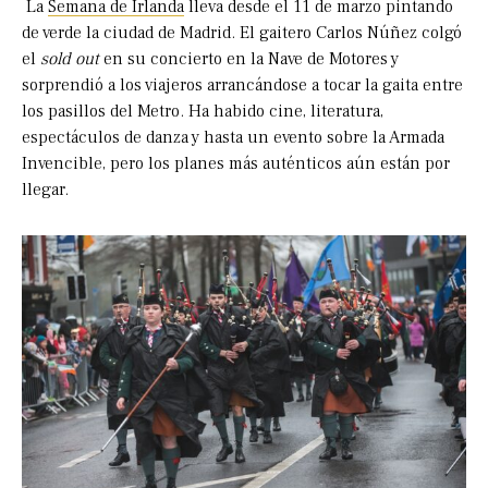
La
Semana de Irlanda
lleva desde el 11 de marzo pintando
de verde la ciudad de Madrid. El gaitero Carlos Núñez colgó
el
sold out
en su concierto en la Nave de Motores y
sorprendió a los viajeros arrancándose a tocar la gaita entre
los pasillos del Metro. Ha habido cine, literatura,
espectáculos de danza y hasta un evento sobre la Armada
Invencible, pero los planes más auténticos aún están por
llegar.