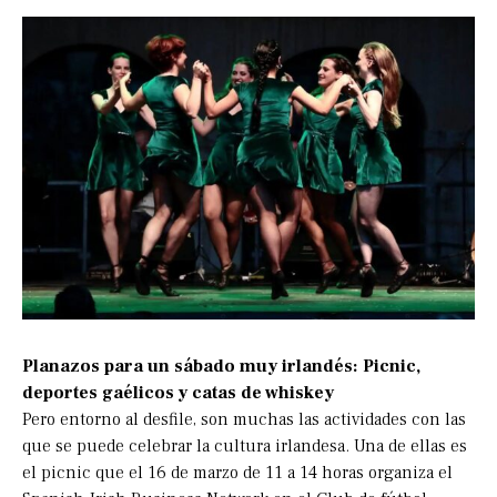
Planazos para un sábado muy irlandés: Picnic,
deportes gaélicos y catas de whiskey
Pero entorno al desfile, son muchas las actividades con las
que se puede celebrar la cultura irlandesa. Una de ellas es
el picnic que el 16 de marzo de 11 a 14 horas organiza el