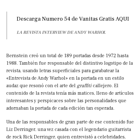
Descarga Numero 54 de Vanitas Gratis
AQUI
LA REVISTA INTERVIEW DE ANDY WARHOL
Bernstein creó un total de 189 portadas desde 1972 hasta
1988. También fue responsable del distintivo logotipo de la
revista, usando letras superficiales para garabatear la
«Entrevista de Andy Warhol» en la portada en un estilo
audaz que resonó con el arte del
graffiti
callejero. El
contenido de la revista tenía más matices, lleno de artículos
interesantes y perspicaces sobre las personalidades que
adornaban la portada de cada edición tan esperada.
Una de las responsables de gran parte de ese contenido fue
Liz Derringer, una vez casada con el legendario guitarrista
de rock Rick Derringer, quien entrevistó a celebridades,