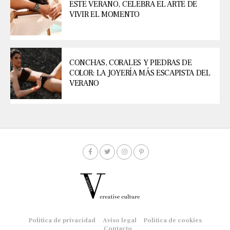
ESTE VERANO, CELEBRA EL ARTE DE
VIVIR EL MOMENTO
CONCHAS, CORALES Y PIEDRAS DE
COLOR: LA JOYERÍA MÁS ESCAPISTA DEL
VERANO
Política de privacidad
Aviso legal
Política de cookies
Contacto