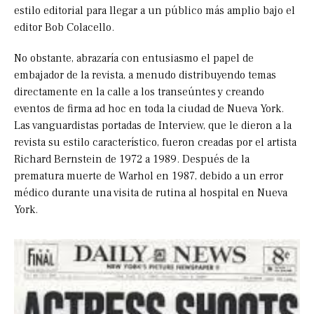
estilo editorial para llegar a un público más amplio bajo el
editor Bob Colacello.
No obstante, abrazaría con entusiasmo el papel de
embajador de la revista, a menudo distribuyendo temas
directamente en la calle a los transeúntes y creando
eventos de firma ad hoc en toda la ciudad de Nueva York.
Las vanguardistas portadas de Interview, que le dieron a la
revista su estilo característico, fueron creadas por el artista
Richard Bernstein de 1972 a 1989. Después de la
prematura muerte de Warhol en 1987, debido a un error
médico durante una visita de rutina al hospital en Nueva
York.