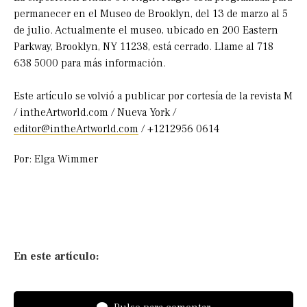
permanecer en el Museo de Brooklyn, del 13 de marzo al 5
de julio. Actualmente el museo, ubicado en 200 Eastern
Parkway, Brooklyn, NY 11238, está cerrado. Llame al 718
638 5000 para más información.
Este artículo se volvió a publicar por cortesía de la revista M
/ intheArtworld.com / Nueva York /
editor@intheArtworld.com
/ +1212956 0614
Por: Elga Wimmer
En este artículo: