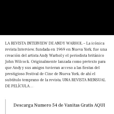
LA REVISTA INTERVIEW DE ANDY WARHOL – La icónica
revista Interview, fundada en 1969 en Nueva York, fue una
creación del artista Andy Warhol y el periodista británico
John Wilcock. Originalmente lanzada como pretexto para
que Andy y sus amigos tuvieran acceso a las fiestas del
prestigioso Festival de Cine de Nueva York, de ahí el
subtítulo temprano de la revista, UNA REVISTA MENSUAL
DE PELÍCULA…
Descarga Numero 54 de Vanitas Gratis
AQUI