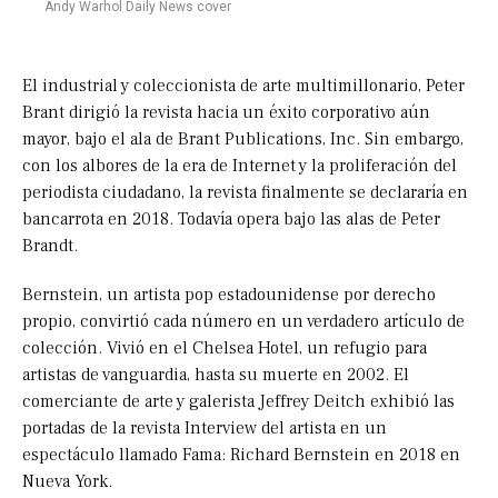
Andy Warhol Daily News cover
El industrial y coleccionista de arte multimillonario, Peter
Brant dirigió la revista hacia un éxito corporativo aún
mayor, bajo el ala de Brant Publications, Inc. Sin embargo,
con los albores de la era de Internet y la proliferación del
periodista ciudadano, la revista finalmente se declararía en
bancarrota en 2018. Todavía opera bajo las alas de Peter
Brandt.
Bernstein, un artista pop estadounidense por derecho
propio, convirtió cada número en un verdadero artículo de
colección. Vivió en el Chelsea Hotel, un refugio para
artistas de vanguardia, hasta su muerte en 2002. El
comerciante de arte y galerista Jeffrey Deitch exhibió las
portadas de la revista Interview del artista en un
espectáculo llamado Fama: Richard Bernstein en 2018 en
Nueva York.