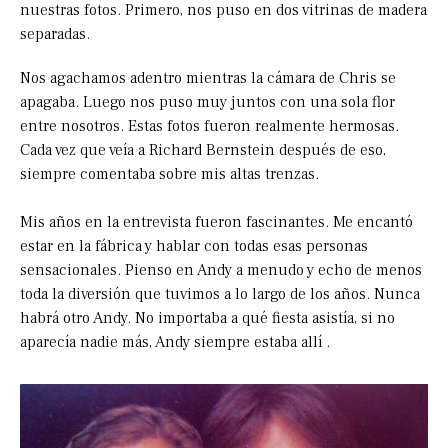
nuestras fotos. Primero, nos puso en dos vitrinas de madera
separadas.
Nos agachamos adentro mientras la cámara de Chris se
apagaba. Luego nos puso muy juntos con una sola flor
entre nosotros. Estas fotos fueron realmente hermosas.
Cada vez que veía a Richard Bernstein después de eso,
siempre comentaba sobre mis altas trenzas.
Mis años en la entrevista fueron fascinantes. Me encantó
estar en la fábrica y hablar con todas esas personas
sensacionales. Pienso en Andy a menudo y echo de menos
toda la diversión que tuvimos a lo largo de los años. Nunca
habrá otro Andy. No importaba a qué fiesta asistía, si no
aparecía nadie más, Andy siempre estaba allí .