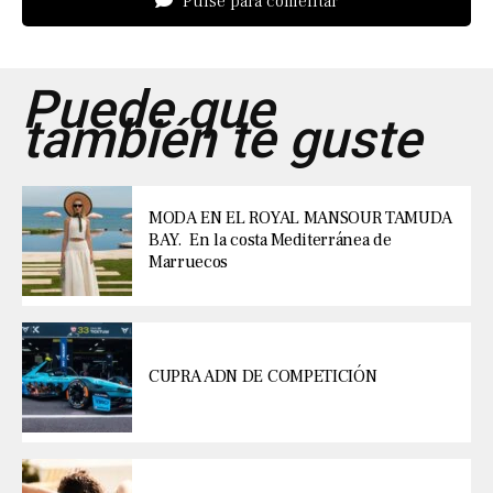
Pulse para comentar
Puede que
también te guste
MODA EN EL ROYAL MANSOUR TAMUDA
BAY. En la costa Mediterránea de
Marruecos
CUPRA ADN DE COMPETICIÓN