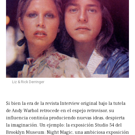
Liz & Rick Derringer
Si bien la era de la revista Interview original bajo la tutela
de Andy Warhol retrocede en el espejo retrovisor, su
influencia continúa produciendo nuevas ideas, despierta
la imaginación. Un ejemplo: la exposición Studio 54 del
Brooklyn Museum: Night Magic, una ambiciosa exposición