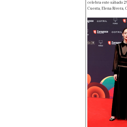
celebra este sábado 2
Cuesta, Elena Rivera,