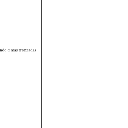
ando cintas trenzadas