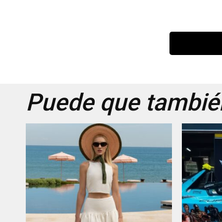
Puede que también