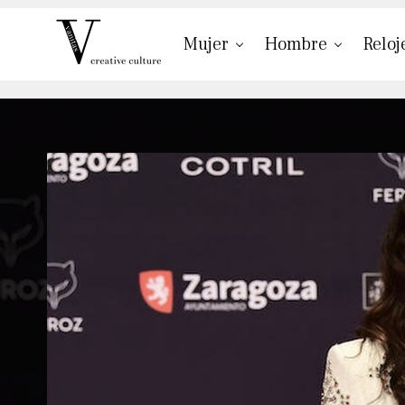
Mujer
Hombre
Reloj