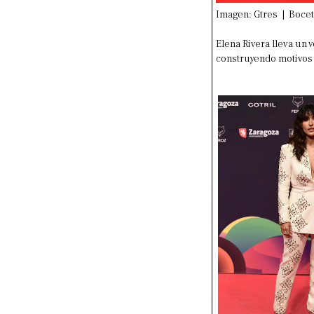
Imagen: Gtres | Bocet
Elena Rivera lleva un
construyendo motivos