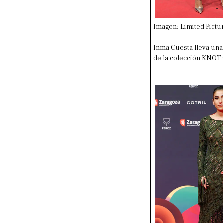
Imagen: Limited Pictu
Inma Cuesta lleva una
de la colección KNO