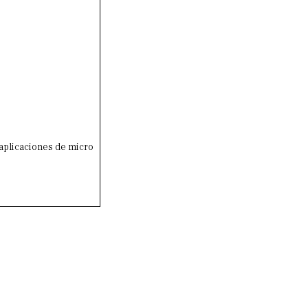
 aplicaciones de micro