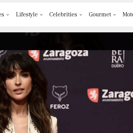
es
Lifestyle
Celebrities
Gourmet
Mot