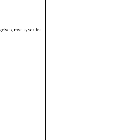
rises, rosas y verdes,