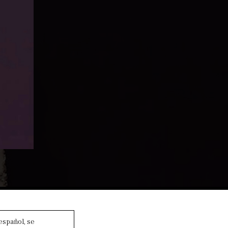
 español, se