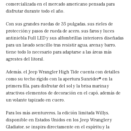
comercializada en el mercado americano pensada para
disfrutar durante todo el año.
Con sus grandes ruedas de 35 pulgadas, sus rieles de
protección y pasos de rueda de acero, sus faros y luces
antiniebla Full LED y sus alfombrillas interiores diseñadas
para un lavado sencillo tras resistir agua, arena y barro,
tiene todo lo necesario para adaptarse a las áreas más
agrestes del litoral.
Además, el Jeep Wrangler High Tide cuenta con detalles
como su techo rígido con la apertura Sunrider® en la
primera fila, para disfrutar del sol y la brisa marina y
atractivos elementos de decoración en el capó, además de
un volante tapizado en cuero.
Para los más aventureros, la edición limitada Willys,
disponible en Estados Unidos en los Jeep Wrangler y
Gladiator, se inspira directamente en el espíritu y la