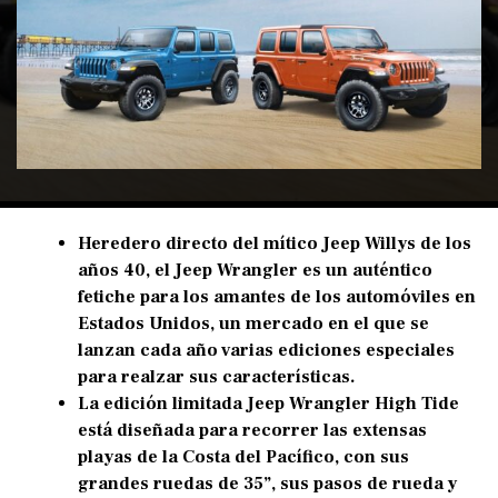
Heredero directo del mítico Jeep Willys de los
años 40, el Jeep Wrangler es un auténtico
fetiche para los amantes de los automóviles en
Estados Unidos, un mercado en el que se
lanzan cada año varias ediciones especiales
para realzar sus características.
La edición limitada Jeep Wrangler High Tide
está diseñada para recorrer las extensas
playas de la Costa del Pacífico, con sus
grandes ruedas de 35”, sus pasos de rueda y