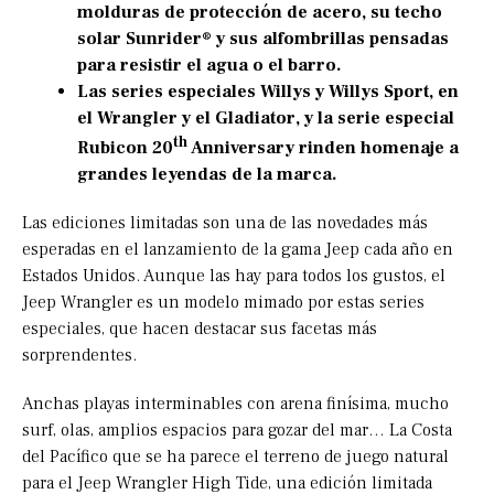
molduras de protección de acero, su techo
solar Sunrider® y sus alfombrillas pensadas
para resistir el agua o el barro.
Las series especiales Willys y Willys Sport, en
el Wrangler y el Gladiator, y la serie especial
th
Rubicon 20
Anniversary rinden homenaje a
grandes leyendas de la marca.
Las ediciones limitadas son una de las novedades más
esperadas en el lanzamiento de la gama Jeep cada año en
Estados Unidos. Aunque las hay para todos los gustos, el
Jeep Wrangler es un modelo mimado por estas series
especiales, que hacen destacar sus facetas más
sorprendentes.
Anchas playas interminables con arena finísima, mucho
surf, olas, amplios espacios para gozar del mar… La Costa
del Pacífico que se ha parece el terreno de juego natural
para el Jeep Wrangler High Tide, una edición limitada