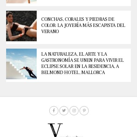
CONCHAS, CORALES Y PIEDRAS DE
COLOR: LA JOYERÍA MÁS ESCAPISTA DEL
VERANO
LA NATURALEZA, EL ARTE Y LA
GASTRONOMÍA SE UNEN PARA VIVIR EL
ECLIPSE SOLAR EN LA RESIDENCIA, A
BELMOND HOTEL, MALLORCA