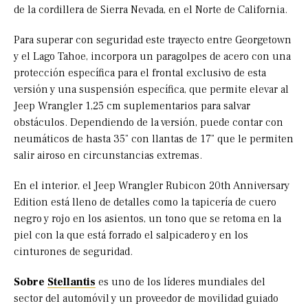
de la cordillera de Sierra Nevada, en el Norte de California.
Para superar con seguridad este trayecto entre Georgetown
y el Lago Tahoe, incorpora un paragolpes de acero con una
protección específica para el frontal exclusivo de esta
versión y una suspensión específica, que permite elevar al
Jeep Wrangler 1,25 cm suplementarios para salvar
obstáculos. Dependiendo de la versión, puede contar con
neumáticos de hasta 35” con llantas de 17” que le permiten
salir airoso en circunstancias extremas.
En el interior, el Jeep Wrangler Rubicon 20th Anniversary
Edition está lleno de detalles como la tapicería de cuero
negro y rojo en los asientos, un tono que se retoma en la
piel con la que está forrado el salpicadero y en los
cinturones de seguridad.
Sobre
Stellantis
es uno de los líderes mundiales del
sector del automóvil y un proveedor de movilidad guiado