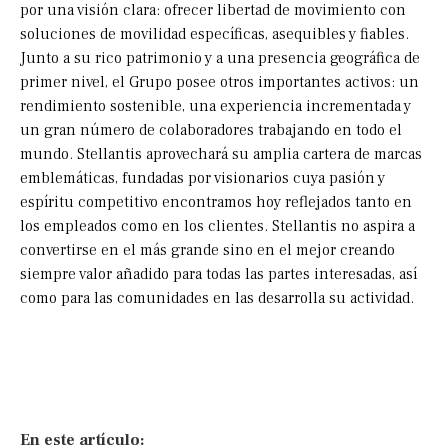
por una visión clara: ofrecer libertad de movimiento con
soluciones de movilidad específicas, asequibles y fiables.
Junto a su rico patrimonio y a una presencia geográfica de
primer nivel, el Grupo posee otros importantes activos: un
rendimiento sostenible, una experiencia incrementada y
un gran número de colaboradores trabajando en todo el
mundo. Stellantis aprovechará su amplia cartera de marcas
emblemáticas, fundadas por visionarios cuya pasión y
espíritu competitivo encontramos hoy reflejados tanto en
los empleados como en los clientes. Stellantis no aspira a
convertirse en el más grande sino en el mejor creando
siempre valor añadido para todas las partes interesadas, así
como para las comunidades en las desarrolla su actividad.
En este artículo: