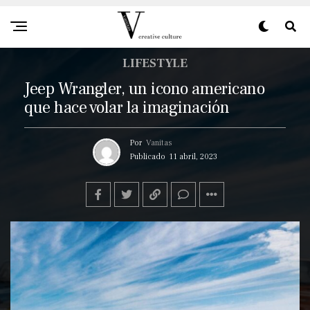
LIFESTYLE
Jeep Wrangler, un icono americano
que hace volar la imaginación
Por
Vanitas
Publicado
11 abril, 2023