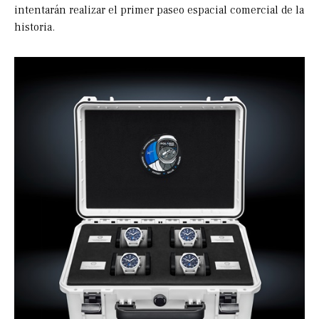
intentarán realizar el primer paseo espacial comercial de la
historia.