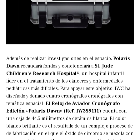
Además de realizar investigaciones en el espacio,
Polaris
Dawn
recaudará fondos y concienciará a
St. Jude
Children’s Research Hospital®
, un hospital infantil
líder en el tratamiento de los cánceres y enfermedades
pediátricas más difíciles. Para apoyar este objetivo, IWC ha
diseñado y donado cuatro cronógrafos cronógrafos con
temática espacial.
El Reloj de Aviador Cronógrafo
Edición «Polaris Dawn» (Ref. IW389111)
cuenta con
una caja de 44,5 milímetros de cerámica blanca. El color
blanco brillante es el resultado de un complejo proceso de
de fabricación en el que el óxido de circonio se mezcla con