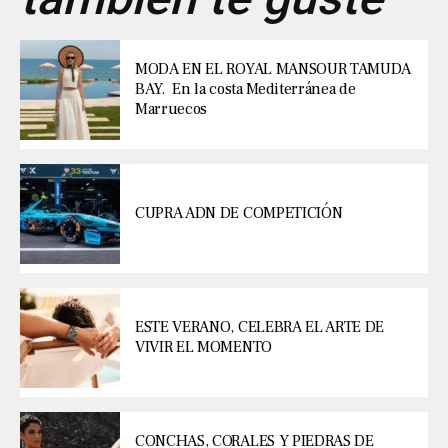
MODA EN EL ROYAL MANSOUR TAMUDA
BAY. En la costa Mediterránea de
Marruecos
CUPRA ADN DE COMPETICIÓN
ESTE VERANO, CELEBRA EL ARTE DE
VIVIR EL MOMENTO
CONCHAS, CORALES Y PIEDRAS DE