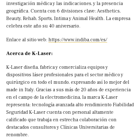
investigación médica y las indicaciones, y la presencia
geográfica. Cuenta con 6 divisiones clave: Aesthetics,
Beauty, Rehab, Sports, Intima y Animal Health. La empresa
celebra este año su 40 aniversario.
Enlace al sitio web:
https://www.indiba.com/es/
Acerca de K-Laser:
K-Laser diseña, fabrica y comercializa equipos y
dispositivos láser profesionales para el sector médico y
quirúrgico en todo el mundo, expresando así lo mejor del
made in Italy. Gracias a sus más de 20 años de experiencia
en el campo de la electromedicina, la marca K-Laser
representa: tecnología avanzada alto rendimiento Fiabilidad
Seguridad K-Laser cuenta con personal altamente
calificado que trabaja en estrecha colaboración con
destacados consultores y Clínicas Universitarias de
renombre.