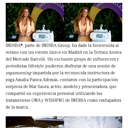
INDIBA®, parte de INDIBA Group, ha dado la bienvenida al
verano con un evento único en Madrid en la Terraza Azotea
del Mercado Barceló. Un exclusivo grupo de influencers y
periodistas lifestyle pudieron disfrutar de una sesión de
yogamorning
impartida por la reconocida instructora de
yoga Amalia Panea.Además, contaron con la participación
sorpresa de Mar Saura, actriz, modelo y presentadora, que
compartió su experiencia personal utilizando los
tratamientos ONA y WISHPRO de INDIBA como embajadora
de la marca.