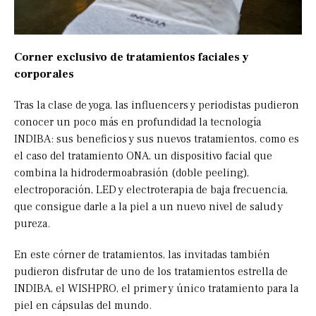
Corner exclusivo de tratamientos faciales y
corporales
Tras la clase de yoga, las influencers y periodistas pudieron
conocer un poco más en profundidad la tecnología
INDIBA: sus beneficios y sus nuevos tratamientos, como es
el caso del tratamiento ONA, un dispositivo facial que
combina la hidrodermoabrasión (doble peeling),
electroporación, LED y electroterapia de baja frecuencia,
que consigue darle a la piel a un nuevo nivel de salud y
pureza.
En este córner de tratamientos, las invitadas también
pudieron disfrutar de uno de los tratamientos estrella de
INDIBA, el WISHPRO, el primer y único tratamiento para la
piel en cápsulas del mundo.