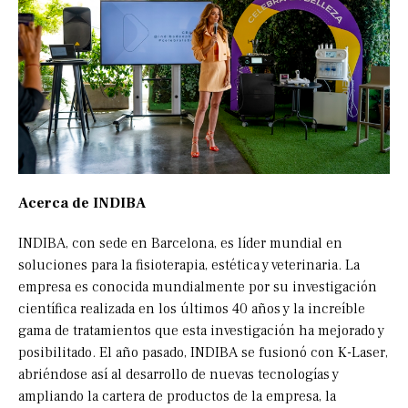
Acerca de INDIBA
INDIBA, con sede en Barcelona, es líder mundial en
soluciones para la fisioterapia, estética y veterinaria. La
empresa es conocida mundialmente por su investigación
científica realizada en los últimos 40 años y la increíble
gama de tratamientos que esta investigación ha mejorado y
posibilitado. El año pasado, INDIBA se fusionó con K-Laser,
abriéndose así al desarrollo de nuevas tecnologías y
ampliando la cartera de productos de la empresa, la