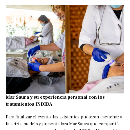
Mar Saura y su experiencia personal con los
tratamientos INDIBA
Para finalizar el evento, las asistentes pudieron escuchar a
la actriz, modelo y presentadora Mar Saura que compartió