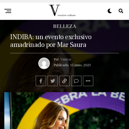
BELLEZA
INDIBA: un evento exclusivo
amadrinado por Mar Saura
Por
Vanitas
Publicado
15 junio, 2023