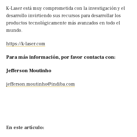
K-Laser está muy comprometida con la investigación y el
desarrollo invirtiendo sus recursos para desarrollar los
productos tecnológicamente más avanzados en todo el
mundo.
https://k-laser.com
Para más información, por favor contacta con:
Jefferson Moutinho
jefferson.moutinho@indiba.com
En este artículo: