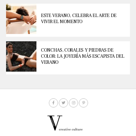
ESTE VERANO, CELEBRA EL ARTE DE
VIVIR EL MOMENTO
CONCHAS, CORALES Y PIEDRAS DE
COLOR: LA JOYERÍA MÁS ESCAPISTA DEL
VERANO