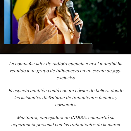
La compañía líder de radiofrecuencia a nivel mundial ha
reunido a un grupo de influencers en un evento de yoga
exclusivo
El espacio también contó con un córner de belleza donde
las asistentes disfrutaron de tratamientos faciales y
corporales
Mar Saura, embajadora de INDIBA, compartió su
experiencia personal con los tratamientos de la marca