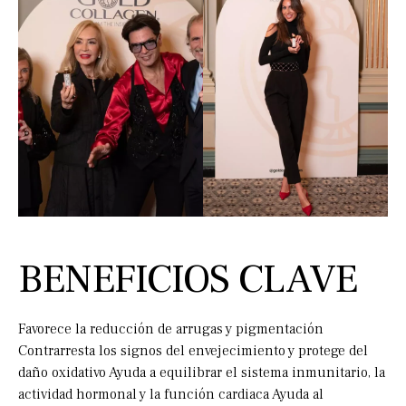
BENEFICIOS CLAVE
Favorece la reducción de arrugas y pigmentación
Contrarresta los signos del envejecimiento y protege del
daño oxidativo Ayuda a equilibrar el sistema inmunitario, la
actividad hormonal y la función cardiaca Ayuda al