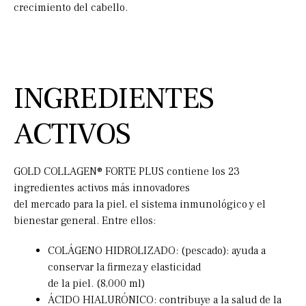
crecimiento del cabello.
INGREDIENTES
ACTIVOS
GOLD COLLAGEN® FORTE PLUS contiene los 23
ingredientes activos más innovadores
del mercado para la piel, el sistema inmunológico y el
bienestar general. Entre ellos:
COLÁGENO HIDROLIZADO: (pescado): ayuda a
conservar la firmeza y elasticidad
de la piel. (8,000 ml)
ÁCIDO HIALURÓNICO: contribuye a la salud de la