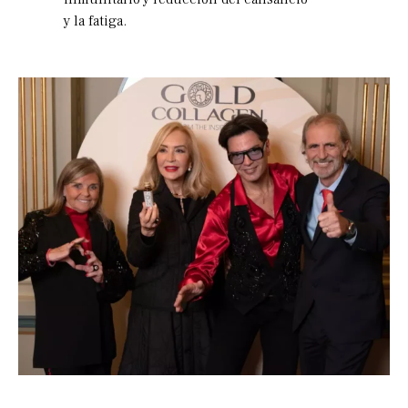
y la fatiga.