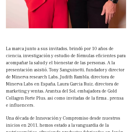
La marca junto a sus invitados, brindó por 10 años de
ciencia, investigación y estudio de fórmulas eficientes para
acompañar la salud y el bienestar de las personas. A la
presentación asistió, Tony Sanguinetti, fundador y director
de Minerva research Labs, Judith Rambla, directora de
Minerva Labs en España, Laura Garcia Ruiz, directora de
marketing y ventas, Arantxa del Sol, embajadora de Gold
Collagen Forte Plus, asi como invitadas de la firma , prensa
e influencers.
Una década de Innovación y Compromiso desde nuestros
inicios en 2011, hemos estado a la vanguardia de la