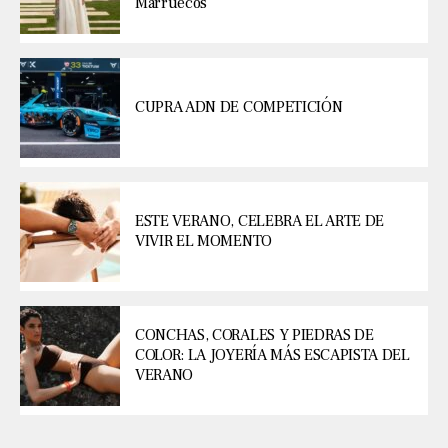
Marruecos
CUPRA ADN DE COMPETICIÓN
ESTE VERANO, CELEBRA EL ARTE DE
VIVIR EL MOMENTO
CONCHAS, CORALES Y PIEDRAS DE
COLOR: LA JOYERÍA MÁS ESCAPISTA DEL
VERANO