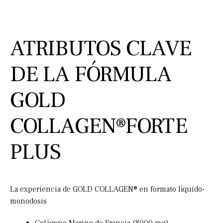
ATRIBUTOS CLAVE
DE LA FÓRMULA
GOLD
COLLAGEN®FORTE
PLUS
La experiencia de GOLD COLLAGEN® en formato líquido-
monodosis