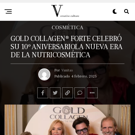
COSMÉTICA
GOLD COLLAGEN® FORTE CELEBRÓ
SU 10º ANIVERSARIOLA NUEVA ERA
DE LA NUTRICOSMÉTICA
Por
Vanitas
Publicado
4 febrero, 2025