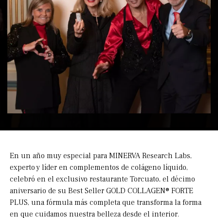
En un año muy especial para MINERVA Research Labs,
experto y líder en complementos de colágeno líquido,
celebró en el exclusivo restaurante Torcuato, el décimo
aniversario de su Best Seller GOLD COLLAGEN® FORTE
PLUS, una fórmula más completa que transforma la forma
en que cuidamos nuestra belleza desde el interior.