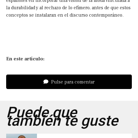
españoles en incorporar una visión de la moda vinculada a
la durabilidad y al rechazo de lo efímero, antes de que estos
conceptos se instalaran en el discurso contemporáneo.
En este artículo:
Pulse para comentar
Puede que
también te guste