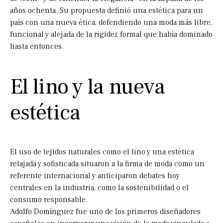
años ochenta. Su propuesta definió una estética para un
país con una nueva ética, defendiendo una moda más libre,
funcional y alejada de la rigidez formal que había dominado
hasta entonces.
El lino y la nueva
estética
El uso de tejidos naturales como el lino y una estética
relajada y sofisticada situaron a la firma de moda como un
referente internacional y anticiparon debates hoy
centrales en la industria, como la sostenibilidad o el
consumo responsable.
Adolfo Domínguez fue uno de los primeros diseñadores