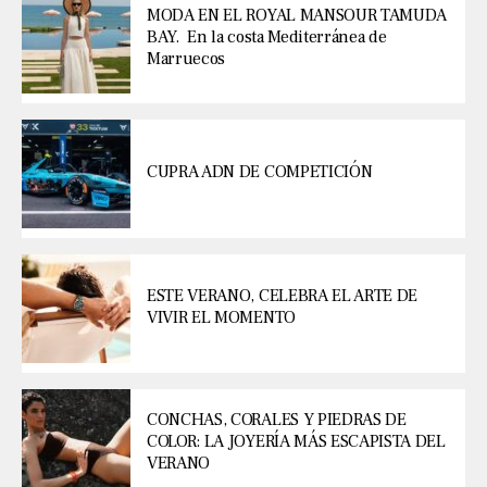
MODA EN EL ROYAL MANSOUR TAMUDA
BAY. En la costa Mediterránea de
Marruecos
CUPRA ADN DE COMPETICIÓN
ESTE VERANO, CELEBRA EL ARTE DE
VIVIR EL MOMENTO
CONCHAS, CORALES Y PIEDRAS DE
COLOR: LA JOYERÍA MÁS ESCAPISTA DEL
VERANO