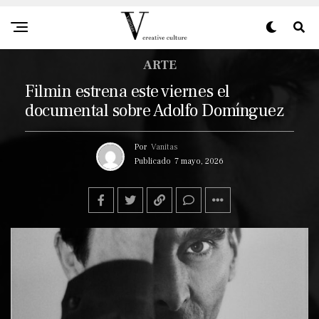
ARTE
Filmin estrena este viernes el
documental sobre Adolfo Domínguez
Por
Vanitas
Publicado
7 mayo, 2026