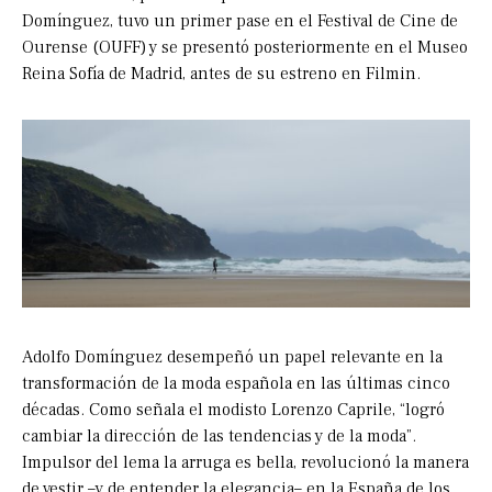
Domínguez, tuvo un primer pase en el Festival de Cine de
Ourense (OUFF) y se presentó posteriormente en el Museo
Reina Sofía de Madrid, antes de su estreno en Filmin.
Adolfo Domínguez desempeñó un papel relevante en la
transformación de la moda española en las últimas cinco
décadas. Como señala el modisto Lorenzo Caprile, “logró
cambiar la dirección de las tendencias y de la moda”.
Impulsor del lema la arruga es bella, revolucionó la manera
de vestir –y de entender la elegancia– en la España de los