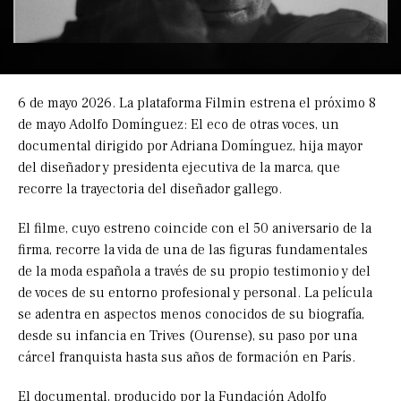
6 de mayo 2026. La plataforma Filmin estrena el próximo 8
de mayo Adolfo Domínguez: El eco de otras voces, un
documental dirigido por Adriana Domínguez, hija mayor
del diseñador y presidenta ejecutiva de la marca, que
recorre la trayectoria del diseñador gallego.
El filme, cuyo estreno coincide con el 50 aniversario de la
firma, recorre la vida de una de las figuras fundamentales
de la moda española a través de su propio testimonio y del
de voces de su entorno profesional y personal. La película
se adentra en aspectos menos conocidos de su biografía,
desde su infancia en Trives (Ourense), su paso por una
cárcel franquista hasta sus años de formación en París.
El documental, producido por la Fundación Adolfo