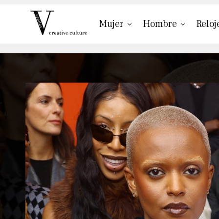
Mujer
Hombre
Reloj