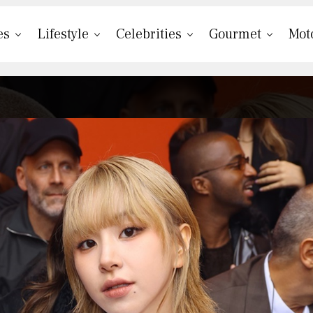
es
Lifestyle
Celebrities
Gourmet
Mot