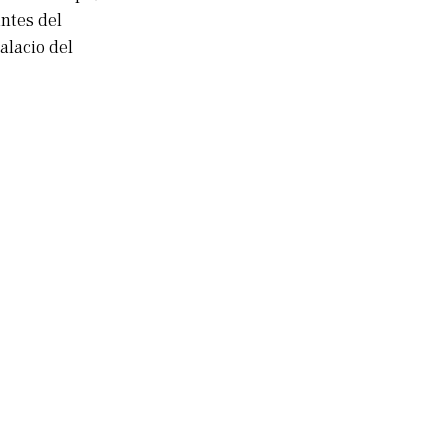
ntes del
alacio del