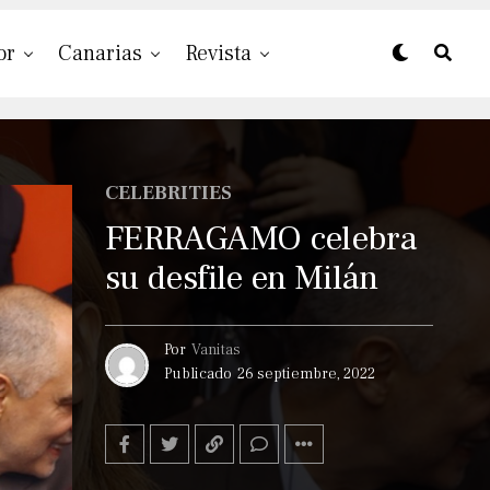
or
Canarias
Revista
CELEBRITIES
FERRAGAMO celebra
su desfile en Milán
Por
Vanitas
Publicado
26 septiembre, 2022