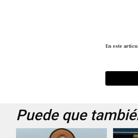
En este artícu
Puede que también