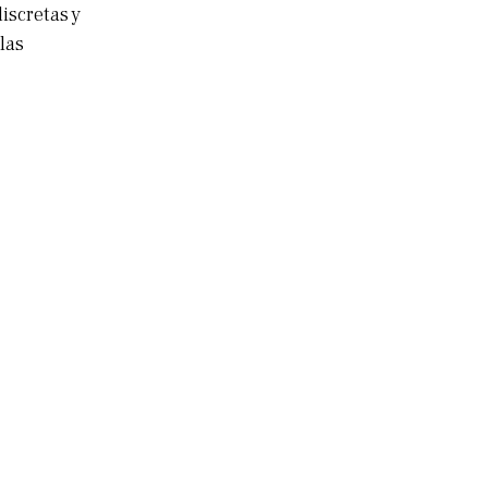
iscretas y
las