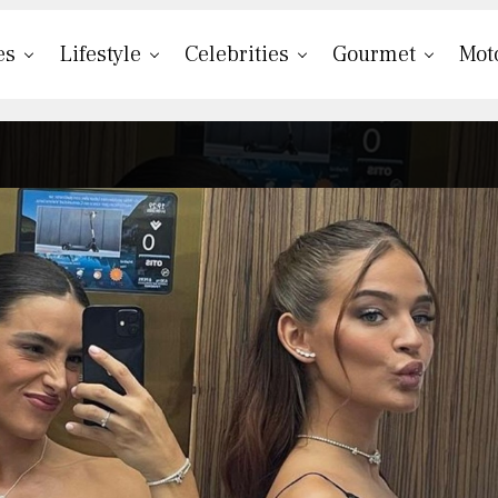
es
Lifestyle
Celebrities
Gourmet
Mot