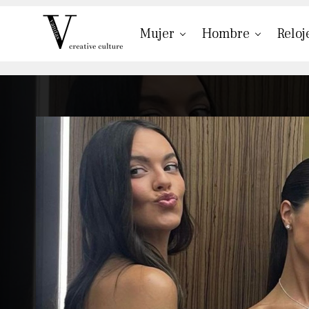
Mujer
Hombre
Reloj