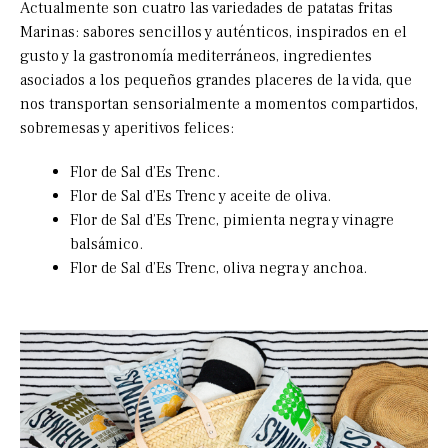
Actualmente son cuatro las variedades de patatas fritas
Marinas: sabores sencillos y auténticos, inspirados en el
gusto y la gastronomía mediterráneos, ingredientes
asociados a los pequeños grandes placeres de la vida, que
nos transportan sensorialmente a momentos compartidos,
sobremesas y aperitivos felices:
Flor de Sal d’Es Trenc.
Flor de Sal d’Es Trenc y aceite de oliva.
Flor de Sal d’Es Trenc, pimienta negra y vinagre
balsámico.
Flor de Sal d’Es Trenc, oliva negra y anchoa.