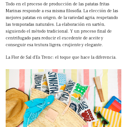
Todo en el proceso de producción de las patatas fritas
Marinas responde a esa misma filosofía. La elección de las
mejores patatas en origen, de la variedad agria, respetando
las temporadas naturales. La elaboración en sartén,
siguiendo el método tradicional. Y un proceso final de
centrifugado para reducir el excedente de aceite y
conseguir esa textura ligera, crujiente y elegante.
La Flor de Sal d’Es Trenc: el toque que hace la diferencia.