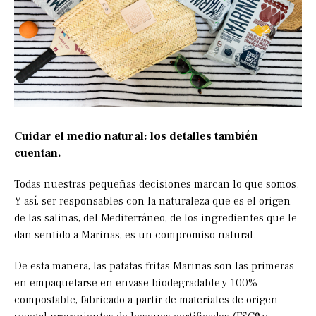
Cuidar el medio natural: los detalles también
cuentan.
Todas nuestras pequeñas decisiones marcan lo que somos.
Y así, ser responsables con la naturaleza que es el origen
de las salinas, del Mediterráneo, de los ingredientes que le
dan sentido a Marinas, es un compromiso natural.
De esta manera, las patatas fritas Marinas son las primeras
en empaquetarse en envase biodegradable y 100%
compostable, fabricado a partir de materiales de origen