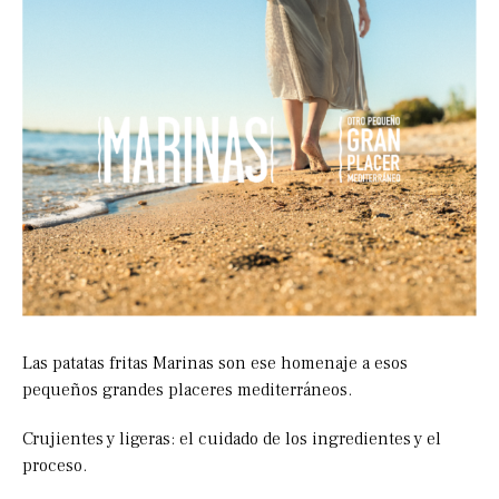
Las patatas fritas Marinas son ese homenaje a esos
pequeños grandes placeres mediterráneos.
Crujientes y ligeras: el cuidado de los ingredientes y el
proceso.