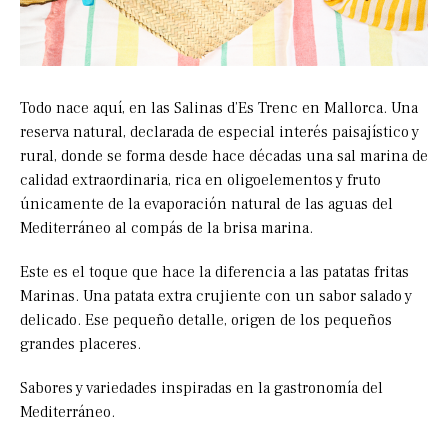
Todo nace aquí, en las Salinas d’Es Trenc en Mallorca. Una
reserva natural, declarada de especial interés paisajístico y
rural, donde se forma desde hace décadas una sal marina de
calidad extraordinaria, rica en oligoelementos y fruto
únicamente de la evaporación natural de las aguas del
Mediterráneo al compás de la brisa marina.
Este es el toque que hace la diferencia a las patatas fritas
Marinas. Una patata extra crujiente con un sabor salado y
delicado. Ese pequeño detalle, origen de los pequeños
grandes placeres.
Sabores y variedades inspiradas en la gastronomía del
Mediterráneo.