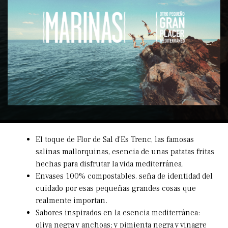
El toque de Flor de Sal d’Es Trenc, las famosas
salinas mallorquinas, esencia de unas patatas fritas
hechas para disfrutar la vida mediterránea.
Envases 100% compostables, seña de identidad del
cuidado por esas pequeñas grandes cosas que
realmente importan.
Sabores inspirados en la esencia mediterránea:
oliva negra y anchoas; y pimienta negra y vinagre