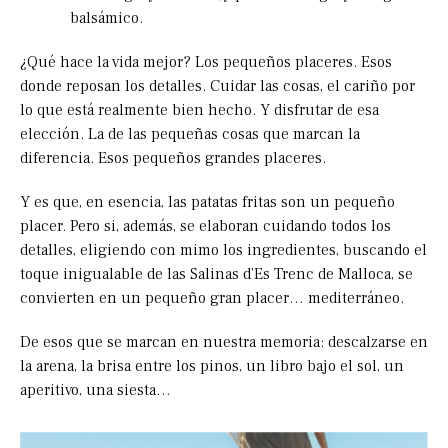
balsámico.
¿Qué hace la vida mejor? Los pequeños placeres. Esos
donde reposan los detalles. Cuidar las cosas, el cariño por
lo que está realmente bien hecho. Y disfrutar de esa
elección. La de las pequeñas cosas que marcan la
diferencia. Esos pequeños grandes placeres.
Y es que, en esencia, las patatas fritas son un pequeño
placer. Pero si, además, se elaboran cuidando todos los
detalles, eligiendo con mimo los ingredientes, buscando el
toque inigualable de las Salinas d’Es Trenc de Malloca, se
convierten en un pequeño gran placer… mediterráneo.
De esos que se marcan en nuestra memoria: descalzarse en
la arena, la brisa entre los pinos, un libro bajo el sol, un
aperitivo, una siesta…