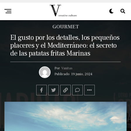
GOURMET
El gusto por los detalles, los pequeños
placeres y el Mediterráneo: el secreto
de las patatas fritas Marinas
Por
Vanitas
Publicado
19 junio, 2024