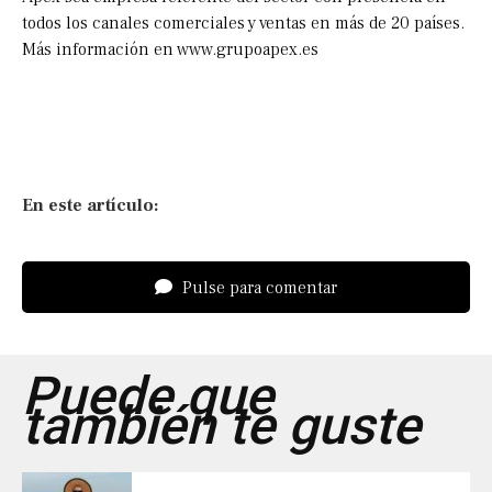
todos los canales comerciales y ventas en más de 20 países.
Más información en www.grupoapex.es
En este artículo:
Pulse para comentar
Puede que
también te guste