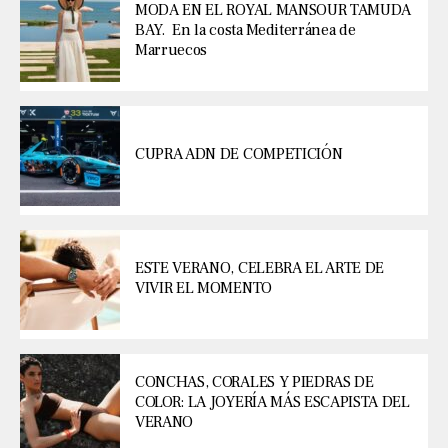
MODA EN EL ROYAL MANSOUR TAMUDA
BAY. En la costa Mediterránea de
Marruecos
CUPRA ADN DE COMPETICIÓN
ESTE VERANO, CELEBRA EL ARTE DE
VIVIR EL MOMENTO
CONCHAS, CORALES Y PIEDRAS DE
COLOR: LA JOYERÍA MÁS ESCAPISTA DEL
VERANO