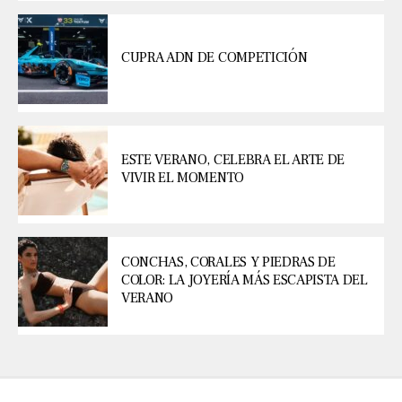
CUPRA ADN DE COMPETICIÓN
ESTE VERANO, CELEBRA EL ARTE DE
VIVIR EL MOMENTO
CONCHAS, CORALES Y PIEDRAS DE
COLOR: LA JOYERÍA MÁS ESCAPISTA DEL
VERANO