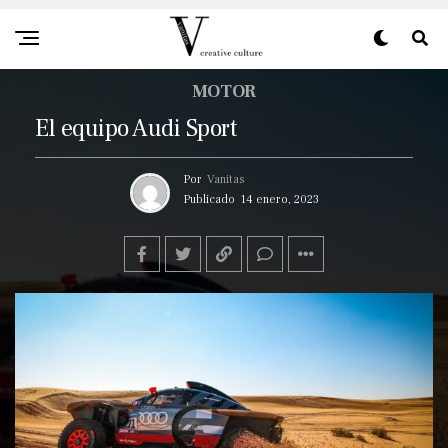
MOTOR
El equipo Audi Sport
Por
Vanitas
Publicado
14 enero, 2023