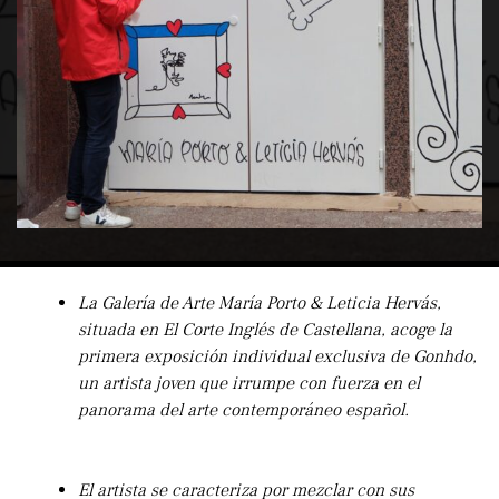
La Galería de Arte María Porto & Leticia Hervás,
situada en El Corte Inglés de Castellana, acoge la
primera exposición individual exclusiva de Gonhdo,
un artista joven que irrumpe con fuerza en el
panorama del arte contemporáneo español.
El artista se caracteriza por mezclar con sus