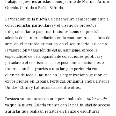
trabajo de jóvenes artistas, como Jacinto de Manuel, Arturo
Garrido, Gonhdo o Rafael Sañudo.
La vocación de la nueva Galería incluye el asesoramiento a
coleccionistas particulares y el diseño de proyectos
integrales (tanto para instituciones como empresas),
además de la intermediación en la compraventa de obras de
arte -en el mercado primario y en el secundario- así como
la valoración y tasación de estas. Asimismo, ofrece la
especialidad de catalogación de colecciones públicas y
privadas; o el comisariado de exposiciones nacionales e
internacionales, gracias a una larga experiencia con
clientes de todo el mundo en la organización y gestión de
exposiciones en España, Portugal, Singapur, India, Estados
Unidos, China y Latinoamérica entre otros.
Destaca su propuesta en arte personalizado o
tailor made
,
ya que la nueva Galería cuenta con la posibilidad de acceso
a artistas que realizan retratos en lienzo o esculturas