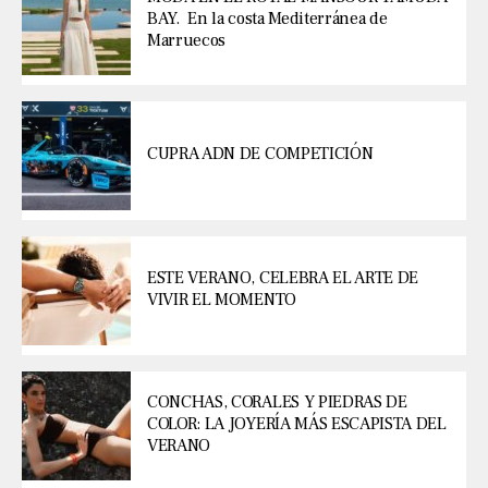
BAY. En la costa Mediterránea de
Marruecos
CUPRA ADN DE COMPETICIÓN
ESTE VERANO, CELEBRA EL ARTE DE
VIVIR EL MOMENTO
CONCHAS, CORALES Y PIEDRAS DE
COLOR: LA JOYERÍA MÁS ESCAPISTA DEL
VERANO