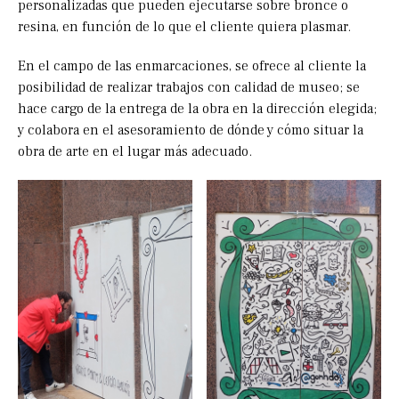
personalizadas que pueden ejecutarse sobre bronce o
resina, en función de lo que el cliente quiera plasmar.
En el campo de las enmarcaciones, se ofrece al cliente la
posibilidad de realizar trabajos con calidad de museo; se
hace cargo de la entrega de la obra en la dirección elegida;
y colabora en el asesoramiento de dónde y cómo situar la
obra de arte en el lugar más adecuado.