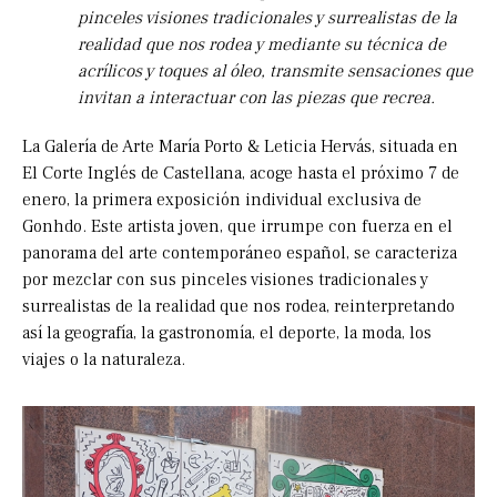
pinceles visiones tradicionales y surrealistas de la
realidad que nos rodea y mediante su técnica de
acrílicos y toques al óleo, transmite sensaciones que
invitan a interactuar con las piezas que recrea.
La Galería de Arte María Porto & Leticia Hervás, situada en
El Corte Inglés de Castellana, acoge hasta el próximo 7 de
enero, la primera exposición individual exclusiva de
Gonhdo. Este artista joven, que irrumpe con fuerza en el
panorama del arte contemporáneo español, se caracteriza
por mezclar con sus pinceles visiones tradicionales y
surrealistas de la realidad que nos rodea, reinterpretando
así la geografía, la gastronomía, el deporte, la moda, los
viajes o la naturaleza.