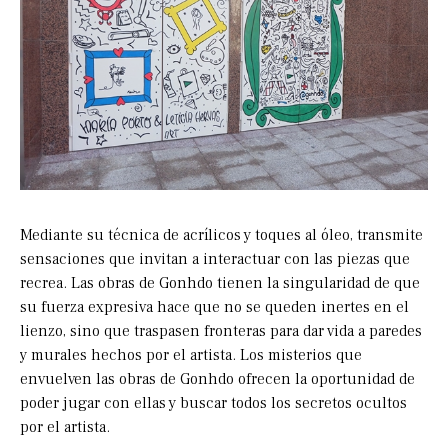
Mediante su técnica de acrílicos y toques al óleo, transmite
sensaciones que invitan a interactuar con las piezas que
recrea. Las obras de Gonhdo tienen la singularidad de que
su fuerza expresiva hace que no se queden inertes en el
lienzo, sino que traspasen fronteras para dar vida a paredes
y murales hechos por el artista. Los misterios que
envuelven las obras de Gonhdo ofrecen la oportunidad de
poder jugar con ellas y buscar todos los secretos ocultos
por el artista.