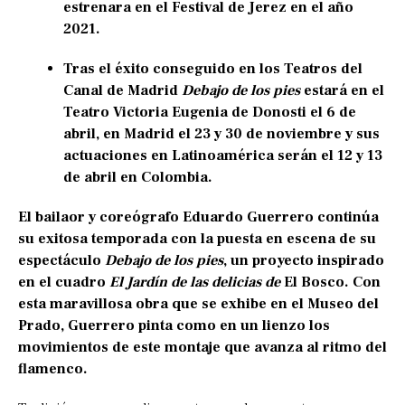
estrenara en el Festival de Jerez en el año
2021.
Tras el éxito conseguido en los Teatros del
Canal de Madrid
Debajo de los pies
estará en el
Teatro Victoria Eugenia de Donosti el 6 de
abril, en Madrid el 23 y 30 de noviembre y sus
actuaciones en Latinoamérica serán el 12 y 13
de abril en Colombia.
El bailaor y coreógrafo Eduardo Guerrero continúa
su exitosa temporada con la puesta en escena de su
espectáculo
Debajo de los pies
, un proyecto inspirado
en el cuadro
El Jardín de las delicias de
El Bosco. Con
esta maravillosa obra que se exhibe en el Museo del
Prado, Guerrero pinta como en un lienzo los
movimientos de este montaje que avanza al ritmo del
flamenco.