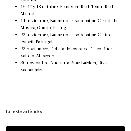
16, 17 y 18 octubre, Flamenco Real, Teatro Real,
Madrid
14 noviembre, Bailar no es solo bailar, Casa de la
Música, Oporto, Portugal
22 noviembre, Bailar no es solo bailar, Casino
Estoril, Portugal
23 noviembre, Debajo de los pies, Teatro Buero
Vallejo, Alcorcón
30 noviembre, Auditorio Pilar Bardem, Rivas
Vaciamadrid
En este artículo: