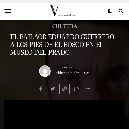
CULTURA
EL BAILAOR EDUARDO GUERRERO
A LOS PIES DE EL BOSCO EN EL
MUSEO DEL PRADO
Por
Vanitas
Publicado
4 abril, 2024