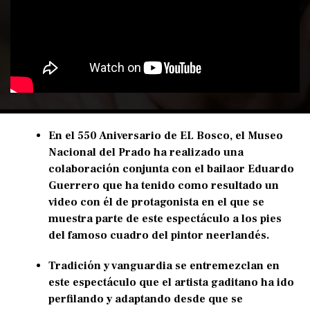
En el 550 Aniversario de EL Bosco, el Museo
Nacional del Prado ha realizado una
colaboración conjunta con el bailaor Eduardo
Guerrero que ha tenido como resultado un
video con él de protagonista en el que se
muestra parte de este espectáculo a los pies
del famoso cuadro del pintor neerlandés.
Tradición y vanguardia se entremezclan en
este espectáculo que el artista gaditano ha ido
perfilando y adaptando desde que se