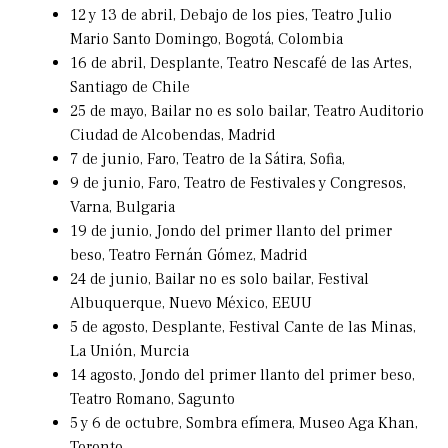
12 y 13 de abril, Debajo de los pies, Teatro Julio
Mario Santo Domingo, Bogotá, Colombia
16 de abril, Desplante, Teatro Nescafé de las Artes,
Santiago de Chile
25 de mayo, Bailar no es solo bailar, Teatro Auditorio
Ciudad de Alcobendas, Madrid
7 de junio, Faro, Teatro de la Sátira, Sofia,
9 de junio, Faro, Teatro de Festivales y Congresos,
Varna, Bulgaria
19 de junio, Jondo del primer llanto del primer
beso, Teatro Fernán Gómez, Madrid
24 de junio, Bailar no es solo bailar, Festival
Albuquerque, Nuevo México, EEUU
5 de agosto, Desplante, Festival Cante de las Minas,
La Unión, Murcia
14 agosto, Jondo del primer llanto del primer beso,
Teatro Romano, Sagunto
5 y 6 de octubre, Sombra efímera, Museo Aga Khan,
Toronto