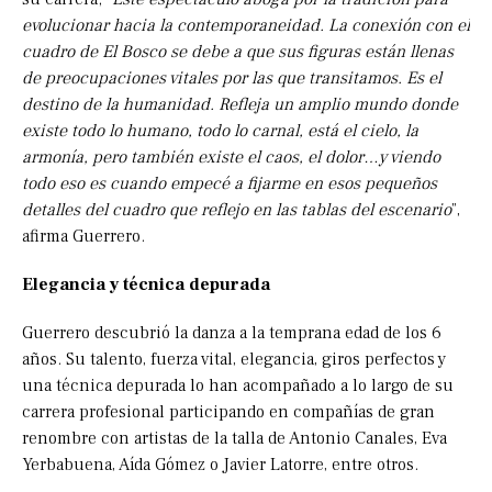
evolucionar hacia la contemporaneidad. La conexión con el
cuadro de El Bosco se debe a que sus figuras están llenas
de preocupaciones vitales por las que transitamos. Es el
destino de la humanidad. Refleja un amplio mundo donde
existe todo lo humano, todo lo carnal, está el cielo, la
armonía, pero también existe el caos, el dolor…y viendo
todo eso es cuando empecé a fijarme en esos pequeños
detalles del cuadro que reflejo en las tablas del escenario
”,
afirma Guerrero.
Elegancia y técnica depurada
Guerrero descubrió la danza a la temprana edad de los 6
años. Su talento, fuerza vital, elegancia, giros perfectos y
una técnica depurada lo han acompañado a lo largo de su
carrera profesional participando en compañías de gran
renombre con artistas de la talla de Antonio Canales, Eva
Yerbabuena, Aída Gómez o Javier Latorre, entre otros.