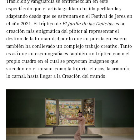
Tradición y vanguardia se entremezclan en este
espectáculo que el artista gaditano ha ido perfilando y
adaptando desde que se estrenara en el Festival de Jerez en
el año 2021. El tríptico de
El Jardín de las Delicias
es la
creación más enigmática del pintor al representar el
destino de la humanidad por lo que su puesta en escena
también ha conllevado un complejo trabajo creativo. Tanto
es así que su escenografía es también un tríptico como el
propio cuadro en el cual se proyectan imágenes que
suceden en el mismo, como la lujuria, el caos, la armonía,
lo carnal, hasta llegar a la Creación del mundo.