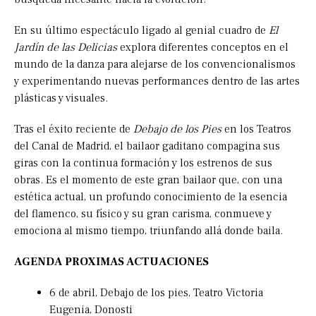
En su último espectáculo ligado al genial cuadro de
El
Jardín de las Delicias
explora diferentes conceptos en el
mundo de la danza para alejarse de los convencionalismos
y experimentando nuevas performances dentro de las artes
plásticas y visuales.
Tras el éxito reciente de
Debajo de los Pies
en los Teatros
del Canal de Madrid, el bailaor gaditano compagina sus
giras con la continua formación y los estrenos de sus
obras. Es el momento de este gran bailaor que, con una
estética actual, un profundo conocimiento de la esencia
del flamenco, su físico y su gran carisma, conmueve y
emociona al mismo tiempo, triunfando allá donde baila.
AGENDA PROXIMAS ACTUACIONES
6 de abril, Debajo de los pies, Teatro Victoria
Eugenia, Donosti