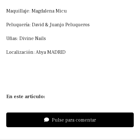
Maquillaje: Magdalena Micu
Peluquería: David & Juanjo Peluqueros
Uñas: Divine Nails
Localización: Abya MADRID
En este artículo:
Pulse para comentar