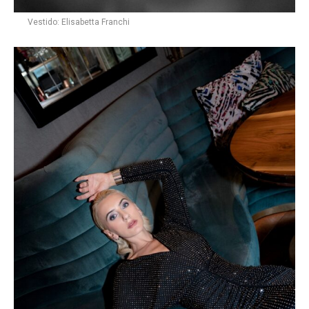
Vestido: Elisabetta Franchi