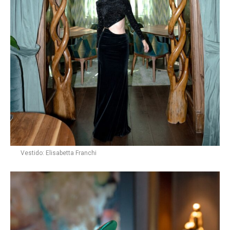
Vestido: Elisabetta Franchi