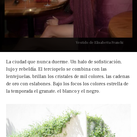
Vestido de Elisabetta Franchi
La ciudad que nunca duerme. Un halo de sofisticación,
lujo y rebeldía. El terciopelo se combina con las
lentejuelas, brillan los cristales de mil colores, las cadenas
de oro con eslabones. Bajo los focos los colores estrella de
la temporada el granate, el blanco y el negro.