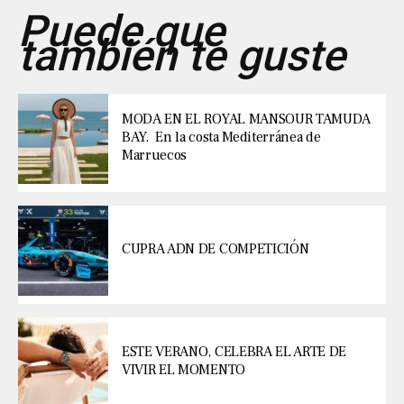
Puede que
también te guste
MODA EN EL ROYAL MANSOUR TAMUDA
BAY. En la costa Mediterránea de
Marruecos
CUPRA ADN DE COMPETICIÓN
ESTE VERANO, CELEBRA EL ARTE DE
VIVIR EL MOMENTO