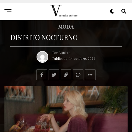
MODA
DISTRITO NOCTURNO
Por
Vanitas
Publicado
14 octubre, 2024