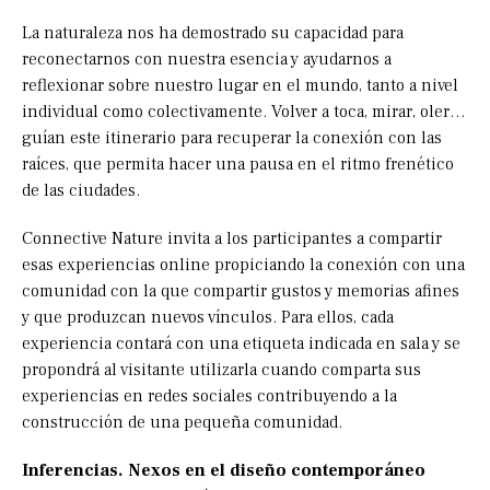
La naturaleza nos ha demostrado su capacidad para
reconectarnos con nuestra esencia y ayudarnos a
reflexionar sobre nuestro lugar en el mundo, tanto a nivel
individual como colectivamente. Volver a toca, mirar, oler…
guían este itinerario para recuperar la conexión con las
raíces, que permita hacer una pausa en el ritmo frenético
de las ciudades.
Connective Nature invita a los participantes a compartir
esas experiencias online propiciando la conexión con una
comunidad con la que compartir gustos y memorias afines
y que produzcan nuevos vínculos. Para ellos, cada
experiencia contará con una etiqueta indicada en sala y se
propondrá al visitante utilizarla cuando comparta sus
experiencias en redes sociales contribuyendo a la
construcción de una pequeña comunidad.
Inferencias. Nexos en el diseño contemporáneo