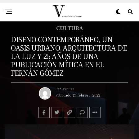
CULTURA
DISEÑO CONTEMPORÁNEO, UN
OASIS URBANO, ARQUITECTURA DE
LA LUZ Y 25 AÑOS DE UNA
PUBLICACIÓN MÍTICA EN EL
FERNÁN GÓMEZ
Por
Vanitas
Publicado
21 febrero, 2022