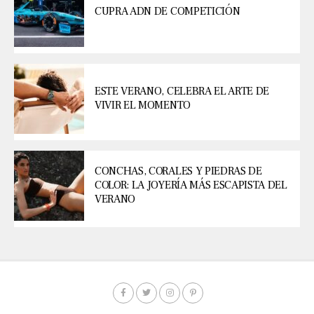
CUPRA ADN DE COMPETICIÓN
ESTE VERANO, CELEBRA EL ARTE DE
VIVIR EL MOMENTO
CONCHAS, CORALES Y PIEDRAS DE
COLOR: LA JOYERÍA MÁS ESCAPISTA DEL
VERANO