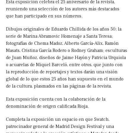
Esta exposición celebra el 25 aniversario de la revista,
reuniendo una selección de los autores más destacados
que han participado en sus números.
Dibujos originales de Eduardo Chillida de los años 50; la
serie de Marina Abramovic Homenaje a Santa Teresa;
fotografías de Chema Madoz, Alberto García-Alix, Ramón
Masats, Cristina García Rodero o Rodney Graham; esculturas
de Juan Muñoz, diseños de Jaime Hayón y Patricia Urquiola
o acuarelas de Miquel Barceló, entre otros, que junto con
la reproducción de reportajes y textos darán una visión
global de lo que estos 25 años han supuesto en el mundo
de la cultura, plasmados en las páginas de la revista.
Esta exposición cuenta con la colaboración de la
denominación de origen calificada Rioja.
Completa la exposición un espacio en que Swatch,
patrocinador general de Madrid Design Festival y una