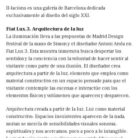
Il-lacions es una galería de Barcelona dedicada
exclusivamente al diseño del siglo XXI.
Fiat Lux.3. Arquitectura de la luz
La iluminación lleva a las propuestas de Madrid Design
Festival de la mano de Simon y el diseñador Antoni Arola en
Fiat Lux 3. Esta muestra inmersiva busca despertar los
sentidos y la conciencia con la voluntad de hacer sentir al
visitante como parte de una ilusión. El diseñador crea
arquitectura a partir de la luz, elemento que emplea como
material constructivo en un espacio pensado para que el
visitante contemple las escenas e interactúe con los
elementos físicos y volúmenes que aparecen y desparecen.
Arquitectura creada a partir de la luz. Luz como material
constructivo. Espacios inexistentes aparecen de la nada,
mutan se mezcla de sensibilidades visuales sonoras,
espirituales y nos acercamos, poco a poco a lo intangible.