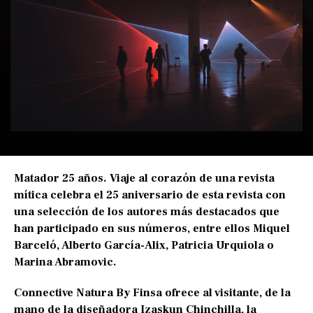
Matador 25 años. Viaje al corazón de una revista
mítica celebra el 25 aniversario de esta revista con
una selección de los autores más destacados que
han participado en sus números, entre ellos Miquel
Barceló, Alberto García-Alix, Patricia Urquiola o
Marina Abramovic.
Connective Natura By Finsa ofrece al visitante, de la
mano de la diseñadora Izaskun Chinchilla, la