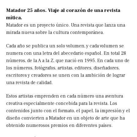
Matador 25 años. Viaje al corazón de una revista
mítica.
Matador es un proyecto único. Una revista que lanza una
mirada nueva sobre la cultura contemporánea.
Cada año se publica un solo volumen, y cada volumen se
numera con una letra del abecedario español. En total 28
números, de la A a la Z, que nació en 1995. En cada uno de
los números, fotógrafos, artistas, editores, diseñadores,
escritores y creadores se unen con la ambición de lograr
una revista de calidad.
Estos artistas emprenden en cada número una aventura
creativa especialmente concebida para la revista. Los
contenidos junto con el formato, el papel, la impresión y el
diseño convierten a Matador en un objeto de arte que ha
obtenido numerosos premios en diferentes países.