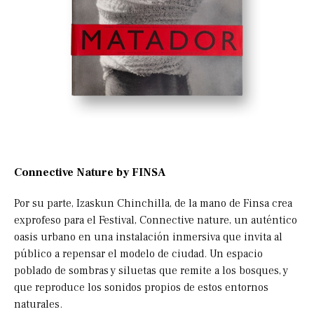
Connective Nature by FINSA
Por su parte, Izaskun Chinchilla, de la mano de Finsa crea
exprofeso para el Festival, Connective nature, un auténtico
oasis urbano en una instalación inmersiva que invita al
público a repensar el modelo de ciudad. Un espacio
poblado de sombras y siluetas que remite a los bosques, y
que reproduce los sonidos propios de estos entornos
naturales.