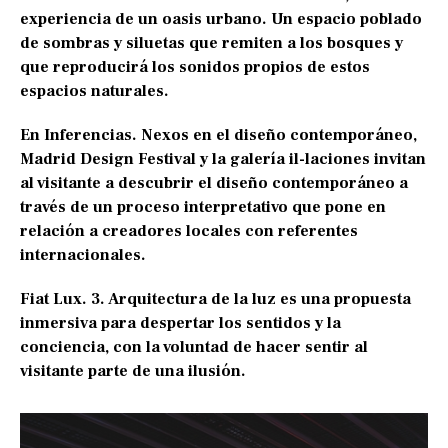
experiencia de un oasis urbano. Un espacio poblado
de sombras y siluetas que remiten a los bosques y
que reproducirá los sonidos propios de estos
espacios naturales.
En Inferencias. Nexos en el diseño contemporáneo,
Madrid Design Festival y la galería il-laciones invitan
al visitante a descubrir el diseño contemporáneo a
través de un proceso interpretativo que pone en
relación a creadores locales con referentes
internacionales.
Fiat Lux. 3. Arquitectura de la luz es una propuesta
inmersiva para despertar los sentidos y la
conciencia, con la voluntad de hacer sentir al
visitante parte de una ilusión.