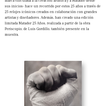
marca vinculada a la creación artística y a Matador desde
sus inicios- hace un recorrido por estos 25 años a través de
25 relojes icónicos creados en colaboración con grandes
artistas y diseñadores. Además, han creado una edición
limitada Matador 25 Años, realizada a partir de la obra
Periscopio, de Luis Gordillo, también presente en la
muestra.