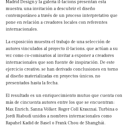
Madrid Design y la galería il-lacions presentan esta
muestra, una invitación a descubrir el diseño
contemporáneo a través de un proceso interpretativo que
pone en relación a creadores locales con referentes
internacionales.
La exposición muestra el trabajo de una selección de
autores vinculados al proyecto il-lacions, que actúan a su
vez como co-comisarios al invitar a exponer a creadores
internacionales que son fuente de inspiración. De este
ejercicio creativo, se han derivado conclusiones en torno
al diseño materializadas en proyectos únicos, no
presentados hasta la fecha.
El resultado es un enriquecimiento mutuo que cuenta con
más de cincuenta autores entre los que se encuentran:
Max Enrich, Sanna Völker, Roger Coll Krasznai, Turbina o
Jordi Riabudí unidos a nombres internacionales como
Rapahel Kadid de Basel o Frank Chou de Shanghái.