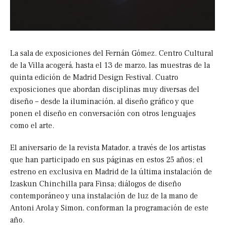
La sala de exposiciones del Fernán Gómez. Centro Cultural
de la Villa acogerá, hasta el 13 de marzo, las muestras de la
quinta edición de Madrid Design Festival. Cuatro
exposiciones que abordan disciplinas muy diversas del
diseño – desde la iluminación, al diseño gráfico y que
ponen el diseño en conversación con otros lenguajes
como el arte.
El aniversario de la revista Matador, a través de los artistas
que han participado en sus páginas en estos 25 años; el
estreno en exclusiva en Madrid de la última instalación de
Izaskun Chinchilla para Finsa; diálogos de diseño
contemporáneo y una instalación de luz de la mano de
Antoni Arola y Simon, conforman la programación de este
año.