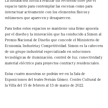
La instalación invita a realizar un recorrido libre por el
espacio tanto para contemplar las escenas como para
interactuar activamente con los elementos físicos y
volúmenes que aparecen y desaparecen.
Para todos estos espacios se mantiene una firme apuesta
por el diseño y la innovación que ha conducido a Simon al
Premio Nacional de Diseño que concede el Ministerio de
Economía, Industria y Competitividad. Simon es la cabecera
de un grupo industrial especializado en soluciones
tecnológicas de iluminación, control de luz, conectividad y
material eléctrico para proyectos contract y residenciales.
Estas cuatro muestras se podrán ver en la Sala de
Exposiciones del teatro Fernán Gómez. Centro Cultural de
la Villa del 15 de febrero al 13 de marzo de 2022.