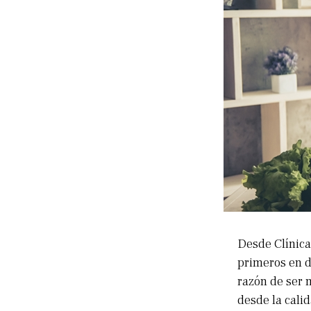
Desde Clínica
primeros en d
razón de ser 
desde la calid