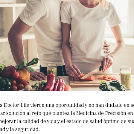
s Doctor Life vieron una oportunidad y no han dudado en se
ar solución al reto que plantea la Medicina de Precisión e
mejorar la calidad de vida y el estado de salud óptimo de su
ad y la seguridad.