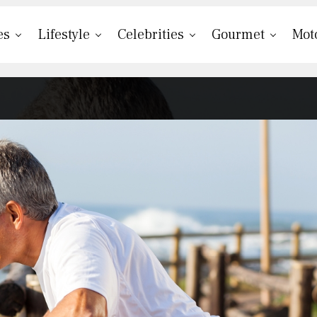
es
Lifestyle
Celebrities
Gourmet
Mot