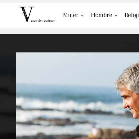
Mujer
Hombre
Reloj