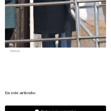
Venice,
En este artículo: