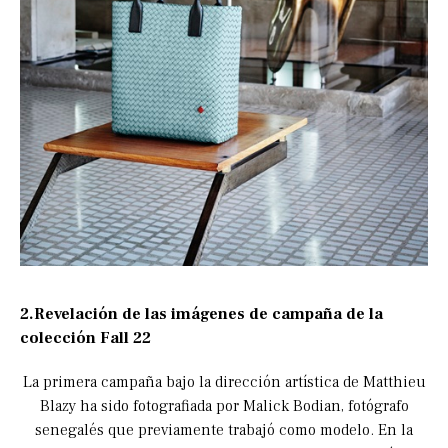
2.Revelación de las imágenes de campaña de la
colección Fall 22
La primera campaña bajo la dirección artística de Matthieu
Blazy ha sido fotografiada por Malick Bodian, fotógrafo
senegalés que previamente trabajó como modelo. En la