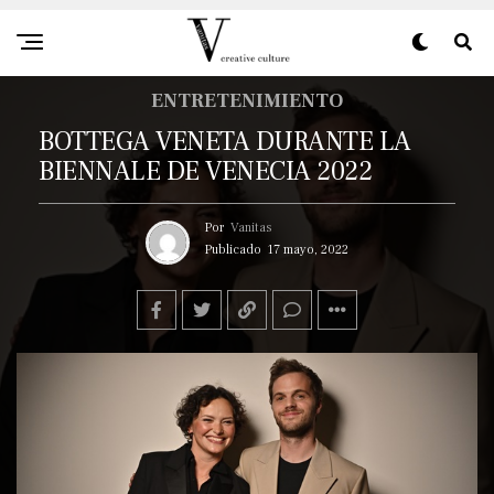
ENTRETENIMIENTO
BOTTEGA VENETA DURANTE LA
BIENNALE DE VENECIA 2022
Por
Vanitas
Publicado
17 mayo, 2022