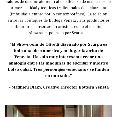
valores de diseño: atención al detalle, uso de materiales de
primera calidad y técnicas tradicionales de elaboración
(imbuidas siempre por lo contemporáneo). La relación
entre las boutiques de Bottega Veneta y sus productos es
también una conversación artística, como el diseño del
showroom pensado por Scarpa.
“El Showroom de Olivetti diseñado por Scarpa es
toda una obra maestra y mi lugar favorito de
Venecia. Ha sido muy interesante crear una
analogía entre las máquinas de escribir y nuestro
bolso cabat. Tres personajes venecianos se funden
en uno solo.”
– Matthieu Blazy, Creative Director Bottega Veneta