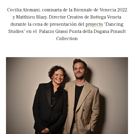
Cecilia Alemani, comisaria de la Biennale de Venecia 2022
y Matthieu Blazy, Director Creativo de Bottega Veneta
durante la cena de presentación del
proyecto
“Dancing
Studies” en el Palazzo Grassi Punta della Dogana Pinault
Collection