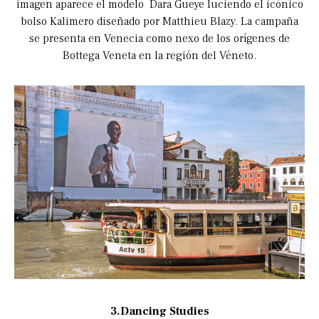
imagen aparece el modelo Dara Gueye luciendo el icónico
bolso Kalimero diseñado por Matthieu Blazy. La campaña
se presenta en Venecia como nexo de los orígenes de
Bottega Veneta en la región del Véneto.
3.Dancing Studies