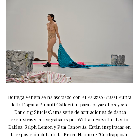
Bottega Veneta se ha asociado con el Palazzo Grassi Punta
della Dogana Pinault Collection para apoyar el proyecto
‘Dancing Studies’, una serie de actuaciones de danza
exclusivas y coreografiadas por William Forsythe, Lenio
Kaklea, Ralph Lemon y Pam Tanowitz. Están inspiradas en
la exposición del artista ‘Bruce Nauman: “Contrapposto