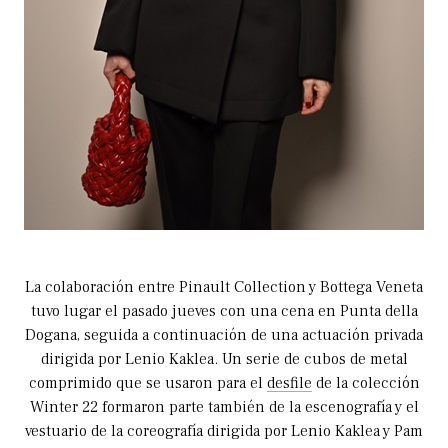
La colaboración entre Pinault Collection y Bottega Veneta
tuvo lugar el pasado jueves con una cena en Punta della
Dogana, seguida a continuación de una actuación privada
dirigida por Lenio Kaklea. Un serie de cubos de metal
comprimido que se usaron para el
desfile
de la colección
Winter 22 formaron parte también de la escenografía y el
vestuario de la coreografía dirigida por Lenio Kaklea y Pam