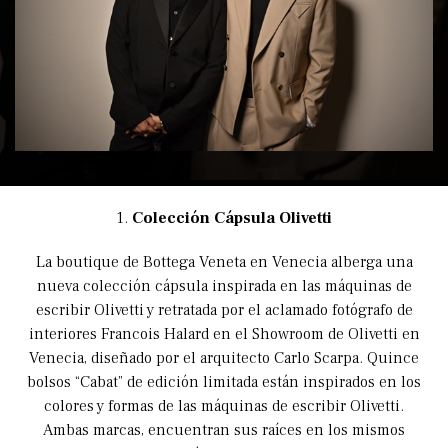
1.
Colección Cápsula Olivetti
La boutique de Bottega Veneta en Venecia alberga una
nueva colección cápsula inspirada en las máquinas de
escribir Olivetti y retratada por el aclamado fotógrafo de
interiores Francois Halard en el Showroom de Olivetti en
Venecia, diseñado por el arquitecto Carlo Scarpa. Quince
bolsos “Cabat” de edición limitada están inspirados en los
colores y formas de las máquinas de escribir Olivetti.
Ambas marcas, encuentran sus raíces en los mismos