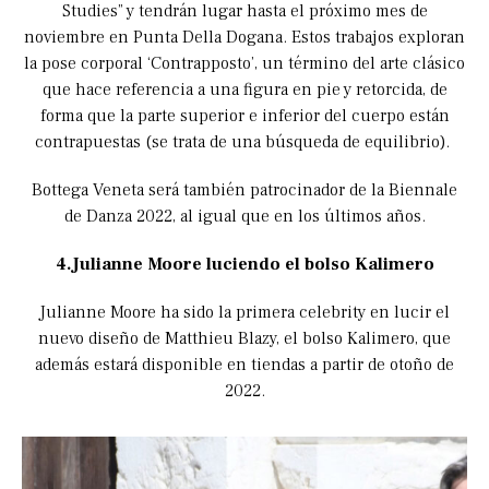
Studies” y tendrán lugar hasta el próximo mes de
noviembre en Punta Della Dogana. Estos trabajos exploran
la pose corporal ‘Contrapposto’, un término del arte clásico
que hace referencia a una figura en pie y retorcida, de
forma que la parte superior e inferior del cuerpo están
contrapuestas (se trata de una búsqueda de equilibrio).
Bottega Veneta será también patrocinador de la Biennale
de Danza 2022, al igual que en los últimos años.
4.Julianne Moore luciendo el bolso Kalimero
Julianne Moore ha sido la primera celebrity en lucir el
nuevo diseño de Matthieu Blazy, el bolso Kalimero, que
además estará disponible en tiendas a partir de otoño de
2022.