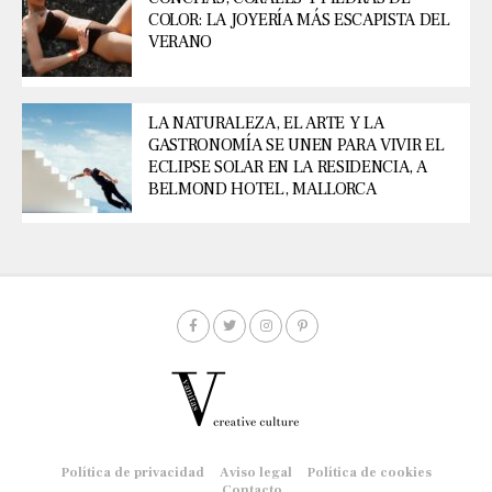
COLOR: LA JOYERÍA MÁS ESCAPISTA DEL
VERANO
LA NATURALEZA, EL ARTE Y LA
GASTRONOMÍA SE UNEN PARA VIVIR EL
ECLIPSE SOLAR EN LA RESIDENCIA, A
BELMOND HOTEL, MALLORCA
Política de privacidad
Aviso legal
Política de cookies
Contacto