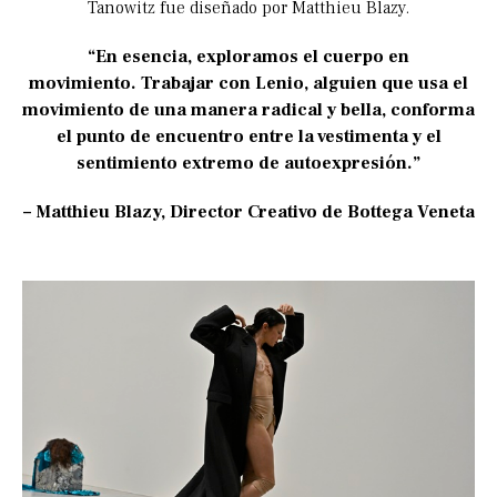
Tanowitz fue diseñado por Matthieu Blazy.
“En esencia, exploramos el cuerpo en
movimiento. Trabajar con Lenio, alguien que usa el
movimiento de una manera radical y bella, conforma
el punto de encuentro entre la vestimenta y el
sentimiento extremo de autoexpresión.”
– Matthieu Blazy, Director Creativo de Bottega Veneta