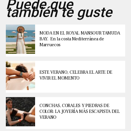
Puede que
también te guste
MODA EN EL ROYAL MANSOUR TAMUDA
BAY. En la costa Mediterránea de
Marruecos
ESTE VERANO, CELEBRA EL ARTE DE
VIVIR EL MOMENTO
CONCHAS, CORALES Y PIEDRAS DE
COLOR: LA JOYERÍA MÁS ESCAPISTA DEL
VERANO