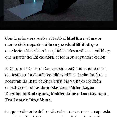
Con la primavera vuelve el festival
MadBlue
, el mayor
evento de Europa de
cultura y sostenibilidad
, que
convierte a Madrid en la capital del desarrollo sostenible, y
que a partir del
22 de abril
celebra su segunda edición.
El Centro de Cultura Contemporánea Condeduque (sede
del festival), La Casa Encendida y el Real Jardín Botánico
acogerán las instalaciones artísticas y una exposición
colectiva con obras de
artistas
como
Miler Lagos,
Dagoberto Rodríguez, Maider López, Dan Graham,
Eva Lootz y Ding Musa.
Lo que realmente diferencia este encuentro es su apuesta