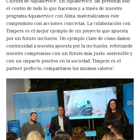
Cultura de Aquaservice:“En Aquaservice, las personas son
el centro de todo lo que hacemos y, a través de nuestro
programa Aquaservice con Alma, materializamos este
compromiso con acciones concretas. La colaboración con
Timpers es el mejor ejemplo de un proyecto que apuesta
por un futuro inclusivo. Un ejemplo claro de cómo damos
continuidad a nuestra apuesta por la inclusión, reforzando
nuestro compromiso con un futuro más justo, sostenible y
con un impacto positivo en la sociedad. Timpers es el
partner perfecto, compartimos los mismos valores”.