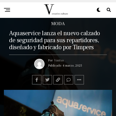
MODA
Aquaservice lanza el nuevo calzado
de seguridad para sus repartidores,
diseñado y fabricado por Timpers
Por
Vanitas
Publicado
4 marzo, 2025