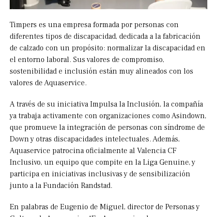
Timpers es una empresa formada por personas con
diferentes tipos de discapacidad, dedicada a la fabricación
de calzado con un propósito: normalizar la discapacidad en
el entorno laboral. Sus valores de compromiso,
sostenibilidad e inclusión están muy alineados con los
valores de Aquaservice.
A través de su iniciativa Impulsa la Inclusión, la compañía
ya trabaja activamente con organizaciones como Asindown,
que promueve la integración de personas con síndrome de
Down y otras discapacidades intelectuales. Además,
Aquaservice patrocina oficialmente al Valencia CF
Inclusivo, un equipo que compite en la Liga Genuine, y
participa en iniciativas inclusivas y de sensibilización
junto a la Fundación Randstad.
En palabras de Eugenio de Miguel, director de Personas y