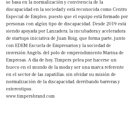
se basa en la normalización y convivencia de la
discapacidad en la sociedad y está reconocida como Centro
Especial de Empleo, puesto que el equipo está formado por
personas con algún tipo de discapacidad. Desde 2019 está
siendo apoyada por Lanzadera, la incubadora y aceleradora
de startups iniciativa de Juan Roig, que forma parte, junto
con EDEM Escuela de Empresarios y la sociedad de
inversión Angels, del polo de emprendimiento Marina de
Empresas. A día de hoy, Timpers pelea por hacerse un
hueco en el mundo de la moda y ser una marca referente
en el sector de las zapatillas, sin olvidar su misión de
normalización de la discapacidad, derribando barreras y
estereotipos.
www.timpersbrand.com