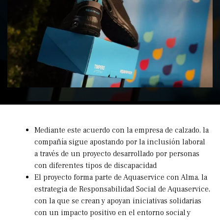
Mediante este acuerdo con la empresa de calzado, la
compañía sigue apostando por la inclusión laboral
a través de un proyecto desarrollado por personas
con diferentes tipos de discapacidad
El proyecto forma parte de Aquaservice con Alma, la
estrategia de Responsabilidad Social de Aquaservice,
con la que se crean y apoyan iniciativas solidarias
con un impacto positivo en el entorno social y