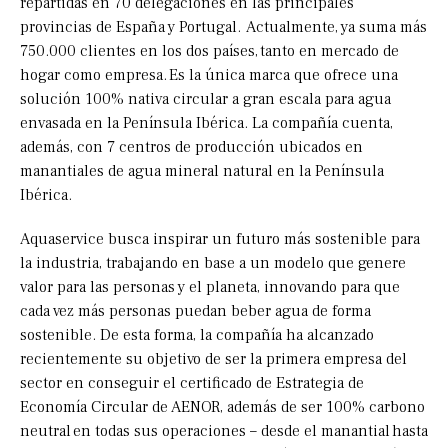
repartidas en 70 delegaciones en las principales
provincias de España y Portugal. Actualmente, ya suma más
750.000 clientes en los dos países, tanto en mercado de
hogar como empresa. Es la única marca que ofrece una
solución 100% nativa circular a gran escala para agua
envasada en la Península Ibérica. La compañía cuenta,
además, con 7 centros de producción ubicados en
manantiales de agua mineral natural en la Península
Ibérica.
Aquaservice busca inspirar un futuro más sostenible para
la industria, trabajando en base a un modelo que genere
valor para las personas y el planeta, innovando para que
cada vez más personas puedan beber agua de forma
sostenible. De esta forma, la compañía ha alcanzado
recientemente su objetivo de ser la primera empresa del
sector en conseguir el certificado de Estrategia de
Economía Circular de AENOR, además de ser 100% carbono
neutral en todas sus operaciones – desde el manantial hasta