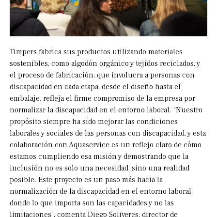
Timpers fabrica sus productos utilizando materiales
sostenibles, como algodón orgánico y tejidos reciclados, y
el proceso de fabricación, que involucra a personas con
discapacidad en cada etapa, desde el diseño hasta el
embalaje, refleja el firme compromiso de la empresa por
normalizar la discapacidad en el entorno laboral. “Nuestro
propósito siempre ha sido mejorar las condiciones
laborales y sociales de las personas con discapacidad, y esta
colaboración con Aquaservice es un reflejo claro de cómo
estamos cumpliendo esa misión y demostrando que la
inclusión no es solo una necesidad, sino una realidad
posible. Este proyecto es un paso más hacia la
normalización de la discapacidad en el entorno laboral,
donde lo que importa son las capacidades y no las
limitaciones”, comenta Diego Soliveres, director de