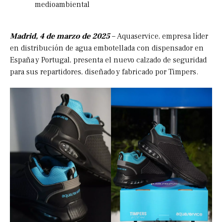
medioambiental
Madrid, 4 de marzo de 2025
– Aquaservice, empresa líder
en distribución de agua embotellada con dispensador en
España y Portugal, presenta el nuevo calzado de seguridad
para sus repartidores, diseñado y fabricado por Timpers.