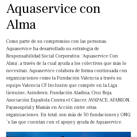
Aquaservice con
Alma
Como parte de su compromiso con las personas,
Aquaservice ha desarrollado su estrategia de
Responsabilidad Social Corporativa: ‘Aquaservice Con
Alma’, a través de la cual ayuda a los colectivos que más lo
necesitan. Aquaservice colabora de forma continuada con
organizaciones como la Fundación Valencia a través su
equipo Valencia CF Inclusivo que compite en la Liga
Genuine, Asindown, Fundación Aladina, Cruz Roja,
Asociación Española Contra el Cáncer, AVAPACE, AFANION,
Payasospital y Mamás en Acción entre otras
organizaciones. En total, son más de 50 fundaciones y ONG
´s las que cuentan con el apoyo y ayuda de Aquaservice.