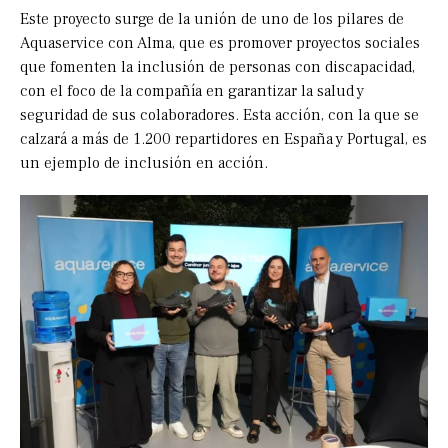
Este proyecto surge de la unión de uno de los pilares de
Aquaservice con Alma, que es promover proyectos sociales
que fomenten la inclusión de personas con discapacidad,
con el foco de la compañía en garantizar la salud y
seguridad de sus colaboradores. Esta acción, con la que se
calzará a más de 1.200 repartidores en España y Portugal, es
un ejemplo de inclusión en acción.