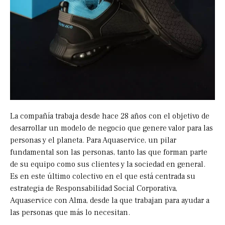
La compañía trabaja desde hace 28 años con el objetivo de
desarrollar un modelo de negocio que genere valor para las
personas y el planeta. Para Aquaservice, un pilar
fundamental son las personas, tanto las que forman parte
de su equipo como sus clientes y la sociedad en general.
Es en este último colectivo en el que está centrada su
estrategia de Responsabilidad Social Corporativa,
Aquaservice con Alma, desde la que trabajan para ayudar a
las personas que más lo necesitan.