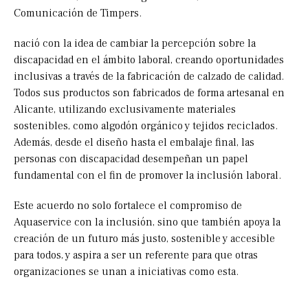
Comunicación de Timpers.
nació con la idea de cambiar la percepción sobre la
discapacidad en el ámbito laboral, creando oportunidades
inclusivas a través de la fabricación de calzado de calidad.
Todos sus productos son fabricados de forma artesanal en
Alicante, utilizando exclusivamente materiales
sostenibles, como algodón orgánico y tejidos reciclados.
Además, desde el diseño hasta el embalaje final, las
personas con discapacidad desempeñan un papel
fundamental con el fin de promover la inclusión laboral.
Este acuerdo no solo fortalece el compromiso de
Aquaservice con la inclusión, sino que también apoya la
creación de un futuro más justo, sostenible y accesible
para todos, y aspira a ser un referente para que otras
organizaciones se unan a iniciativas como esta.