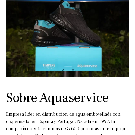
Sobre Aquaservice
Empresa líder en distribución de agua embotellada con
dispensador en España y Portugal. Nacida en 1997, la
compañía cuenta con más de 3.600 personas en el equipo,