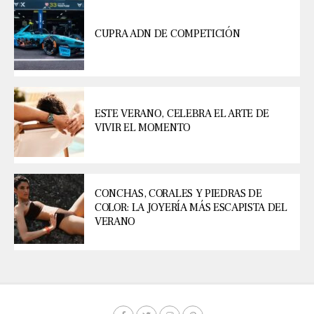
CUPRA ADN DE COMPETICIÓN
ESTE VERANO, CELEBRA EL ARTE DE
VIVIR EL MOMENTO
CONCHAS, CORALES Y PIEDRAS DE
COLOR: LA JOYERÍA MÁS ESCAPISTA DEL
VERANO