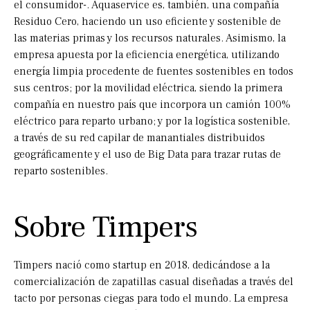
el consumidor-. Aquaservice es, también, una compañía
Residuo Cero, haciendo un uso eficiente y sostenible de
las materias primas y los recursos naturales. Asimismo, la
empresa apuesta por la eficiencia energética, utilizando
energía limpia procedente de fuentes sostenibles en todos
sus centros; por la movilidad eléctrica, siendo la primera
compañía en nuestro país que incorpora un camión 100%
eléctrico para reparto urbano; y por la logística sostenible,
a través de su red capilar de manantiales distribuidos
geográficamente y el uso de Big Data para trazar rutas de
reparto sostenibles.
Sobre Timpers
Timpers nació como startup en 2018, dedicándose a la
comercialización de zapatillas casual diseñadas a través del
tacto por personas ciegas para todo el mundo. La empresa