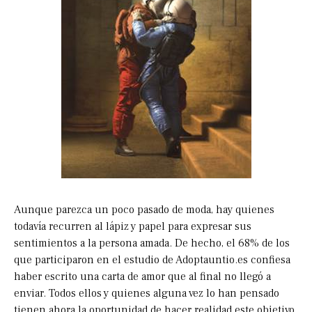
Aunque parezca un poco pasado de moda, hay quienes
todavía recurren al lápiz y papel para expresar sus
sentimientos a la persona amada. De hecho, el 68% de los
que participaron en el estudio de Adoptauntio.es confiesa
haber escrito una carta de amor que al final no llegó a
enviar. Todos ellos y quienes alguna vez lo han pensado
tienen ahora la oportunidad de hacer realidad este objetivo