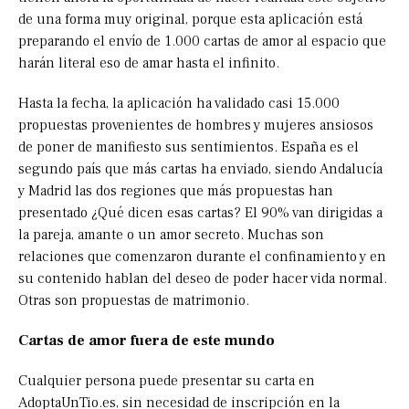
de una forma muy original, porque esta aplicación está
preparando el envío de 1.000 cartas de amor al espacio que
harán literal eso de amar hasta el infinito.
Hasta la fecha, la aplicación ha validado casi 15.000
propuestas provenientes de hombres y mujeres ansiosos
de poner de manifiesto sus sentimientos. España es el
segundo país que más cartas ha enviado, siendo Andalucía
y Madrid las dos regiones que más propuestas han
presentado ¿Qué dicen esas cartas? El 90% van dirigidas a
la pareja, amante o un amor secreto. Muchas son
relaciones que comenzaron durante el confinamiento y en
su contenido hablan del deseo de poder hacer vida normal.
Otras son propuestas de matrimonio.
Cartas de amor fuera de este mundo
Cualquier persona puede presentar su carta en
AdoptaUnTio.es
, sin necesidad de inscripción en la