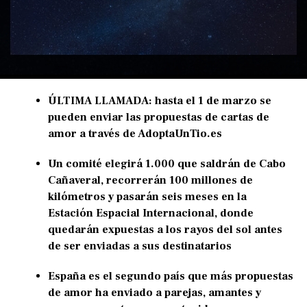
ÚLTIMA LLAMADA: hasta el 1 de marzo se
pueden enviar las propuestas de cartas de
amor a través de AdoptaUnTio.es
Un comité elegirá 1.000 que saldrán de Cabo
Cañaveral, recorrerán 100 millones de
kilómetros y pasarán seis meses en la
Estación Espacial Internacional, donde
quedarán expuestas a los rayos del sol antes
de ser enviadas a sus destinatarios
España es el segundo país que más propuestas
de amor ha enviado a parejas, amantes y