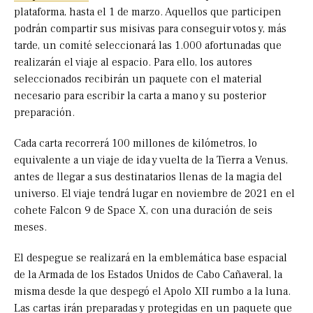
plataforma, hasta el 1 de marzo. Aquellos que participen
podrán compartir sus misivas para conseguir votos y, más
tarde, un comité seleccionará las 1.000 afortunadas que
realizarán el viaje al espacio. Para ello, los autores
seleccionados recibirán un paquete con el material
necesario para escribir la carta a mano y su posterior
preparación.
Cada carta recorrerá 100 millones de kilómetros, lo
equivalente a un viaje de ida y vuelta de la Tierra a Venus,
antes de llegar a sus destinatarios llenas de la magia del
universo. El viaje tendrá lugar en noviembre de 2021 en el
cohete Falcon 9 de Space X, con una duración de seis
meses.
El despegue se realizará en la emblemática base espacial
de la Armada de los Estados Unidos de Cabo Cañaveral, la
misma desde la que despegó el Apolo XII rumbo a la luna.
Las cartas irán preparadas y protegidas en un paquete que