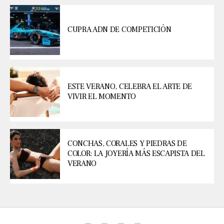
CUPRA ADN DE COMPETICIÓN
ESTE VERANO, CELEBRA EL ARTE DE
VIVIR EL MOMENTO
CONCHAS, CORALES Y PIEDRAS DE
COLOR: LA JOYERÍA MÁS ESCAPISTA DEL
VERANO