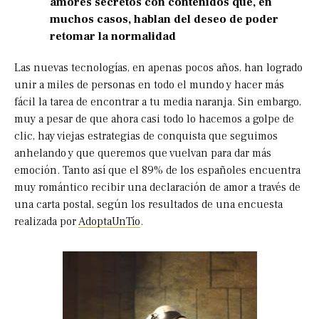
amores secretos
con contenidos que, en
muchos casos, hablan del deseo de poder
retomar la normalidad
Las nuevas tecnologías, en apenas pocos años, han logrado
unir a miles de personas en todo el mundo y hacer más
fácil la tarea de encontrar a tu media naranja. Sin embargo,
muy a pesar de que ahora casi todo lo hacemos a golpe de
clic, hay viejas estrategias de conquista que seguimos
anhelando y que queremos que vuelvan para dar más
emoción. Tanto así que el 89% de los españoles encuentra
muy romántico recibir una declaración de amor a través de
una carta postal, según los resultados de una encuesta
realizada por
AdoptaUnTío
.