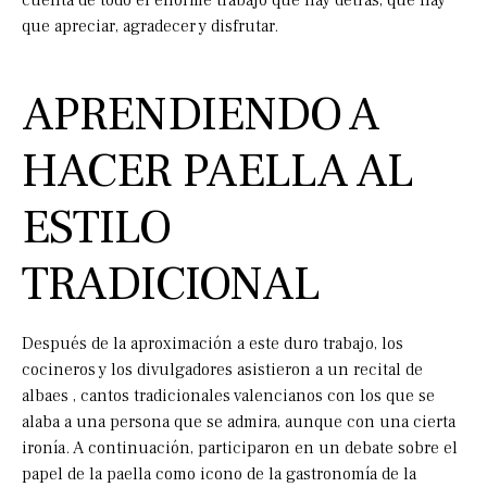
cuenta de todo el enorme trabajo que hay detrás, que hay
que apreciar, agradecer y disfrutar.
APRENDIENDO A
HACER PAELLA AL
ESTILO
TRADICIONAL
Después de la aproximación a este duro trabajo, los
cocineros y los divulgadores asistieron a un recital de
albaes , cantos tradicionales valencianos con los que se
alaba a una persona que se admira, aunque con una cierta
ironía. A continuación, participaron en un debate sobre el
papel de la paella como icono de la gastronomía de la