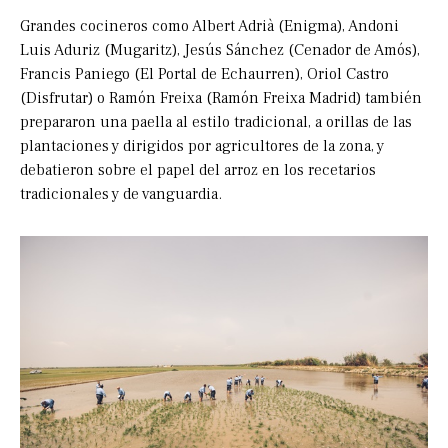
Grandes cocineros como Albert Adrià (Enigma), Andoni
Luis Aduriz (Mugaritz), Jesús Sánchez (Cenador de Amós),
Francis Paniego (El Portal de Echaurren), Oriol Castro
(Disfrutar) o Ramón Freixa (Ramón Freixa Madrid) también
prepararon una paella al estilo tradicional, a orillas de las
plantaciones y dirigidos por agricultores de la zona, y
debatieron sobre el papel del arroz en los recetarios
tradicionales y de vanguardia.