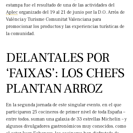
estampa fue el resultado de una de las actividades del
Aplec
organizado del 19 al 21 de junio por la D.O. Arròs de
València y Turisme Comunitat Valenciana para
promocionar los productos y las experiencias turísticas de
la comunidad.
DELANTALES POR
‘FAIXAS’: LOS CHEFS
PLANTAN ARROZ
En la segunda jornada de este singular evento, en el que
participaron 25 cocineros de primer nivel de toda España –
entre todos, suman una galaxia de 33 estrellas Michelin – y
algunos divulgadores gastronómicos muy conocidos, como