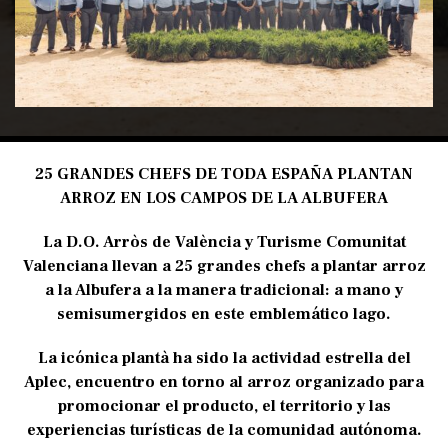
25 GRANDES CHEFS DE TODA ESPAÑA PLANTAN
ARROZ EN LOS CAMPOS DE LA ALBUFERA
La D.O. Arròs de València y Turisme Comunitat
Valenciana llevan a 25 grandes chefs a plantar arroz
a la Albufera a la manera tradicional: a mano y
semisumergidos en este emblemático lago.
La icónica plantà ha sido la actividad estrella del
Aplec, encuentro en torno al arroz organizado para
promocionar el producto, el territorio y las
experiencias turísticas de la comunidad autónoma.