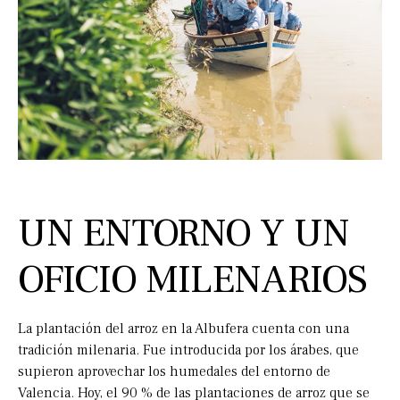
UN ENTORNO Y UN
OFICIO MILENARIOS
La plantación del arroz en la Albufera cuenta con una
tradición milenaria. Fue introducida por los árabes, que
supieron aprovechar los humedales del entorno de
Valencia. Hoy, el 90 % de las plantaciones de arroz que se