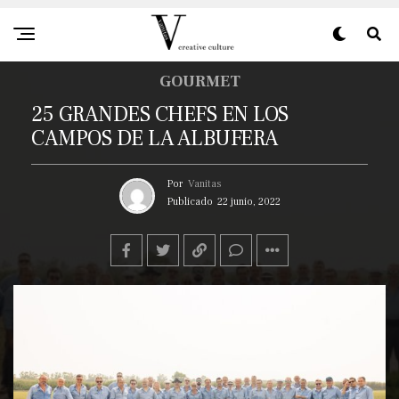
GOURMET
25 GRANDES CHEFS EN LOS
CAMPOS DE LA ALBUFERA
Por
Vanitas
Publicado
22 junio, 2022