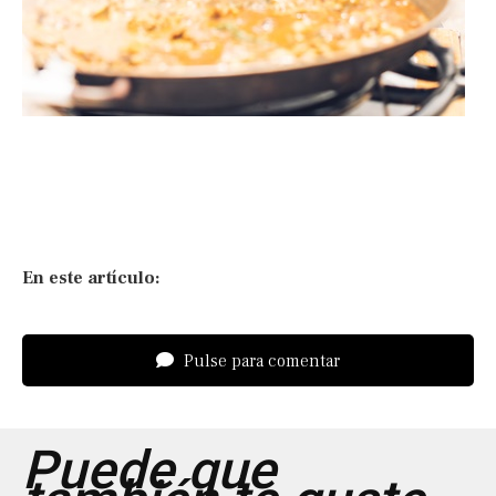
En este artículo:
Pulse para comentar
Puede que