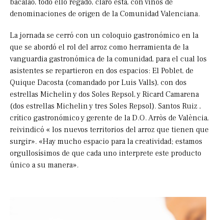
bacalao, todo ello regado, claro está, con vinos de
denominaciones de origen de la Comunidad Valenciana.
La jornada se cerró con un coloquio gastronómico en la
que se abordó el rol del arroz como herramienta de la
vanguardia gastronómica de la comunidad, para el cual los
asistentes se repartieron en dos espacios: El Poblet, de
Quique Dacosta (comandado por Luis Valls), con dos
estrellas Michelin y dos Soles Repsol, y Ricard Camarena
(dos estrellas Michelin y tres Soles Repsol). Santos Ruiz ,
crítico gastronómico y gerente de la D.O. Arròs de València,
reivindicó « los nuevos territorios del arroz que tienen que
surgir». «Hay mucho espacio para la creatividad; estamos
orgullosísimos de que cada uno interprete este producto
único a su manera».