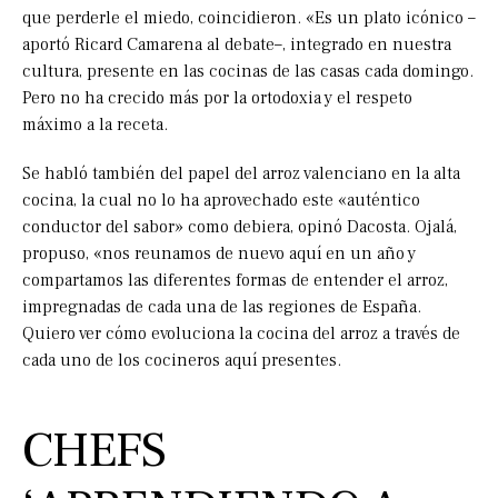
que perderle el miedo, coincidieron. «Es un plato icónico –
aportó Ricard Camarena al debate–, integrado en nuestra
cultura, presente en las cocinas de las casas cada domingo.
Pero no ha crecido más por la ortodoxia y el respeto
máximo a la receta.
Se habló también del papel del arroz valenciano en la alta
cocina, la cual no lo ha aprovechado este «auténtico
conductor del sabor» como debiera, opinó Dacosta. Ojalá,
propuso, «nos reunamos de nuevo aquí en un año y
compartamos las diferentes formas de entender el arroz,
impregnadas de cada una de las regiones de España.
Quiero ver cómo evoluciona la cocina del arroz a través de
cada uno de los cocineros aquí presentes.
CHEFS