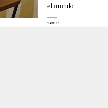
el mundo
Vanitas