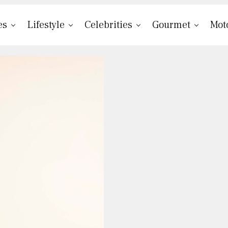
es
Lifestyle
Celebrities
Gourmet
Mot