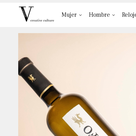
Mujer
Hombre
Reloj