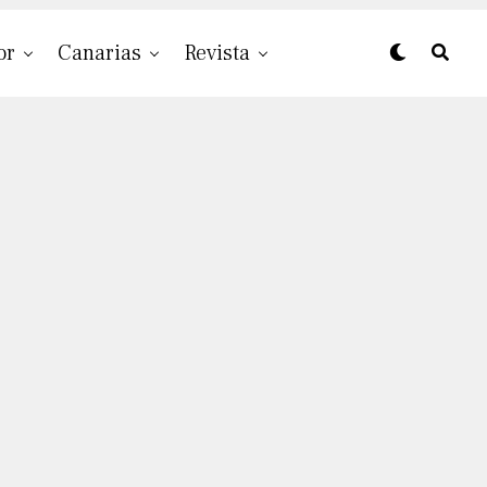
or
Canarias
Revista